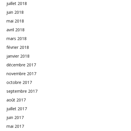
juillet 2018
juin 2018
mai 2018
avril 2018
mars 2018
février 2018
janvier 2018
décembre 2017
novembre 2017
octobre 2017
septembre 2017
août 2017
juillet 2017
juin 2017
mai 2017