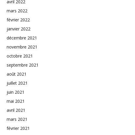
avril 2022
mars 2022
février 2022
janvier 2022
décembre 2021
novembre 2021
octobre 2021
septembre 2021
août 2021
juillet 2021
juin 2021
mai 2021
avril 2021
mars 2021
février 2021