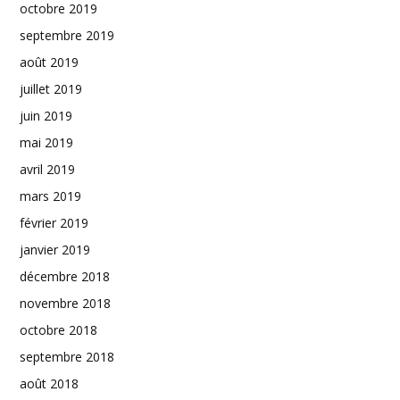
octobre 2019
septembre 2019
août 2019
juillet 2019
juin 2019
mai 2019
avril 2019
mars 2019
février 2019
janvier 2019
décembre 2018
novembre 2018
octobre 2018
septembre 2018
août 2018