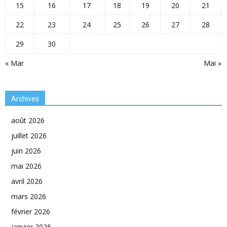
15
16
17
18
19
20
21
22
23
24
25
26
27
28
29
30
« Mar
Mai »
Archives
août 2026
juillet 2026
juin 2026
mai 2026
avril 2026
mars 2026
février 2026
janvier 2026