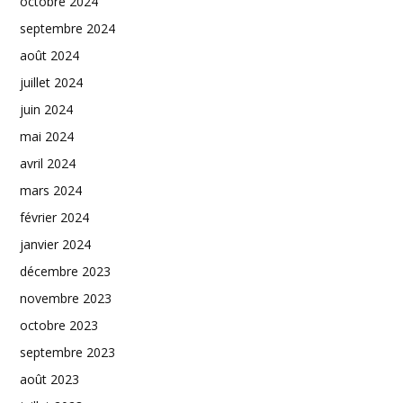
octobre 2024
septembre 2024
août 2024
juillet 2024
juin 2024
mai 2024
avril 2024
mars 2024
février 2024
janvier 2024
décembre 2023
novembre 2023
octobre 2023
septembre 2023
août 2023