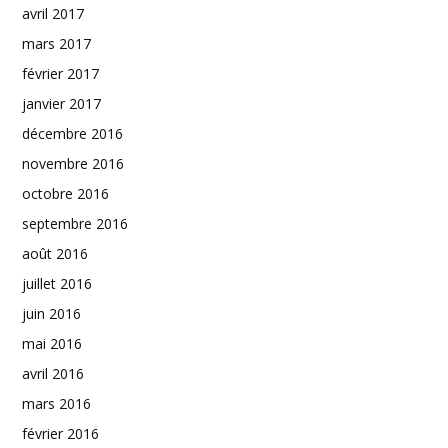
avril 2017
mars 2017
février 2017
janvier 2017
décembre 2016
novembre 2016
octobre 2016
septembre 2016
août 2016
juillet 2016
juin 2016
mai 2016
avril 2016
mars 2016
février 2016