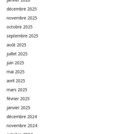
décembre 2025
novembre 2025
octobre 2025
septembre 2025
août 2025
juillet 2025
juin 2025
mai 2025
avril 2025
mars 2025
février 2025
janvier 2025
décembre 2024
novembre 2024