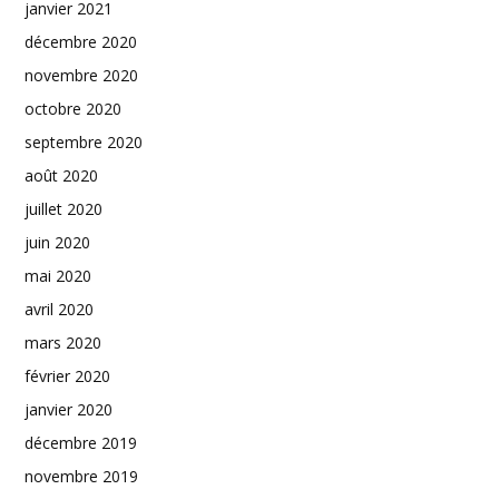
janvier 2021
décembre 2020
novembre 2020
octobre 2020
septembre 2020
août 2020
juillet 2020
juin 2020
mai 2020
avril 2020
mars 2020
février 2020
janvier 2020
décembre 2019
novembre 2019