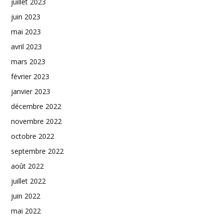
juillet 2023
juin 2023
mai 2023
avril 2023
mars 2023
février 2023
janvier 2023
décembre 2022
novembre 2022
octobre 2022
septembre 2022
août 2022
juillet 2022
juin 2022
mai 2022