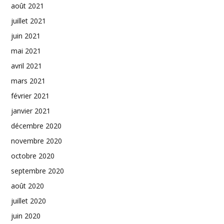
août 2021
juillet 2021
juin 2021
mai 2021
avril 2021
mars 2021
février 2021
janvier 2021
décembre 2020
novembre 2020
octobre 2020
septembre 2020
août 2020
juillet 2020
juin 2020