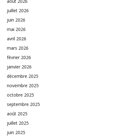
août 2026
juillet 2026
juin 2026
mai 2026
avril 2026
mars 2026
février 2026
janvier 2026
décembre 2025
novembre 2025
octobre 2025
septembre 2025
août 2025
juillet 2025
juin 2025