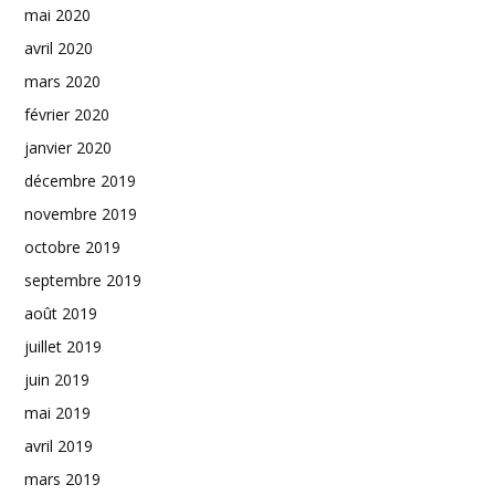
mai 2020
avril 2020
mars 2020
février 2020
janvier 2020
décembre 2019
novembre 2019
octobre 2019
septembre 2019
août 2019
juillet 2019
juin 2019
mai 2019
avril 2019
mars 2019