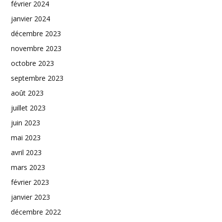
février 2024
janvier 2024
décembre 2023
novembre 2023
octobre 2023
septembre 2023
août 2023
juillet 2023
juin 2023
mai 2023
avril 2023
mars 2023
février 2023
janvier 2023
décembre 2022