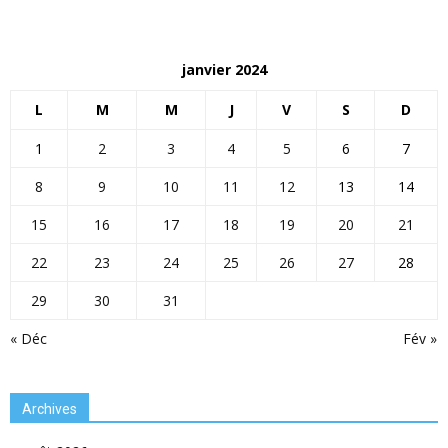
janvier 2024
L
M
M
J
V
S
D
1
2
3
4
5
6
7
8
9
10
11
12
13
14
15
16
17
18
19
20
21
22
23
24
25
26
27
28
29
30
31
« Déc
Fév »
Archives