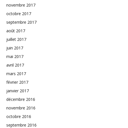
novembre 2017
octobre 2017
septembre 2017
août 2017
juillet 2017
juin 2017
mai 2017
avril 2017
mars 2017
février 2017
janvier 2017
décembre 2016
novembre 2016
octobre 2016
septembre 2016