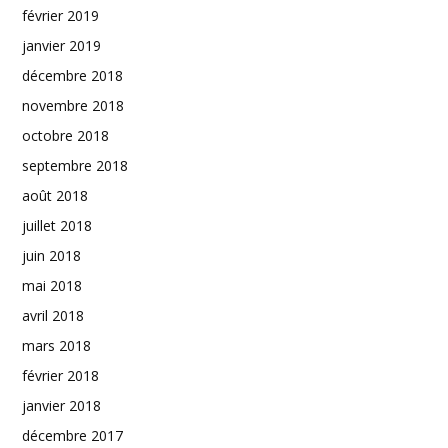
février 2019
janvier 2019
décembre 2018
novembre 2018
octobre 2018
septembre 2018
août 2018
juillet 2018
juin 2018
mai 2018
avril 2018
mars 2018
février 2018
janvier 2018
décembre 2017