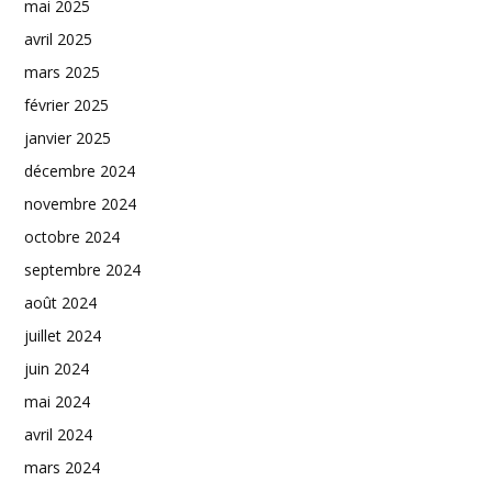
mai 2025
avril 2025
mars 2025
février 2025
janvier 2025
décembre 2024
novembre 2024
octobre 2024
septembre 2024
août 2024
juillet 2024
juin 2024
mai 2024
avril 2024
mars 2024