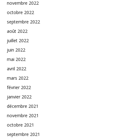
novembre 2022
octobre 2022
septembre 2022
août 2022
juillet 2022
juin 2022
mai 2022
avril 2022
mars 2022
février 2022
janvier 2022
décembre 2021
novembre 2021
octobre 2021
septembre 2021