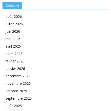
Archives
août 2026
juillet 2026
juin 2026
mai 2026
avril 2026
mars 2026
février 2026
janvier 2026
décembre 2025
novembre 2025
octobre 2025
septembre 2025
août 2025