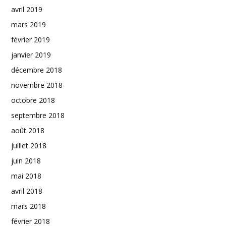
avril 2019
mars 2019
février 2019
janvier 2019
décembre 2018
novembre 2018
octobre 2018
septembre 2018
août 2018
juillet 2018
juin 2018
mai 2018
avril 2018
mars 2018
février 2018