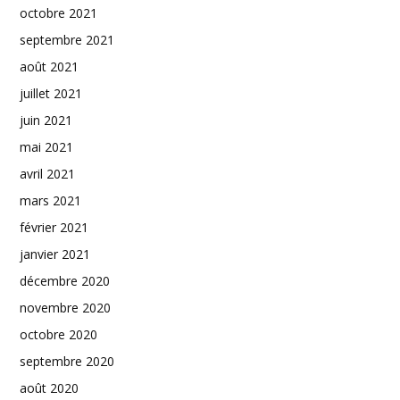
octobre 2021
septembre 2021
août 2021
juillet 2021
juin 2021
mai 2021
avril 2021
mars 2021
février 2021
janvier 2021
décembre 2020
novembre 2020
octobre 2020
septembre 2020
août 2020