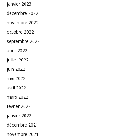
janvier 2023
décembre 2022
novembre 2022
octobre 2022
septembre 2022
août 2022
juillet 2022
juin 2022
mai 2022
avril 2022
mars 2022
février 2022
janvier 2022
décembre 2021
novembre 2021