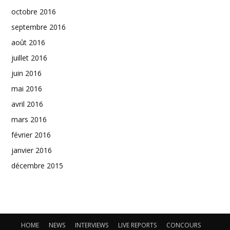
octobre 2016
septembre 2016
août 2016
juillet 2016
juin 2016
mai 2016
avril 2016
mars 2016
février 2016
janvier 2016
décembre 2015
HOME
NEWS
INTERVIEWS
LIVE REPORTS
CONCOURS