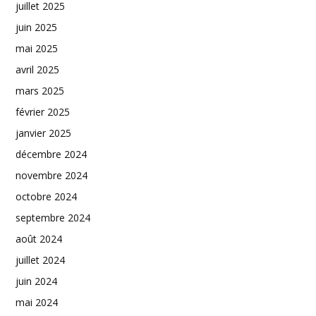
juillet 2025
juin 2025
mai 2025
avril 2025
mars 2025
février 2025
janvier 2025
décembre 2024
novembre 2024
octobre 2024
septembre 2024
août 2024
juillet 2024
juin 2024
mai 2024