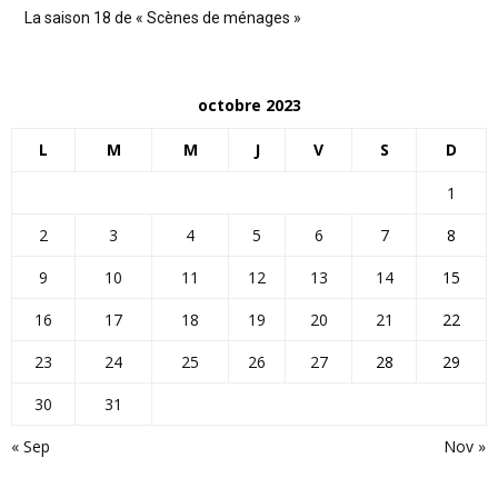
La saison 18 de « Scènes de ménages »
octobre 2023
L
M
M
J
V
S
D
1
2
3
4
5
6
7
8
9
10
11
12
13
14
15
16
17
18
19
20
21
22
23
24
25
26
27
28
29
30
31
« Sep
Nov »