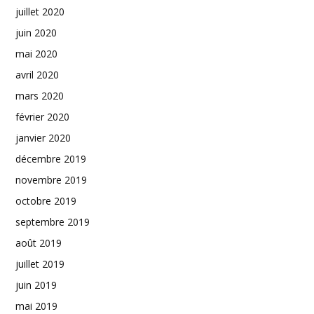
juillet 2020
juin 2020
mai 2020
avril 2020
mars 2020
février 2020
janvier 2020
décembre 2019
novembre 2019
octobre 2019
septembre 2019
août 2019
juillet 2019
juin 2019
mai 2019