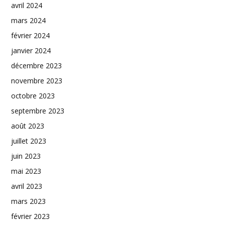
avril 2024
mars 2024
février 2024
janvier 2024
décembre 2023
novembre 2023
octobre 2023
septembre 2023
août 2023
juillet 2023
juin 2023
mai 2023
avril 2023
mars 2023
février 2023