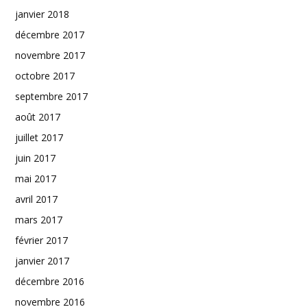
janvier 2018
décembre 2017
novembre 2017
octobre 2017
septembre 2017
août 2017
juillet 2017
juin 2017
mai 2017
avril 2017
mars 2017
février 2017
janvier 2017
décembre 2016
novembre 2016