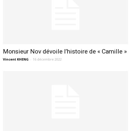
Monsieur Nov dévoile l’histoire de « Camille »
Vincent KHENG
-
16 décembre 2022