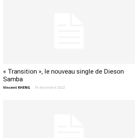
« Transition », le nouveau single de Dieson
Samba
Vincent KHENG
-
19 décembre 2022