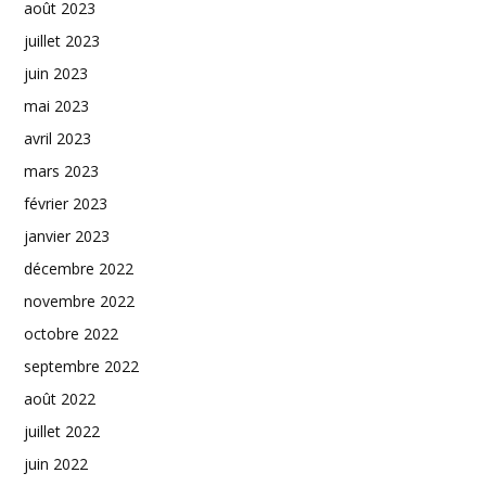
août 2023
juillet 2023
juin 2023
mai 2023
avril 2023
mars 2023
février 2023
janvier 2023
décembre 2022
novembre 2022
octobre 2022
septembre 2022
août 2022
juillet 2022
juin 2022