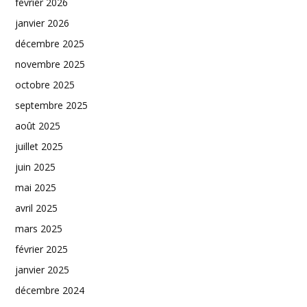
février 2026
janvier 2026
décembre 2025
novembre 2025
octobre 2025
septembre 2025
août 2025
juillet 2025
juin 2025
mai 2025
avril 2025
mars 2025
février 2025
janvier 2025
décembre 2024