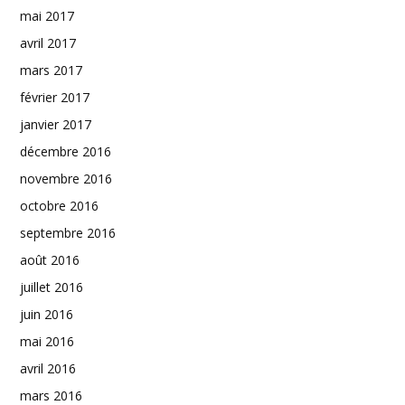
mai 2017
avril 2017
mars 2017
février 2017
janvier 2017
décembre 2016
novembre 2016
octobre 2016
septembre 2016
août 2016
juillet 2016
juin 2016
mai 2016
avril 2016
mars 2016