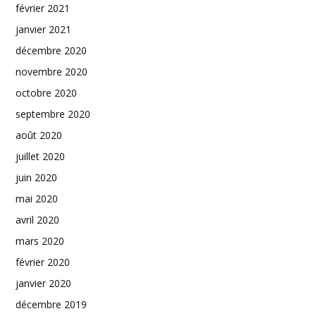
février 2021
janvier 2021
décembre 2020
novembre 2020
octobre 2020
septembre 2020
août 2020
juillet 2020
juin 2020
mai 2020
avril 2020
mars 2020
février 2020
janvier 2020
décembre 2019