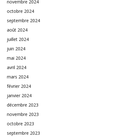
novembre 2024
octobre 2024
septembre 2024
août 2024
juillet 2024
juin 2024
mai 2024
avril 2024
mars 2024
février 2024
janvier 2024
décembre 2023
novembre 2023
octobre 2023
septembre 2023