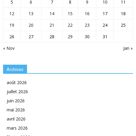
5
6
7
8
9
10
11
12
13
14
15
16
17
18
19
20
21
22
23
24
25
26
27
28
29
30
31
« Nov
Jan »
Archives
août 2026
juillet 2026
juin 2026
mai 2026
avril 2026
mars 2026