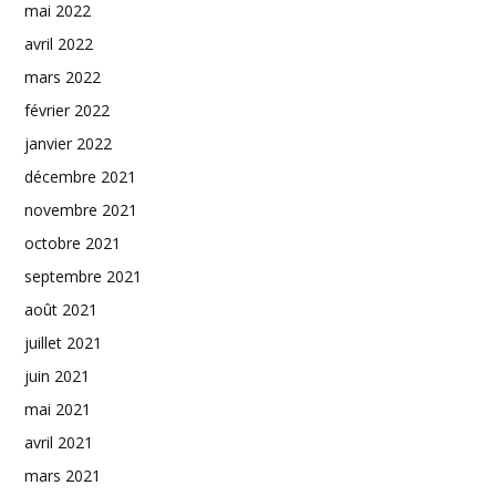
mai 2022
avril 2022
mars 2022
février 2022
janvier 2022
décembre 2021
novembre 2021
octobre 2021
septembre 2021
août 2021
juillet 2021
juin 2021
mai 2021
avril 2021
mars 2021