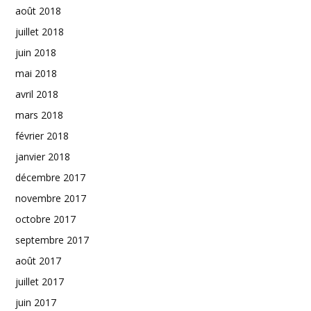
août 2018
juillet 2018
juin 2018
mai 2018
avril 2018
mars 2018
février 2018
janvier 2018
décembre 2017
novembre 2017
octobre 2017
septembre 2017
août 2017
juillet 2017
juin 2017