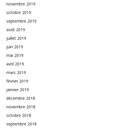
novembre 2019
octobre 2019
septembre 2019
août 2019
juillet 2019
juin 2019
mai 2019
avril 2019
mars 2019
février 2019
janvier 2019
décembre 2018
novembre 2018
octobre 2018
septembre 2018