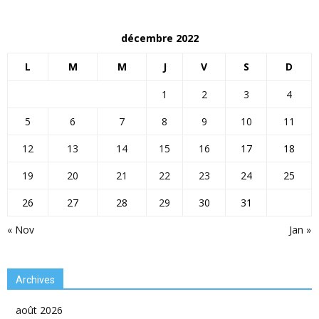
décembre 2022
L
M
M
J
V
S
D
1
2
3
4
5
6
7
8
9
10
11
12
13
14
15
16
17
18
19
20
21
22
23
24
25
26
27
28
29
30
31
« Nov
Jan »
Archives
août 2026