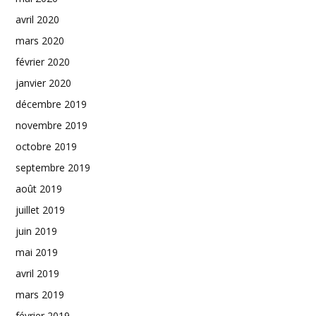
avril 2020
mars 2020
février 2020
janvier 2020
décembre 2019
novembre 2019
octobre 2019
septembre 2019
août 2019
juillet 2019
juin 2019
mai 2019
avril 2019
mars 2019
février 2019