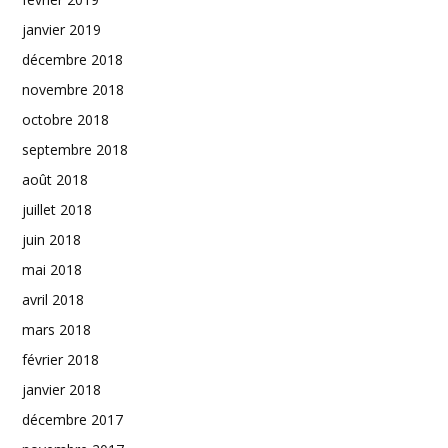
janvier 2019
décembre 2018
novembre 2018
octobre 2018
septembre 2018
août 2018
juillet 2018
juin 2018
mai 2018
avril 2018
mars 2018
février 2018
janvier 2018
décembre 2017