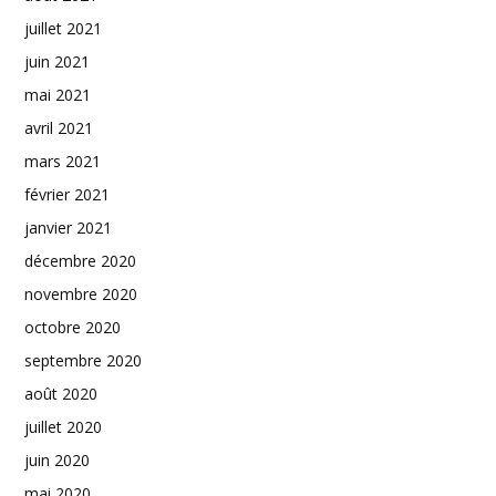
juillet 2021
juin 2021
mai 2021
avril 2021
mars 2021
février 2021
janvier 2021
décembre 2020
novembre 2020
octobre 2020
septembre 2020
août 2020
juillet 2020
juin 2020
mai 2020