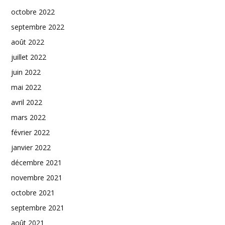
octobre 2022
septembre 2022
août 2022
juillet 2022
juin 2022
mai 2022
avril 2022
mars 2022
février 2022
janvier 2022
décembre 2021
novembre 2021
octobre 2021
septembre 2021
août 2021