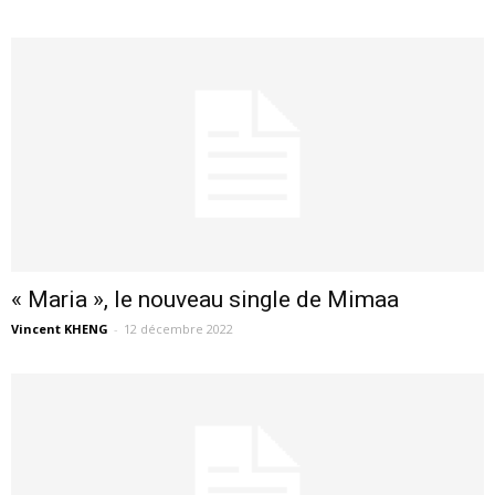
« Maria », le nouveau single de Mimaa
Vincent KHENG
-
12 décembre 2022