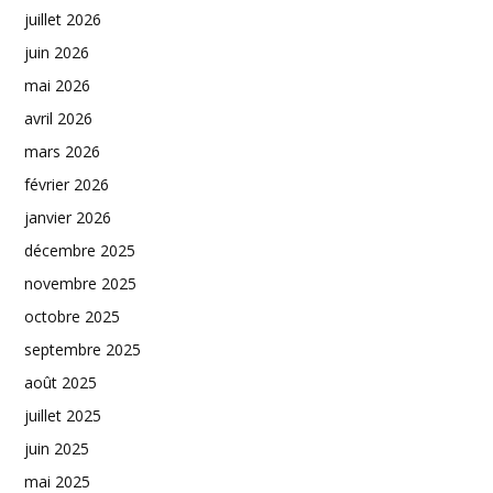
juillet 2026
juin 2026
mai 2026
avril 2026
mars 2026
février 2026
janvier 2026
décembre 2025
novembre 2025
octobre 2025
septembre 2025
août 2025
juillet 2025
juin 2025
mai 2025