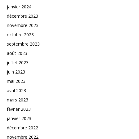
janvier 2024
décembre 2023
novembre 2023
octobre 2023
septembre 2023
août 2023
juillet 2023
juin 2023
mai 2023
avril 2023
mars 2023
février 2023
janvier 2023
décembre 2022
novembre 2022