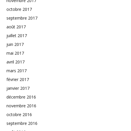
novembre 2017
octobre 2017
septembre 2017
août 2017
juillet 2017
juin 2017
mai 2017
avril 2017
mars 2017
février 2017
janvier 2017
décembre 2016
novembre 2016
octobre 2016
septembre 2016