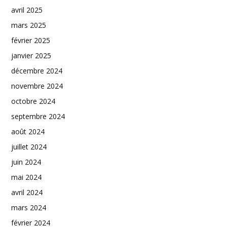
avril 2025
mars 2025
février 2025
janvier 2025
décembre 2024
novembre 2024
octobre 2024
septembre 2024
août 2024
juillet 2024
juin 2024
mai 2024
avril 2024
mars 2024
février 2024