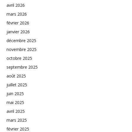
avril 2026
mars 2026
février 2026
janvier 2026
décembre 2025
novembre 2025
octobre 2025
septembre 2025
août 2025
juillet 2025
juin 2025
mai 2025
avril 2025
mars 2025
février 2025