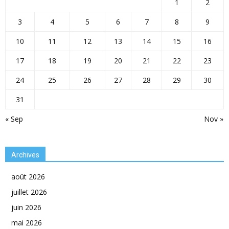
1
2
3
4
5
6
7
8
9
10
11
12
13
14
15
16
17
18
19
20
21
22
23
24
25
26
27
28
29
30
31
« Sep
Nov »
Archives
août 2026
juillet 2026
juin 2026
mai 2026