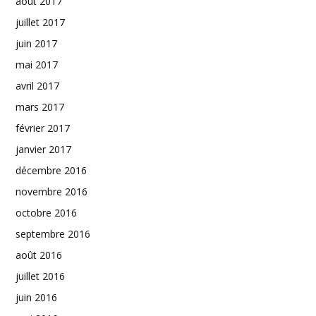
août 2017
juillet 2017
juin 2017
mai 2017
avril 2017
mars 2017
février 2017
janvier 2017
décembre 2016
novembre 2016
octobre 2016
septembre 2016
août 2016
juillet 2016
juin 2016