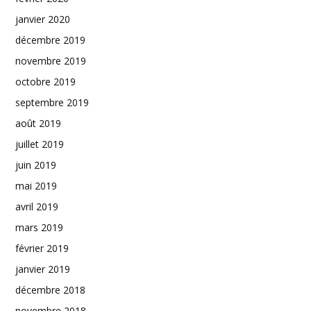
janvier 2020
décembre 2019
novembre 2019
octobre 2019
septembre 2019
août 2019
juillet 2019
juin 2019
mai 2019
avril 2019
mars 2019
février 2019
janvier 2019
décembre 2018
novembre 2018