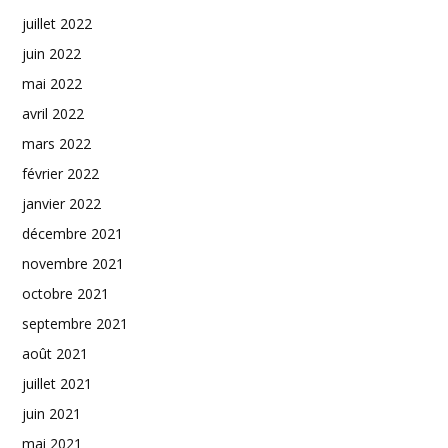
juillet 2022
juin 2022
mai 2022
avril 2022
mars 2022
février 2022
janvier 2022
décembre 2021
novembre 2021
octobre 2021
septembre 2021
août 2021
juillet 2021
juin 2021
mai 2021