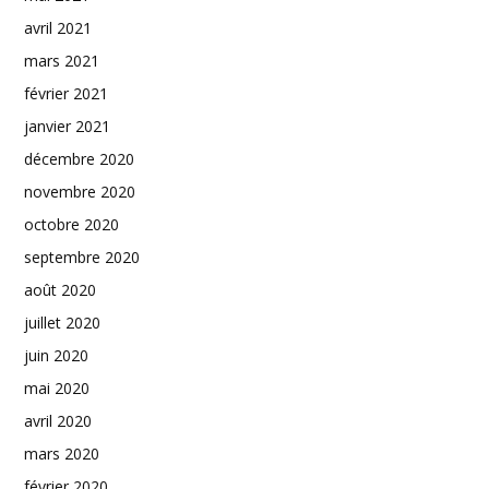
avril 2021
mars 2021
février 2021
janvier 2021
décembre 2020
novembre 2020
octobre 2020
septembre 2020
août 2020
juillet 2020
juin 2020
mai 2020
avril 2020
mars 2020
février 2020