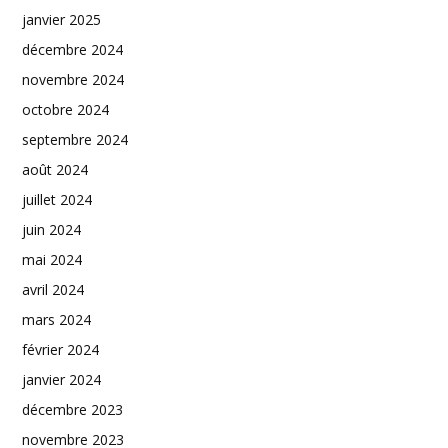
janvier 2025
décembre 2024
novembre 2024
octobre 2024
septembre 2024
août 2024
juillet 2024
juin 2024
mai 2024
avril 2024
mars 2024
février 2024
janvier 2024
décembre 2023
novembre 2023