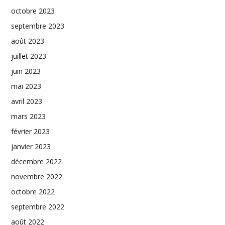
octobre 2023
septembre 2023
août 2023
juillet 2023
juin 2023
mai 2023
avril 2023
mars 2023
février 2023
janvier 2023
décembre 2022
novembre 2022
octobre 2022
septembre 2022
août 2022