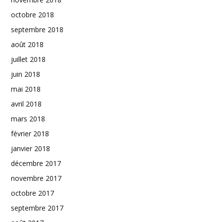
octobre 2018
septembre 2018
août 2018
juillet 2018
juin 2018
mai 2018
avril 2018
mars 2018
février 2018
janvier 2018
décembre 2017
novembre 2017
octobre 2017
septembre 2017