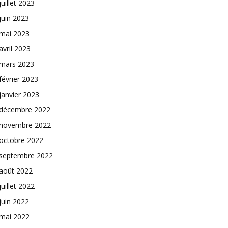
juillet 2023
juin 2023
mai 2023
avril 2023
mars 2023
février 2023
janvier 2023
décembre 2022
novembre 2022
octobre 2022
septembre 2022
août 2022
juillet 2022
juin 2022
mai 2022