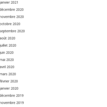
janvier 2021
décembre 2020
novembre 2020
octobre 2020
septembre 2020
août 2020
juillet 2020
juin 2020
mai 2020
avril 2020
mars 2020
février 2020
janvier 2020
décembre 2019
novembre 2019