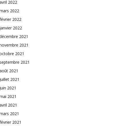
avril 2022
mars 2022
février 2022
janvier 2022
décembre 2021
novembre 2021
octobre 2021
septembre 2021
août 2021
juillet 2021
juin 2021
mai 2021
avril 2021
mars 2021
février 2021