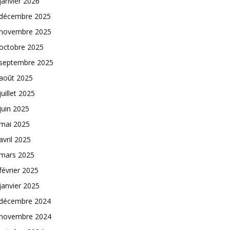
janvier 2026
décembre 2025
novembre 2025
octobre 2025
septembre 2025
août 2025
juillet 2025
juin 2025
mai 2025
avril 2025
mars 2025
février 2025
janvier 2025
décembre 2024
novembre 2024