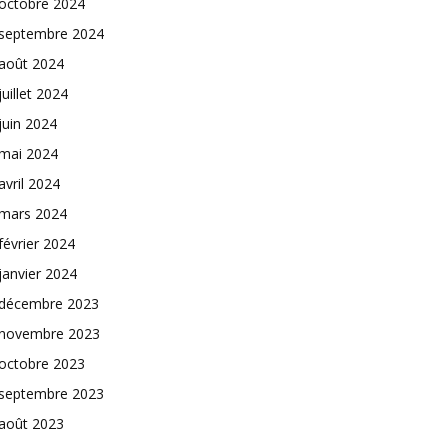
octobre 2024
septembre 2024
août 2024
juillet 2024
juin 2024
mai 2024
avril 2024
mars 2024
février 2024
janvier 2024
décembre 2023
novembre 2023
octobre 2023
septembre 2023
août 2023