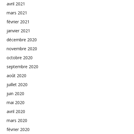
avril 2021
mars 2021
février 2021
janvier 2021
décembre 2020
novembre 2020
octobre 2020
septembre 2020
août 2020
juillet 2020
juin 2020
mai 2020
avril 2020
mars 2020
février 2020