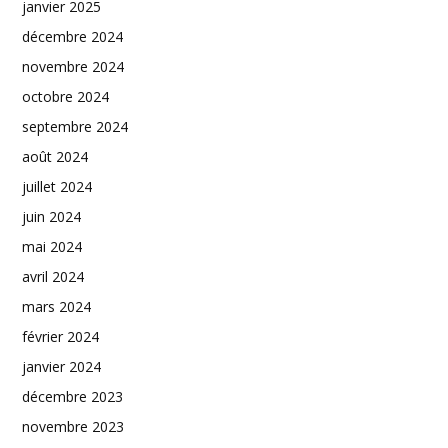
janvier 2025
décembre 2024
novembre 2024
octobre 2024
septembre 2024
août 2024
juillet 2024
juin 2024
mai 2024
avril 2024
mars 2024
février 2024
janvier 2024
décembre 2023
novembre 2023