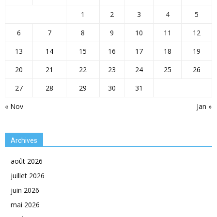
1
2
3
4
5
6
7
8
9
10
11
12
13
14
15
16
17
18
19
20
21
22
23
24
25
26
27
28
29
30
31
« Nov
Jan »
Archives
août 2026
juillet 2026
juin 2026
mai 2026