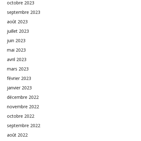
octobre 2023
septembre 2023
août 2023
juillet 2023
juin 2023
mai 2023
avril 2023
mars 2023
février 2023
janvier 2023
décembre 2022
novembre 2022
octobre 2022
septembre 2022
août 2022