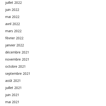
juillet 2022
juin 2022
mai 2022
avril 2022
mars 2022
février 2022
janvier 2022
décembre 2021
novembre 2021
octobre 2021
septembre 2021
août 2021
juillet 2021
juin 2021
mai 2021