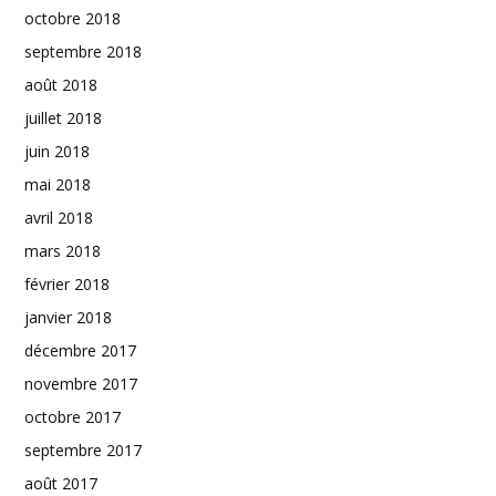
octobre 2018
septembre 2018
août 2018
juillet 2018
juin 2018
mai 2018
avril 2018
mars 2018
février 2018
janvier 2018
décembre 2017
novembre 2017
octobre 2017
septembre 2017
août 2017