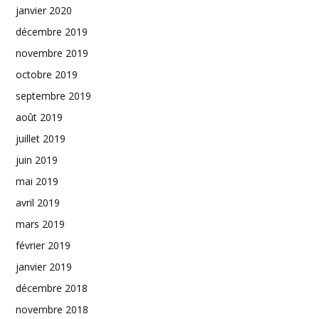
janvier 2020
décembre 2019
novembre 2019
octobre 2019
septembre 2019
août 2019
juillet 2019
juin 2019
mai 2019
avril 2019
mars 2019
février 2019
janvier 2019
décembre 2018
novembre 2018