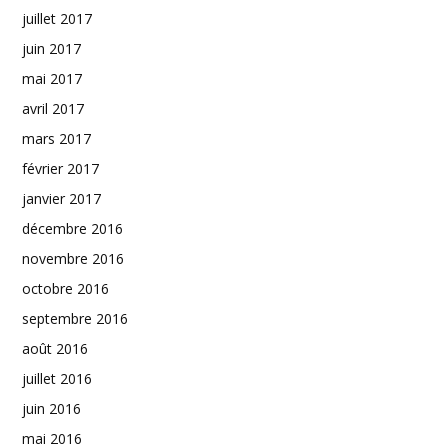
juillet 2017
juin 2017
mai 2017
avril 2017
mars 2017
février 2017
janvier 2017
décembre 2016
novembre 2016
octobre 2016
septembre 2016
août 2016
juillet 2016
juin 2016
mai 2016