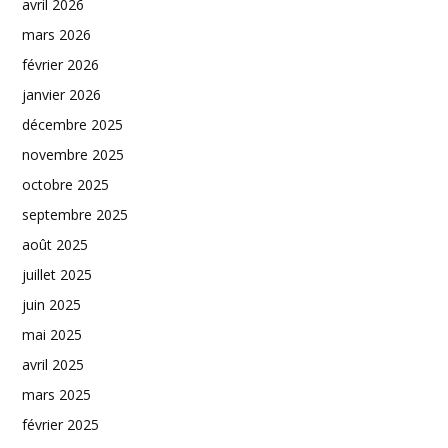
avril 2026
mars 2026
février 2026
janvier 2026
décembre 2025
novembre 2025
octobre 2025
septembre 2025
août 2025
juillet 2025
juin 2025
mai 2025
avril 2025
mars 2025
février 2025