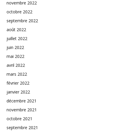
novembre 2022
octobre 2022
septembre 2022
août 2022
juillet 2022
juin 2022
mai 2022
avril 2022
mars 2022
février 2022
janvier 2022
décembre 2021
novembre 2021
octobre 2021
septembre 2021