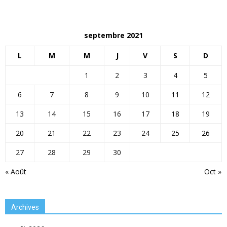
septembre 2021
L
M
M
J
V
S
D
1
2
3
4
5
6
7
8
9
10
11
12
13
14
15
16
17
18
19
20
21
22
23
24
25
26
27
28
29
30
« Août
Oct »
Archives