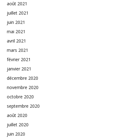
août 2021
juillet 2021
juin 2021
mai 2021
avril 2021
mars 2021
février 2021
janvier 2021
décembre 2020
novembre 2020
octobre 2020
septembre 2020
août 2020
juillet 2020
juin 2020