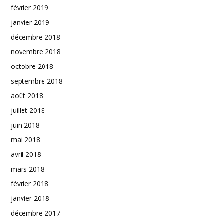
février 2019
janvier 2019
décembre 2018
novembre 2018
octobre 2018
septembre 2018
août 2018
juillet 2018
juin 2018
mai 2018
avril 2018
mars 2018
février 2018
janvier 2018
décembre 2017