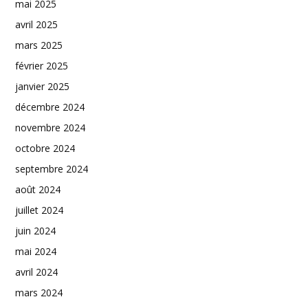
mai 2025
avril 2025
mars 2025
février 2025
janvier 2025
décembre 2024
novembre 2024
octobre 2024
septembre 2024
août 2024
juillet 2024
juin 2024
mai 2024
avril 2024
mars 2024