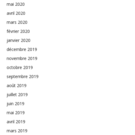
mai 2020
avril 2020
mars 2020
février 2020
janvier 2020
décembre 2019
novembre 2019
octobre 2019
septembre 2019
août 2019
juillet 2019
juin 2019
mai 2019
avril 2019
mars 2019