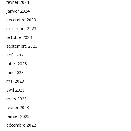
février 2024
janvier 2024
décembre 2023
novembre 2023
octobre 2023
septembre 2023
août 2023
juillet 2023
juin 2023
mai 2023
avril 2023
mars 2023
février 2023
janvier 2023
décembre 2022