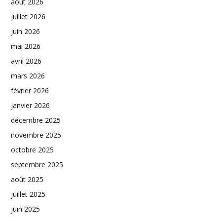
août 2026
juillet 2026
juin 2026
mai 2026
avril 2026
mars 2026
février 2026
janvier 2026
décembre 2025
novembre 2025
octobre 2025
septembre 2025
août 2025
juillet 2025
juin 2025