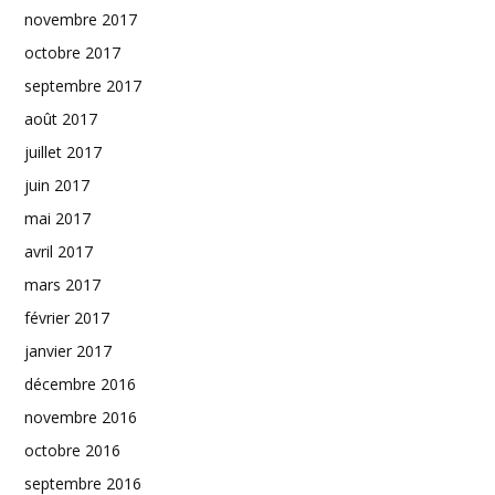
novembre 2017
octobre 2017
septembre 2017
août 2017
juillet 2017
juin 2017
mai 2017
avril 2017
mars 2017
février 2017
janvier 2017
décembre 2016
novembre 2016
octobre 2016
septembre 2016