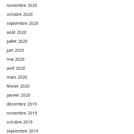
novembre 2020
octobre 2020
septembre 2020
août 2020
juillet 2020
juin 2020
mai 2020
avril 2020
mars 2020
février 2020
janvier 2020
décembre 2019
novembre 2019
octobre 2019
septembre 2019