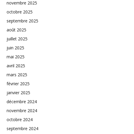
novembre 2025
octobre 2025
septembre 2025
août 2025
juillet 2025
juin 2025
mai 2025
avril 2025
mars 2025
février 2025
janvier 2025
décembre 2024
novembre 2024
octobre 2024
septembre 2024