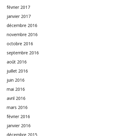
février 2017
janvier 2017
décembre 2016
novembre 2016
octobre 2016
septembre 2016
août 2016
juillet 2016
juin 2016
mai 2016
avril 2016
mars 2016
février 2016
janvier 2016
décembre 2015