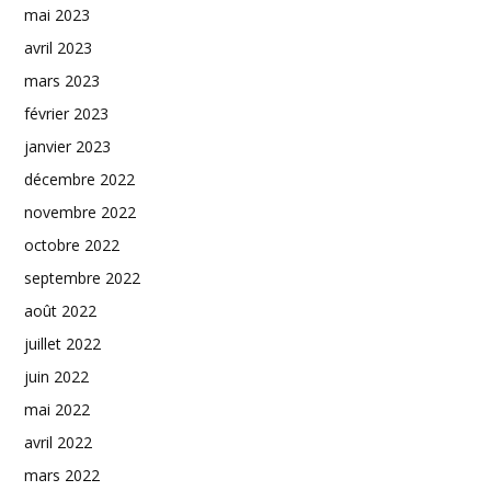
mai 2023
avril 2023
mars 2023
février 2023
janvier 2023
décembre 2022
novembre 2022
octobre 2022
septembre 2022
août 2022
juillet 2022
juin 2022
mai 2022
avril 2022
mars 2022