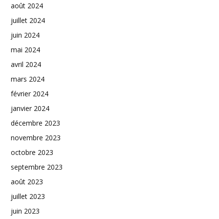
août 2024
juillet 2024
juin 2024
mai 2024
avril 2024
mars 2024
février 2024
janvier 2024
décembre 2023
novembre 2023
octobre 2023
septembre 2023
août 2023
juillet 2023
juin 2023