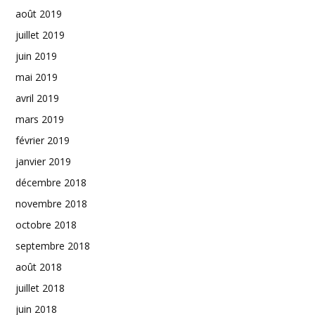
août 2019
juillet 2019
juin 2019
mai 2019
avril 2019
mars 2019
février 2019
janvier 2019
décembre 2018
novembre 2018
octobre 2018
septembre 2018
août 2018
juillet 2018
juin 2018