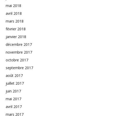
mai 2018
avril 2018
mars 2018
février 2018
janvier 2018
décembre 2017
novembre 2017
octobre 2017
septembre 2017
août 2017
juillet 2017
juin 2017
mai 2017
avril 2017
mars 2017