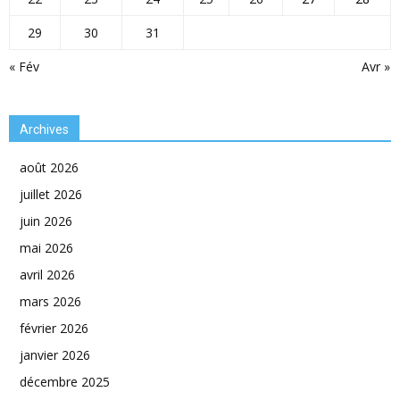
29
30
31
« Fév
Avr »
Archives
août 2026
juillet 2026
juin 2026
mai 2026
avril 2026
mars 2026
février 2026
janvier 2026
décembre 2025