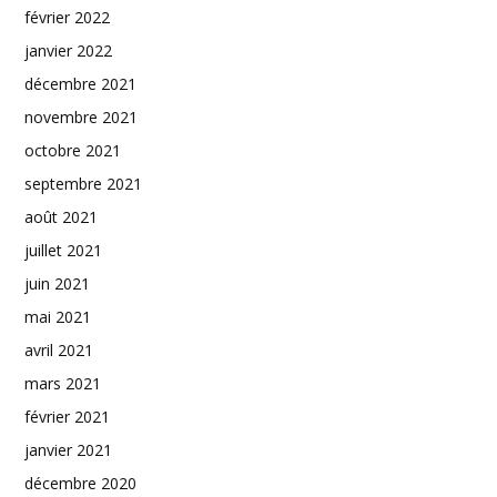
février 2022
janvier 2022
décembre 2021
novembre 2021
octobre 2021
septembre 2021
août 2021
juillet 2021
juin 2021
mai 2021
avril 2021
mars 2021
février 2021
janvier 2021
décembre 2020