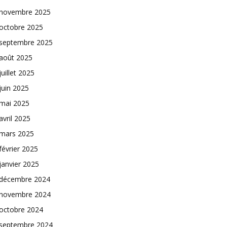
novembre 2025
octobre 2025
septembre 2025
août 2025
juillet 2025
juin 2025
mai 2025
avril 2025
mars 2025
février 2025
janvier 2025
décembre 2024
novembre 2024
octobre 2024
septembre 2024