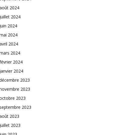
août 2024
juillet 2024
juin 2024
mai 2024
avril 2024
mars 2024
février 2024
janvier 2024
décembre 2023
novembre 2023
octobre 2023
septembre 2023
août 2023
juillet 2023
juin 2023