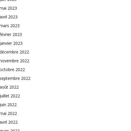
mai 2023
avril 2023
mars 2023
février 2023
janvier 2023
décembre 2022
novembre 2022
octobre 2022
septembre 2022
août 2022
juillet 2022
juin 2022
mai 2022
avril 2022
mars 2022