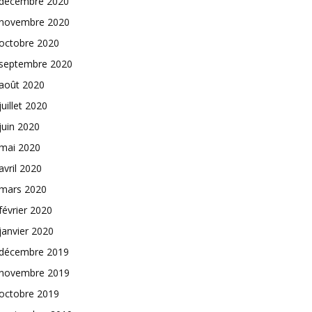
décembre 2020
novembre 2020
octobre 2020
septembre 2020
août 2020
juillet 2020
juin 2020
mai 2020
avril 2020
mars 2020
février 2020
janvier 2020
décembre 2019
novembre 2019
octobre 2019