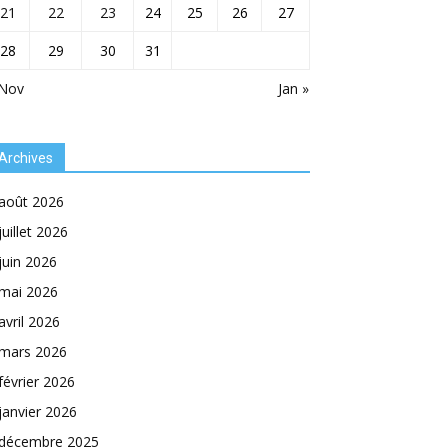
21
22
23
24
25
26
27
28
29
30
31
 Nov
Jan »
Archives
août 2026
juillet 2026
juin 2026
mai 2026
avril 2026
mars 2026
février 2026
janvier 2026
décembre 2025