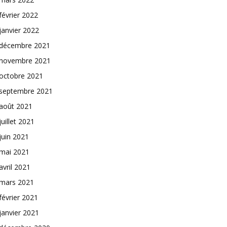
février 2022
janvier 2022
décembre 2021
novembre 2021
octobre 2021
septembre 2021
août 2021
juillet 2021
juin 2021
mai 2021
avril 2021
mars 2021
février 2021
janvier 2021