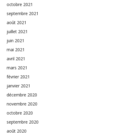
octobre 2021
septembre 2021
août 2021
juillet 2021
juin 2021
mai 2021
avril 2021
mars 2021
février 2021
janvier 2021
décembre 2020
novembre 2020
octobre 2020
septembre 2020
août 2020