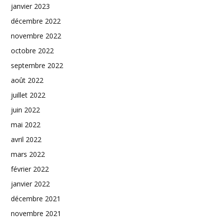
janvier 2023
décembre 2022
novembre 2022
octobre 2022
septembre 2022
août 2022
juillet 2022
juin 2022
mai 2022
avril 2022
mars 2022
février 2022
janvier 2022
décembre 2021
novembre 2021