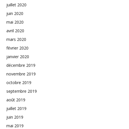
juillet 2020
juin 2020
mai 2020
avril 2020
mars 2020
février 2020
janvier 2020
décembre 2019
novembre 2019
octobre 2019
septembre 2019
août 2019
juillet 2019
juin 2019
mai 2019