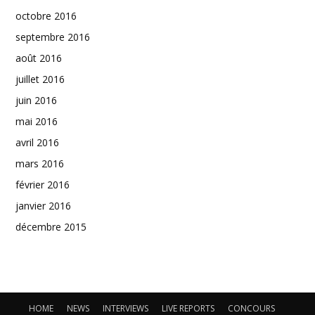
octobre 2016
septembre 2016
août 2016
juillet 2016
juin 2016
mai 2016
avril 2016
mars 2016
février 2016
janvier 2016
décembre 2015
HOME
NEWS
INTERVIEWS
LIVE REPORTS
CONCOURS