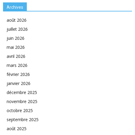
Archives
août 2026
juillet 2026
juin 2026
mai 2026
avril 2026
mars 2026
février 2026
janvier 2026
décembre 2025
novembre 2025
octobre 2025
septembre 2025
août 2025