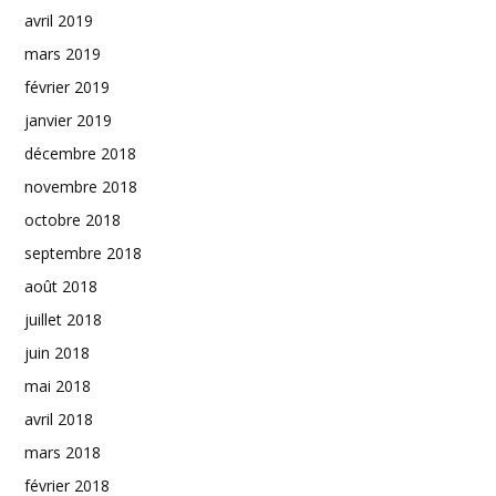
avril 2019
mars 2019
février 2019
janvier 2019
décembre 2018
novembre 2018
octobre 2018
septembre 2018
août 2018
juillet 2018
juin 2018
mai 2018
avril 2018
mars 2018
février 2018