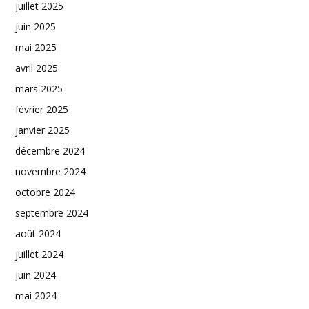
juillet 2025
juin 2025
mai 2025
avril 2025
mars 2025
février 2025
janvier 2025
décembre 2024
novembre 2024
octobre 2024
septembre 2024
août 2024
juillet 2024
juin 2024
mai 2024