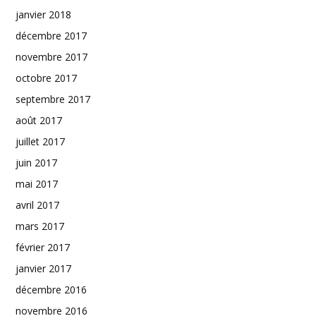
janvier 2018
décembre 2017
novembre 2017
octobre 2017
septembre 2017
août 2017
juillet 2017
juin 2017
mai 2017
avril 2017
mars 2017
février 2017
janvier 2017
décembre 2016
novembre 2016