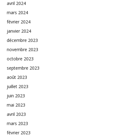
avril 2024
mars 2024
février 2024
janvier 2024
décembre 2023
novembre 2023
octobre 2023
septembre 2023
août 2023
juillet 2023
juin 2023
mai 2023
avril 2023
mars 2023
février 2023