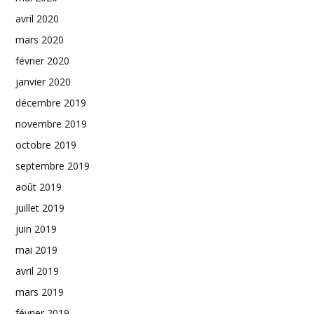
avril 2020
mars 2020
février 2020
janvier 2020
décembre 2019
novembre 2019
octobre 2019
septembre 2019
août 2019
juillet 2019
juin 2019
mai 2019
avril 2019
mars 2019
février 2019