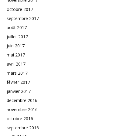
novembre 2017
octobre 2017
septembre 2017
août 2017
juillet 2017
juin 2017
mai 2017
avril 2017
mars 2017
février 2017
janvier 2017
décembre 2016
novembre 2016
octobre 2016
septembre 2016