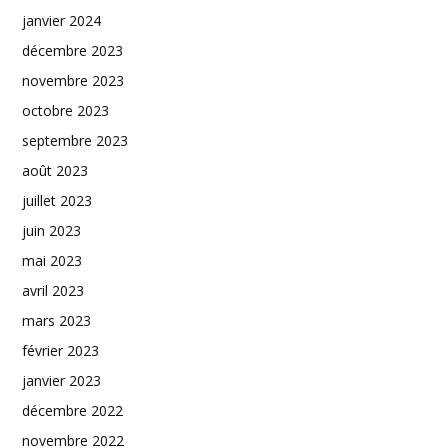
janvier 2024
décembre 2023
novembre 2023
octobre 2023
septembre 2023
août 2023
juillet 2023
juin 2023
mai 2023
avril 2023
mars 2023
février 2023
janvier 2023
décembre 2022
novembre 2022