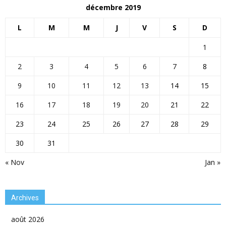
décembre 2019
L
M
M
J
V
S
D
1
2
3
4
5
6
7
8
9
10
11
12
13
14
15
16
17
18
19
20
21
22
23
24
25
26
27
28
29
30
31
« Nov
Jan »
Archives
août 2026