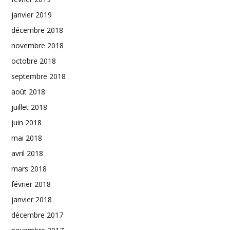
janvier 2019
décembre 2018
novembre 2018
octobre 2018
septembre 2018
août 2018
juillet 2018
juin 2018
mai 2018
avril 2018
mars 2018
février 2018
janvier 2018
décembre 2017