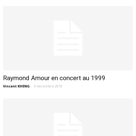
Raymond Amour en concert au 1999
Vincent KHENG
-
9 décembre 2019