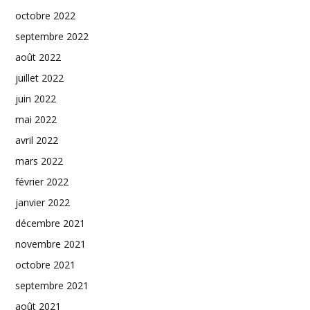
octobre 2022
septembre 2022
août 2022
juillet 2022
juin 2022
mai 2022
avril 2022
mars 2022
février 2022
janvier 2022
décembre 2021
novembre 2021
octobre 2021
septembre 2021
août 2021