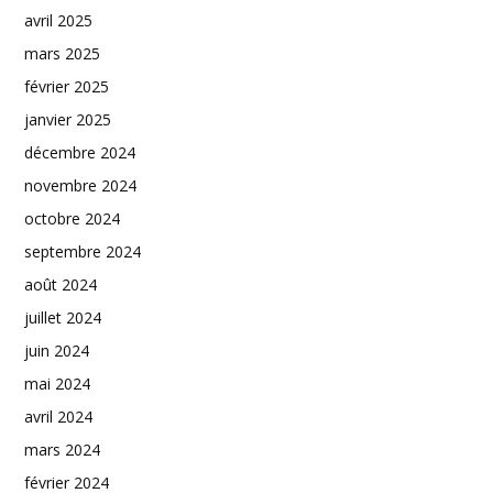
avril 2025
mars 2025
février 2025
janvier 2025
décembre 2024
novembre 2024
octobre 2024
septembre 2024
août 2024
juillet 2024
juin 2024
mai 2024
avril 2024
mars 2024
février 2024