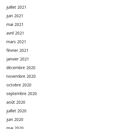
juillet 2021
juin 2021
mai 2021
avril 2021
mars 2021
février 2021
janvier 2021
décembre 2020
novembre 2020
octobre 2020
septembre 2020
août 2020
juillet 2020
juin 2020
mai 2020