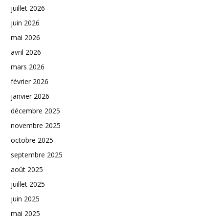
juillet 2026
juin 2026
mai 2026
avril 2026
mars 2026
février 2026
janvier 2026
décembre 2025
novembre 2025
octobre 2025
septembre 2025
août 2025
juillet 2025
juin 2025
mai 2025