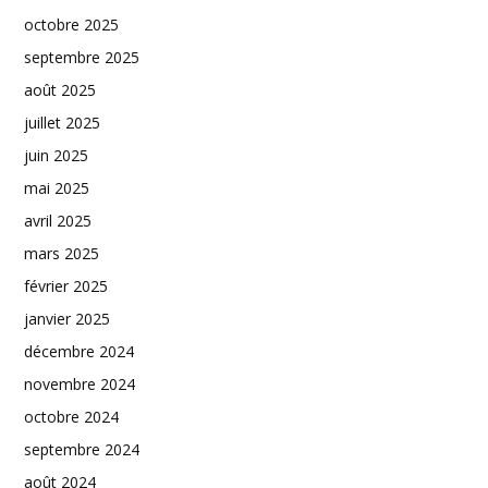
octobre 2025
septembre 2025
août 2025
juillet 2025
juin 2025
mai 2025
avril 2025
mars 2025
février 2025
janvier 2025
décembre 2024
novembre 2024
octobre 2024
septembre 2024
août 2024