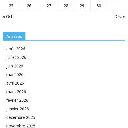
25
26
27
28
29
30
« Oct
Déc »
Archives
août 2026
juillet 2026
juin 2026
mai 2026
avril 2026
mars 2026
février 2026
janvier 2026
décembre 2025
novembre 2025