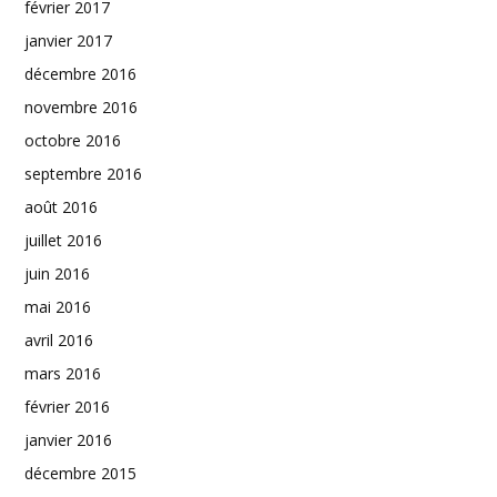
février 2017
janvier 2017
décembre 2016
novembre 2016
octobre 2016
septembre 2016
août 2016
juillet 2016
juin 2016
mai 2016
avril 2016
mars 2016
février 2016
janvier 2016
décembre 2015