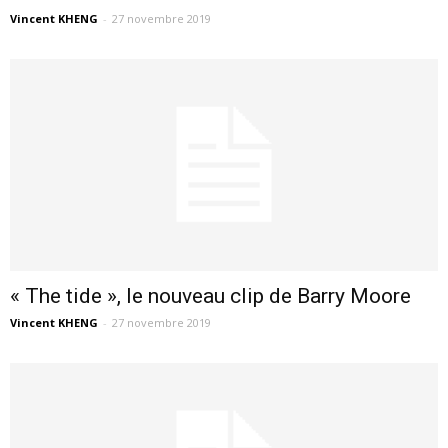
Vincent KHENG
-
27 novembre 2019
« The tide », le nouveau clip de Barry Moore
Vincent KHENG
-
27 novembre 2019