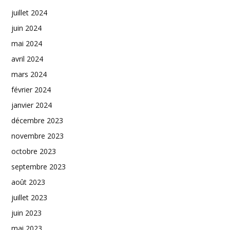
juillet 2024
juin 2024
mai 2024
avril 2024
mars 2024
février 2024
janvier 2024
décembre 2023
novembre 2023
octobre 2023
septembre 2023
août 2023
juillet 2023
juin 2023
mai 2023