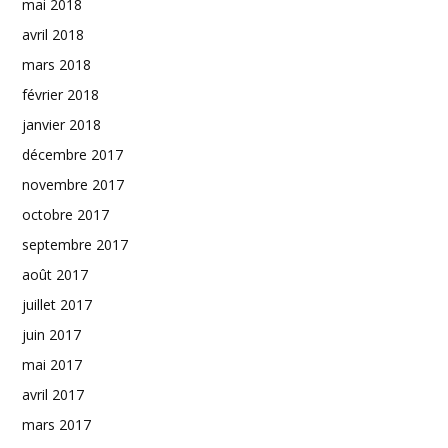
mai 2018
avril 2018
mars 2018
février 2018
janvier 2018
décembre 2017
novembre 2017
octobre 2017
septembre 2017
août 2017
juillet 2017
juin 2017
mai 2017
avril 2017
mars 2017