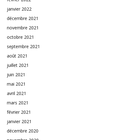
janvier 2022
décembre 2021
novembre 2021
octobre 2021
septembre 2021
août 2021
juillet 2021
juin 2021
mai 2021
avril 2021
mars 2021
février 2021
janvier 2021
décembre 2020