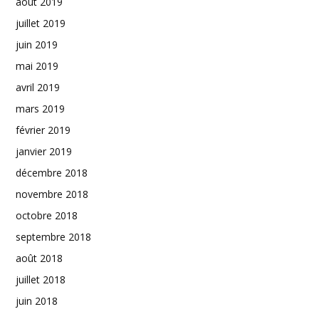
août 2019
juillet 2019
juin 2019
mai 2019
avril 2019
mars 2019
février 2019
janvier 2019
décembre 2018
novembre 2018
octobre 2018
septembre 2018
août 2018
juillet 2018
juin 2018