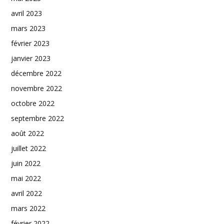
avril 2023
mars 2023
février 2023
janvier 2023
décembre 2022
novembre 2022
octobre 2022
septembre 2022
août 2022
juillet 2022
juin 2022
mai 2022
avril 2022
mars 2022
février 2022