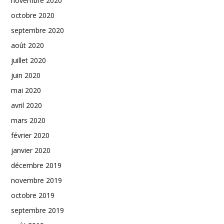
novembre 2020
octobre 2020
septembre 2020
août 2020
juillet 2020
juin 2020
mai 2020
avril 2020
mars 2020
février 2020
janvier 2020
décembre 2019
novembre 2019
octobre 2019
septembre 2019