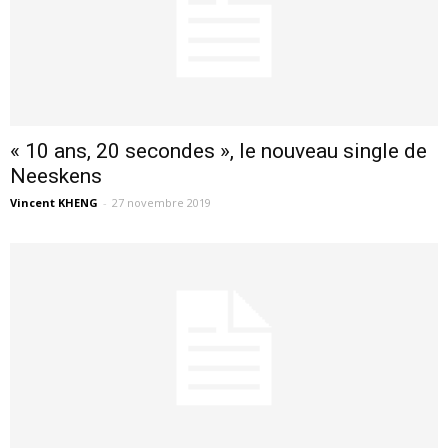
« 10 ans, 20 secondes », le nouveau single de
Neeskens
Vincent KHENG
-
27 novembre 2019