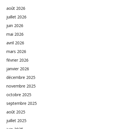
août 2026
juillet 2026
juin 2026
mai 2026
avril 2026
mars 2026
février 2026
janvier 2026
décembre 2025
novembre 2025
octobre 2025
septembre 2025
août 2025
juillet 2025