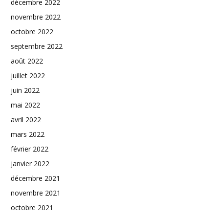
décembre 2022
novembre 2022
octobre 2022
septembre 2022
août 2022
juillet 2022
juin 2022
mai 2022
avril 2022
mars 2022
février 2022
janvier 2022
décembre 2021
novembre 2021
octobre 2021