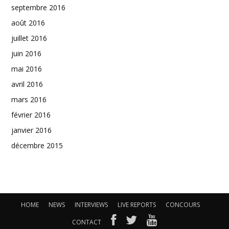
septembre 2016
août 2016
juillet 2016
juin 2016
mai 2016
avril 2016
mars 2016
février 2016
janvier 2016
décembre 2015
HOME
NEWS
INTERVIEWS
LIVE REPORTS
CONCOURS
CONTACT