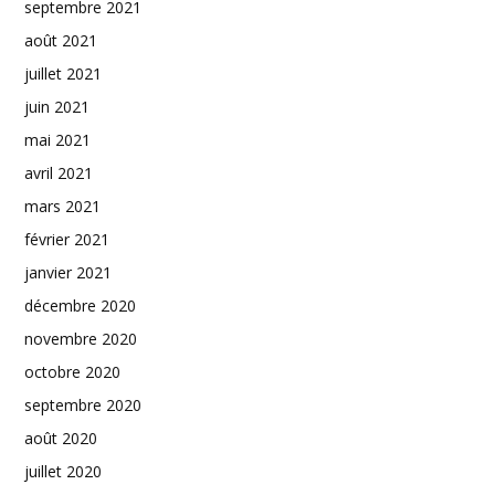
septembre 2021
août 2021
juillet 2021
juin 2021
mai 2021
avril 2021
mars 2021
février 2021
janvier 2021
décembre 2020
novembre 2020
octobre 2020
septembre 2020
août 2020
juillet 2020