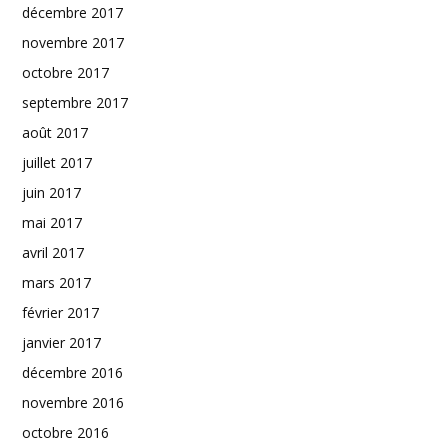
décembre 2017
novembre 2017
octobre 2017
septembre 2017
août 2017
juillet 2017
juin 2017
mai 2017
avril 2017
mars 2017
février 2017
janvier 2017
décembre 2016
novembre 2016
octobre 2016