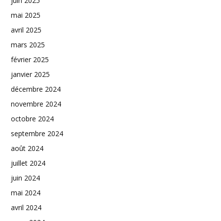
juin 2025
mai 2025
avril 2025
mars 2025
février 2025
janvier 2025
décembre 2024
novembre 2024
octobre 2024
septembre 2024
août 2024
juillet 2024
juin 2024
mai 2024
avril 2024