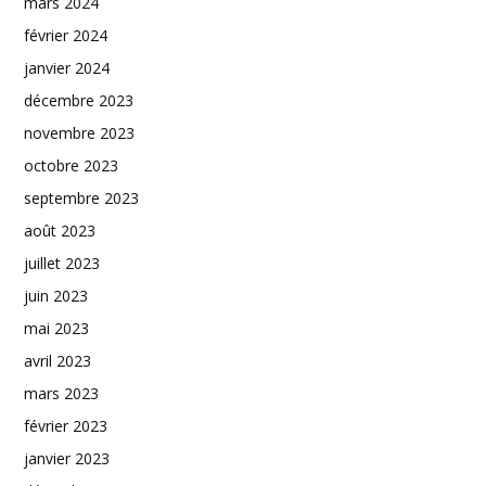
mars 2024
février 2024
janvier 2024
décembre 2023
novembre 2023
octobre 2023
septembre 2023
août 2023
juillet 2023
juin 2023
mai 2023
avril 2023
mars 2023
février 2023
janvier 2023