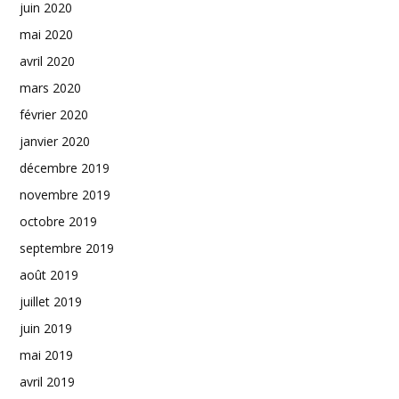
juin 2020
mai 2020
avril 2020
mars 2020
février 2020
janvier 2020
décembre 2019
novembre 2019
octobre 2019
septembre 2019
août 2019
juillet 2019
juin 2019
mai 2019
avril 2019