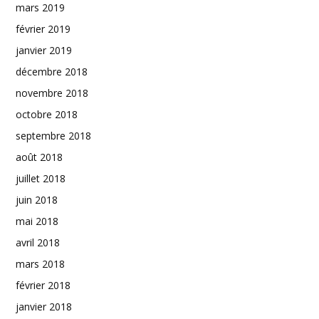
mars 2019
février 2019
janvier 2019
décembre 2018
novembre 2018
octobre 2018
septembre 2018
août 2018
juillet 2018
juin 2018
mai 2018
avril 2018
mars 2018
février 2018
janvier 2018