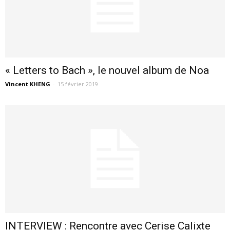
« Letters to Bach », le nouvel album de Noa
Vincent KHENG
-
15 février 2019
INTERVIEW : Rencontre avec Cerise Calixte