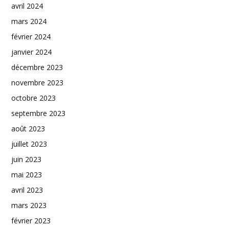
avril 2024
mars 2024
février 2024
janvier 2024
décembre 2023
novembre 2023
octobre 2023
septembre 2023
août 2023
juillet 2023
juin 2023
mai 2023
avril 2023
mars 2023
février 2023