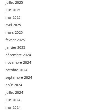
juillet 2025
juin 2025
mai 2025
avril 2025
mars 2025
février 2025
janvier 2025
décembre 2024
novembre 2024
octobre 2024
septembre 2024
août 2024
juillet 2024
juin 2024
mai 2024