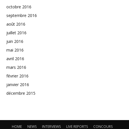
octobre 2016
septembre 2016
août 2016
juillet 2016
juin 2016
mai 2016
avril 2016
mars 2016
février 2016
janvier 2016
décembre 2015
HOME
NEWS
INTERVIEWS
LIVE REPORTS
CONCOURS