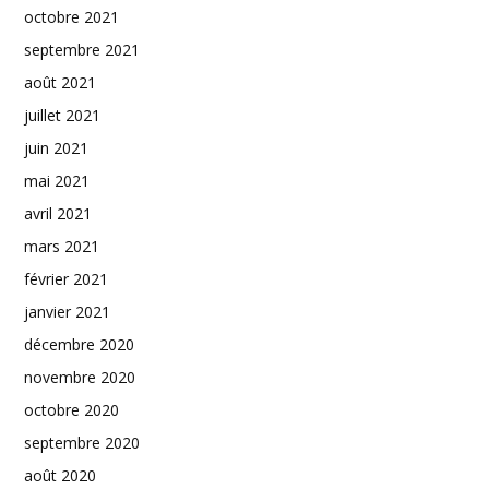
octobre 2021
septembre 2021
août 2021
juillet 2021
juin 2021
mai 2021
avril 2021
mars 2021
février 2021
janvier 2021
décembre 2020
novembre 2020
octobre 2020
septembre 2020
août 2020