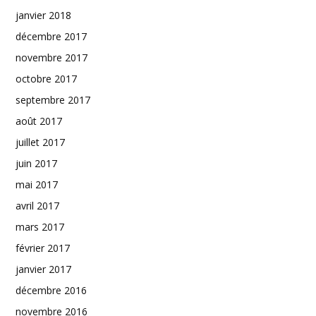
janvier 2018
décembre 2017
novembre 2017
octobre 2017
septembre 2017
août 2017
juillet 2017
juin 2017
mai 2017
avril 2017
mars 2017
février 2017
janvier 2017
décembre 2016
novembre 2016