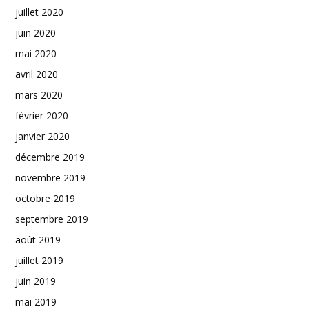
juillet 2020
juin 2020
mai 2020
avril 2020
mars 2020
février 2020
janvier 2020
décembre 2019
novembre 2019
octobre 2019
septembre 2019
août 2019
juillet 2019
juin 2019
mai 2019