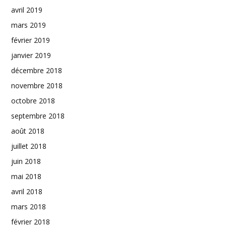
avril 2019
mars 2019
février 2019
janvier 2019
décembre 2018
novembre 2018
octobre 2018
septembre 2018
août 2018
juillet 2018
juin 2018
mai 2018
avril 2018
mars 2018
février 2018