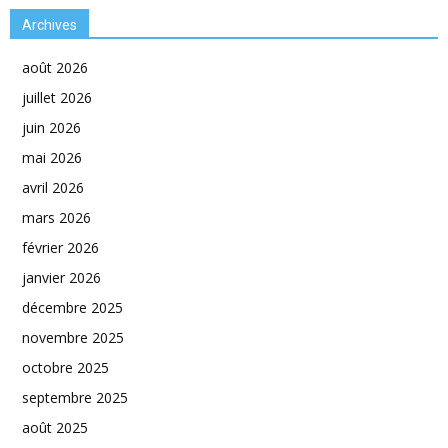
Archives
août 2026
juillet 2026
juin 2026
mai 2026
avril 2026
mars 2026
février 2026
janvier 2026
décembre 2025
novembre 2025
octobre 2025
septembre 2025
août 2025