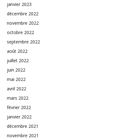
janvier 2023
décembre 2022
novembre 2022
octobre 2022
septembre 2022
août 2022
juillet 2022
juin 2022
mai 2022
avril 2022
mars 2022
février 2022
janvier 2022
décembre 2021
novembre 2021