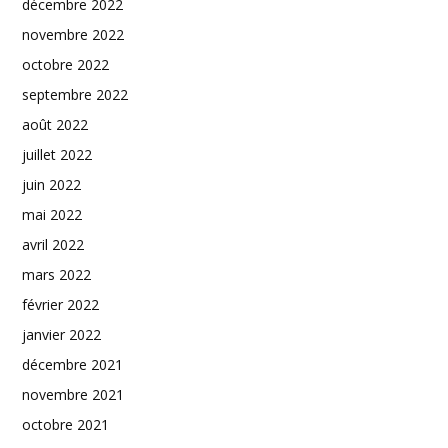
décembre 2022
novembre 2022
octobre 2022
septembre 2022
août 2022
juillet 2022
juin 2022
mai 2022
avril 2022
mars 2022
février 2022
janvier 2022
décembre 2021
novembre 2021
octobre 2021