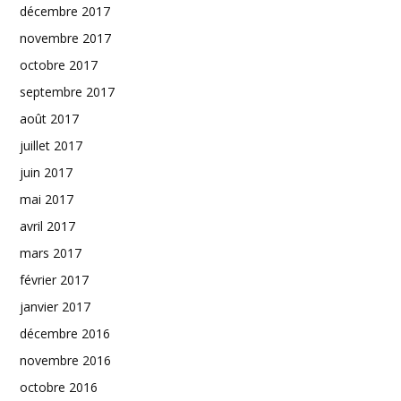
décembre 2017
novembre 2017
octobre 2017
septembre 2017
août 2017
juillet 2017
juin 2017
mai 2017
avril 2017
mars 2017
février 2017
janvier 2017
décembre 2016
novembre 2016
octobre 2016