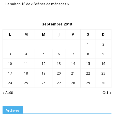
La saison 18 de « Scènes de ménages »
septembre 2018
L
M
M
J
V
S
D
1
2
3
4
5
6
7
8
9
10
11
12
13
14
15
16
17
18
19
20
21
22
23
24
25
26
27
28
29
30
« Août
Oct »
Archives