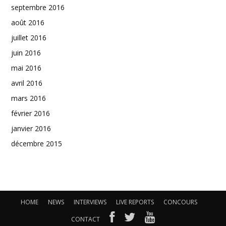
septembre 2016
août 2016
juillet 2016
juin 2016
mai 2016
avril 2016
mars 2016
février 2016
janvier 2016
décembre 2015
HOME
NEWS
INTERVIEWS
LIVE REPORTS
CONCOURS
CONTACT