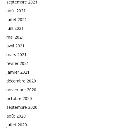
septembre 2021
août 2021
juillet 2021
juin 2021
mai 2021
avril 2021
mars 2021
février 2021
janvier 2021
décembre 2020
novembre 2020
octobre 2020
septembre 2020
août 2020
juillet 2020