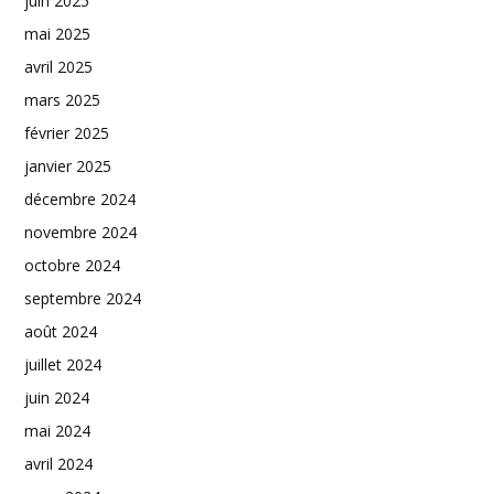
juin 2025
mai 2025
avril 2025
mars 2025
février 2025
janvier 2025
décembre 2024
novembre 2024
octobre 2024
septembre 2024
août 2024
juillet 2024
juin 2024
mai 2024
avril 2024