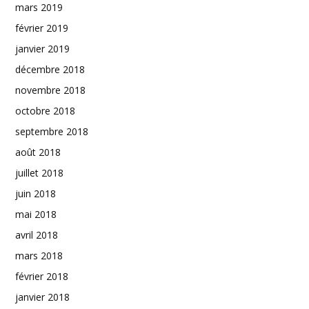
mars 2019
février 2019
janvier 2019
décembre 2018
novembre 2018
octobre 2018
septembre 2018
août 2018
juillet 2018
juin 2018
mai 2018
avril 2018
mars 2018
février 2018
janvier 2018