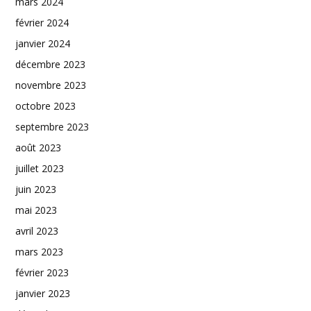
mars 2024
février 2024
janvier 2024
décembre 2023
novembre 2023
octobre 2023
septembre 2023
août 2023
juillet 2023
juin 2023
mai 2023
avril 2023
mars 2023
février 2023
janvier 2023