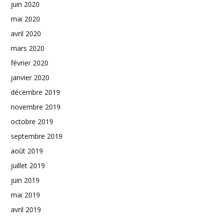
juin 2020
mai 2020
avril 2020
mars 2020
février 2020
janvier 2020
décembre 2019
novembre 2019
octobre 2019
septembre 2019
août 2019
juillet 2019
juin 2019
mai 2019
avril 2019