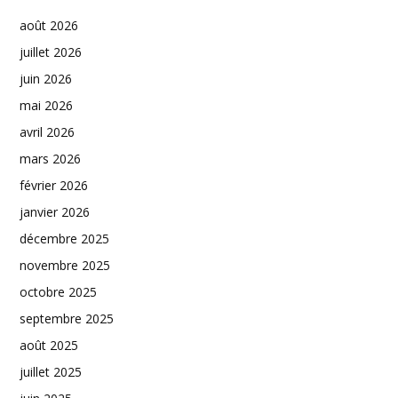
août 2026
juillet 2026
juin 2026
mai 2026
avril 2026
mars 2026
février 2026
janvier 2026
décembre 2025
novembre 2025
octobre 2025
septembre 2025
août 2025
juillet 2025