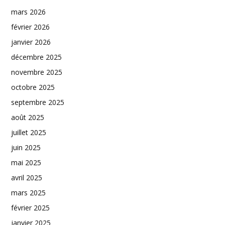
mars 2026
février 2026
janvier 2026
décembre 2025
novembre 2025
octobre 2025
septembre 2025
août 2025
juillet 2025
juin 2025
mai 2025
avril 2025
mars 2025
février 2025
janvier 2025