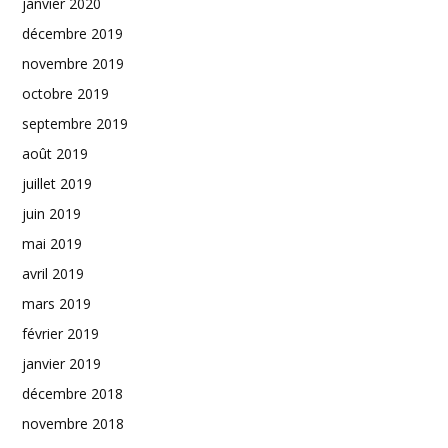
janvier 2020
décembre 2019
novembre 2019
octobre 2019
septembre 2019
août 2019
juillet 2019
juin 2019
mai 2019
avril 2019
mars 2019
février 2019
janvier 2019
décembre 2018
novembre 2018