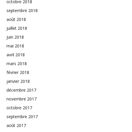
octobre 2018
septembre 2018
août 2018
juillet 2018
juin 2018
mai 2018
avril 2018
mars 2018
février 2018
janvier 2018
décembre 2017
novembre 2017
octobre 2017
septembre 2017
août 2017