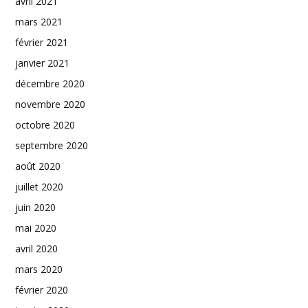
avril 2021
mars 2021
février 2021
janvier 2021
décembre 2020
novembre 2020
octobre 2020
septembre 2020
août 2020
juillet 2020
juin 2020
mai 2020
avril 2020
mars 2020
février 2020