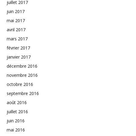
juillet 2017
juin 2017
mai 2017
avril 2017
mars 2017
février 2017
janvier 2017
décembre 2016
novembre 2016
octobre 2016
septembre 2016
août 2016
juillet 2016
juin 2016
mai 2016