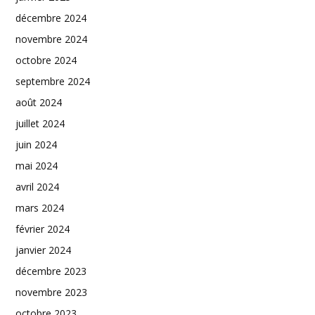
décembre 2024
novembre 2024
octobre 2024
septembre 2024
août 2024
juillet 2024
juin 2024
mai 2024
avril 2024
mars 2024
février 2024
janvier 2024
décembre 2023
novembre 2023
octobre 2023