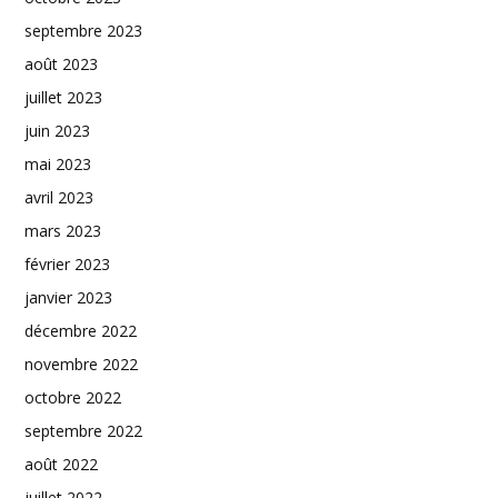
septembre 2023
août 2023
juillet 2023
juin 2023
mai 2023
avril 2023
mars 2023
février 2023
janvier 2023
décembre 2022
novembre 2022
octobre 2022
septembre 2022
août 2022
juillet 2022