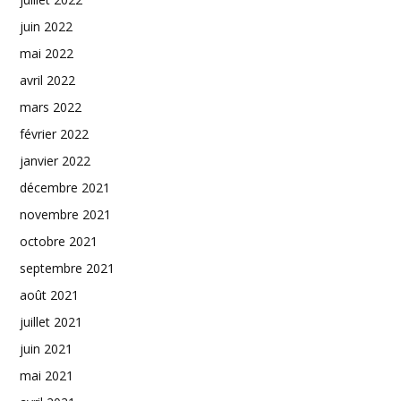
juin 2022
mai 2022
avril 2022
mars 2022
février 2022
janvier 2022
décembre 2021
novembre 2021
octobre 2021
septembre 2021
août 2021
juillet 2021
juin 2021
mai 2021