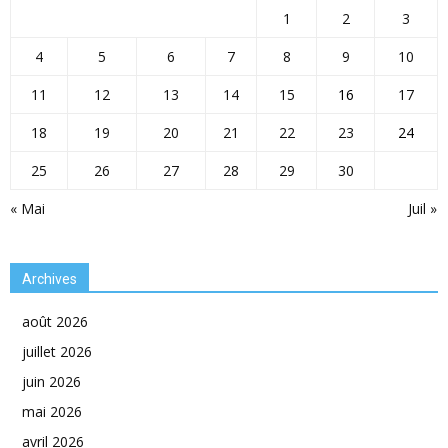
1
2
3
4
5
6
7
8
9
10
11
12
13
14
15
16
17
18
19
20
21
22
23
24
25
26
27
28
29
30
« Mai
Juil »
Archives
août 2026
juillet 2026
juin 2026
mai 2026
avril 2026