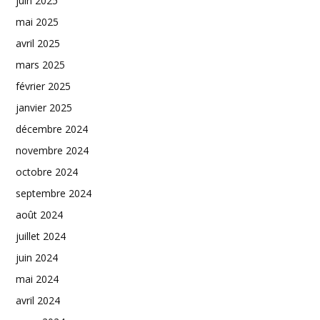
juin 2025
mai 2025
avril 2025
mars 2025
février 2025
janvier 2025
décembre 2024
novembre 2024
octobre 2024
septembre 2024
août 2024
juillet 2024
juin 2024
mai 2024
avril 2024