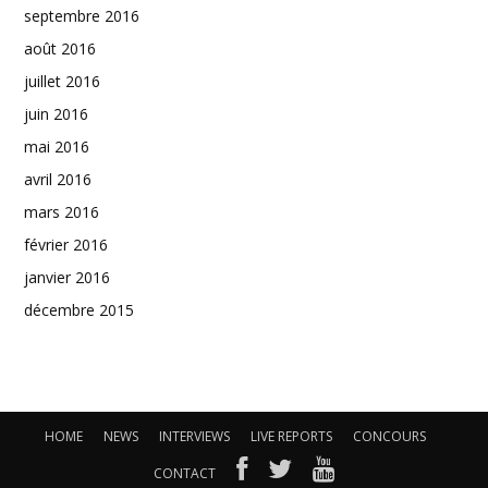
septembre 2016
août 2016
juillet 2016
juin 2016
mai 2016
avril 2016
mars 2016
février 2016
janvier 2016
décembre 2015
HOME
NEWS
INTERVIEWS
LIVE REPORTS
CONCOURS
CONTACT