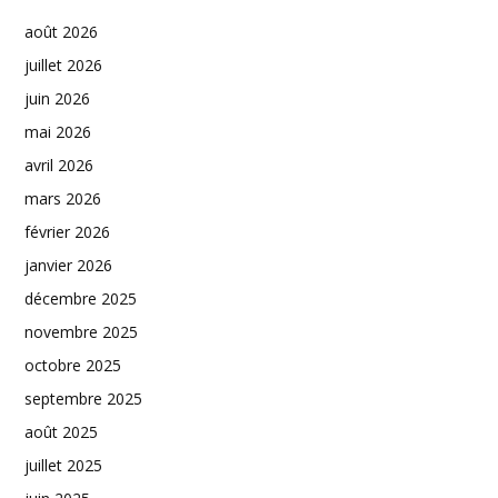
août 2026
juillet 2026
juin 2026
mai 2026
avril 2026
mars 2026
février 2026
janvier 2026
décembre 2025
novembre 2025
octobre 2025
septembre 2025
août 2025
juillet 2025