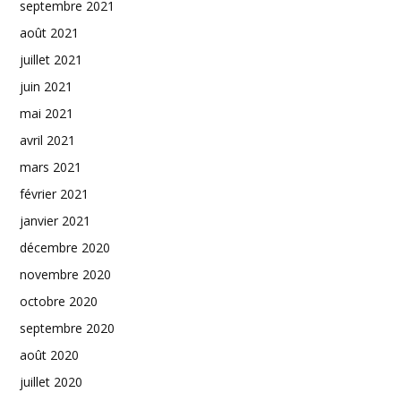
septembre 2021
août 2021
juillet 2021
juin 2021
mai 2021
avril 2021
mars 2021
février 2021
janvier 2021
décembre 2020
novembre 2020
octobre 2020
septembre 2020
août 2020
juillet 2020