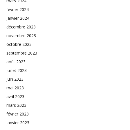
mars 2024
février 2024
janvier 2024
décembre 2023
novembre 2023
octobre 2023
septembre 2023
août 2023
juillet 2023
juin 2023
mai 2023
avril 2023
mars 2023
février 2023
janvier 2023