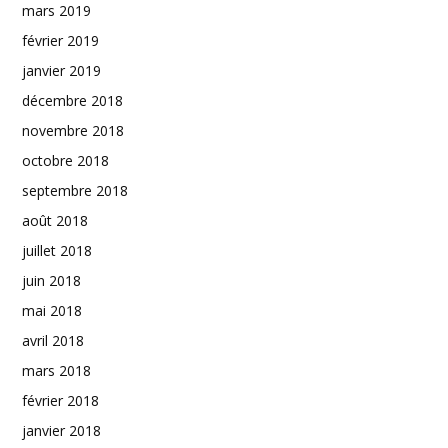
mars 2019
février 2019
janvier 2019
décembre 2018
novembre 2018
octobre 2018
septembre 2018
août 2018
juillet 2018
juin 2018
mai 2018
avril 2018
mars 2018
février 2018
janvier 2018