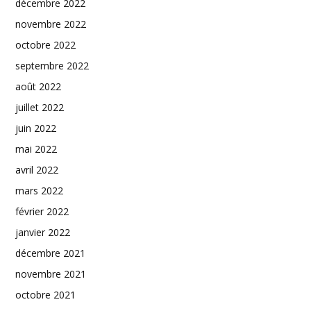
décembre 2022
novembre 2022
octobre 2022
septembre 2022
août 2022
juillet 2022
juin 2022
mai 2022
avril 2022
mars 2022
février 2022
janvier 2022
décembre 2021
novembre 2021
octobre 2021