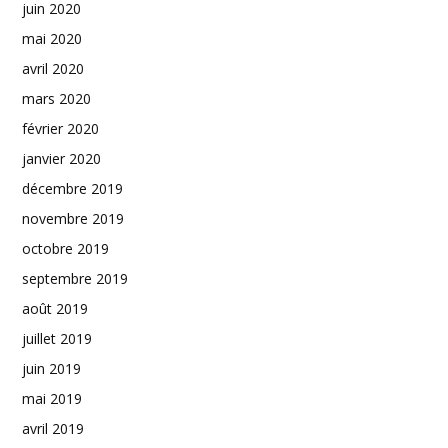
juin 2020
mai 2020
avril 2020
mars 2020
février 2020
janvier 2020
décembre 2019
novembre 2019
octobre 2019
septembre 2019
août 2019
juillet 2019
juin 2019
mai 2019
avril 2019