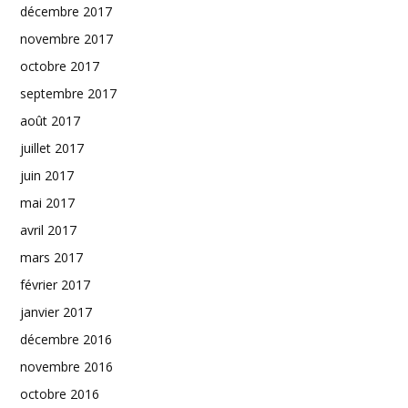
décembre 2017
novembre 2017
octobre 2017
septembre 2017
août 2017
juillet 2017
juin 2017
mai 2017
avril 2017
mars 2017
février 2017
janvier 2017
décembre 2016
novembre 2016
octobre 2016