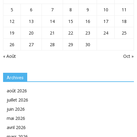
5
6
7
8
9
10
11
12
13
14
15
16
17
18
19
20
21
22
23
24
25
26
27
28
29
30
« Août
Oct »
Archives
août 2026
juillet 2026
juin 2026
mai 2026
avril 2026
mars 2026