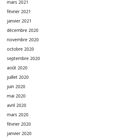
mars 2021
février 2021
janvier 2021
décembre 2020
novembre 2020
octobre 2020
septembre 2020
août 2020
juillet 2020
juin 2020
mai 2020
avril 2020
mars 2020
février 2020
janvier 2020