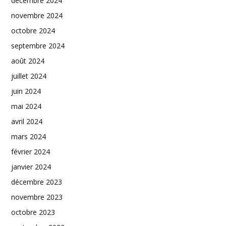
décembre 2024
novembre 2024
octobre 2024
septembre 2024
août 2024
juillet 2024
juin 2024
mai 2024
avril 2024
mars 2024
février 2024
janvier 2024
décembre 2023
novembre 2023
octobre 2023