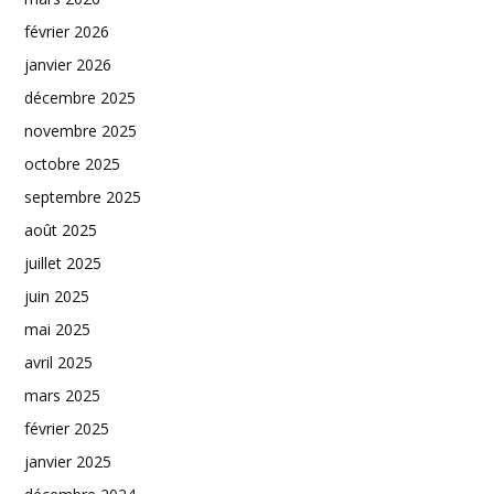
février 2026
janvier 2026
décembre 2025
novembre 2025
octobre 2025
septembre 2025
août 2025
juillet 2025
juin 2025
mai 2025
avril 2025
mars 2025
février 2025
janvier 2025