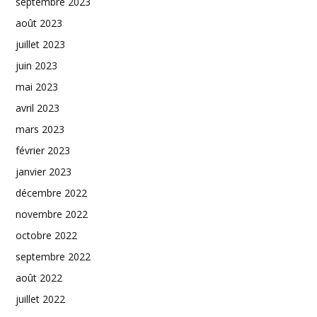
septembre 2023
août 2023
juillet 2023
juin 2023
mai 2023
avril 2023
mars 2023
février 2023
janvier 2023
décembre 2022
novembre 2022
octobre 2022
septembre 2022
août 2022
juillet 2022