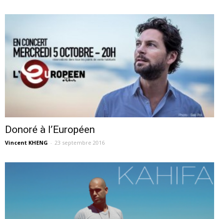
Donoré à l’Européen
Vincent KHENG
-
23 septembre 2016