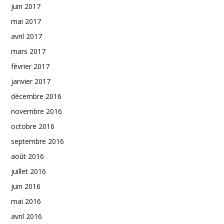
juin 2017
mai 2017
avril 2017
mars 2017
février 2017
janvier 2017
décembre 2016
novembre 2016
octobre 2016
septembre 2016
août 2016
juillet 2016
juin 2016
mai 2016
avril 2016