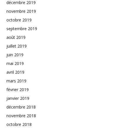
décembre 2019
novembre 2019
octobre 2019
septembre 2019
août 2019
juillet 2019
juin 2019
mai 2019
avril 2019
mars 2019
février 2019
janvier 2019
décembre 2018
novembre 2018
octobre 2018