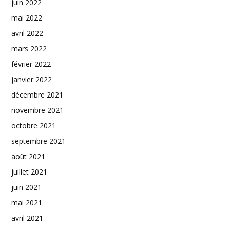
juin 2022
mai 2022
avril 2022
mars 2022
février 2022
janvier 2022
décembre 2021
novembre 2021
octobre 2021
septembre 2021
août 2021
juillet 2021
juin 2021
mai 2021
avril 2021