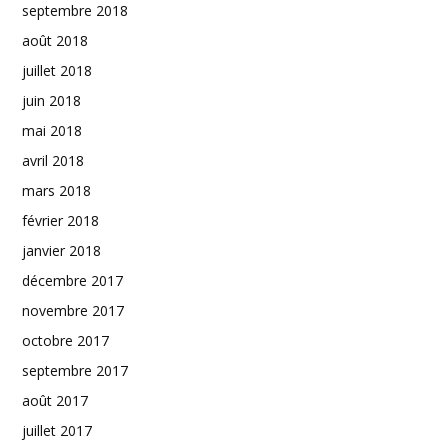
septembre 2018
août 2018
juillet 2018
juin 2018
mai 2018
avril 2018
mars 2018
février 2018
janvier 2018
décembre 2017
novembre 2017
octobre 2017
septembre 2017
août 2017
juillet 2017