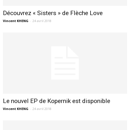
Découvrez « Sisters » de Flèche Love
Vincent KHENG
-
24 avril 2018
Le nouvel EP de Kopernik est disponible
Vincent KHENG
-
24 avril 2018