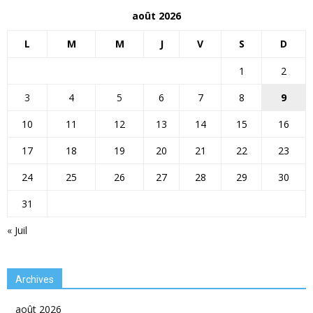
août 2026
L
M
M
J
V
S
D
1
2
3
4
5
6
7
8
9
10
11
12
13
14
15
16
17
18
19
20
21
22
23
24
25
26
27
28
29
30
31
« Juil
Archives
août 2026