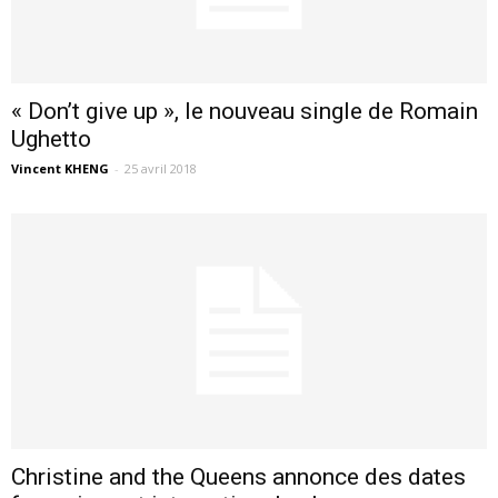
« Don’t give up », le nouveau single de Romain
Ughetto
Vincent KHENG
-
25 avril 2018
Christine and the Queens annonce des dates