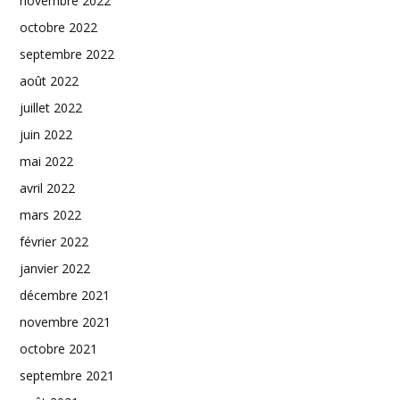
novembre 2022
octobre 2022
septembre 2022
août 2022
juillet 2022
juin 2022
mai 2022
avril 2022
mars 2022
février 2022
janvier 2022
décembre 2021
novembre 2021
octobre 2021
septembre 2021