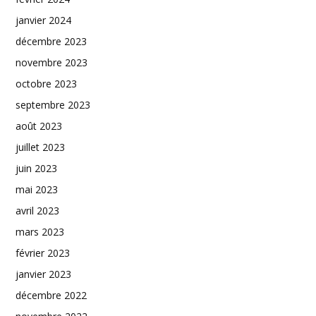
janvier 2024
décembre 2023
novembre 2023
octobre 2023
septembre 2023
août 2023
juillet 2023
juin 2023
mai 2023
avril 2023
mars 2023
février 2023
janvier 2023
décembre 2022