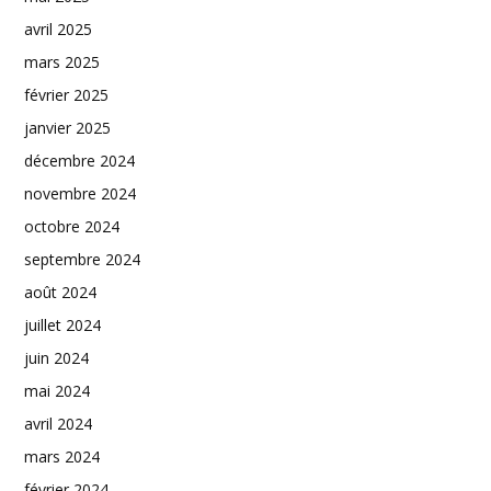
avril 2025
mars 2025
février 2025
janvier 2025
décembre 2024
novembre 2024
octobre 2024
septembre 2024
août 2024
juillet 2024
juin 2024
mai 2024
avril 2024
mars 2024
février 2024