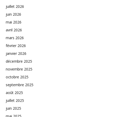
juillet 2026
juin 2026
mai 2026
avril 2026
mars 2026
février 2026
janvier 2026
décembre 2025
novembre 2025
octobre 2025
septembre 2025
août 2025
juillet 2025
juin 2025
mai 2025