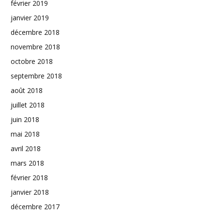
février 2019
janvier 2019
décembre 2018
novembre 2018
octobre 2018
septembre 2018
août 2018
juillet 2018
juin 2018
mai 2018
avril 2018
mars 2018
février 2018
janvier 2018
décembre 2017