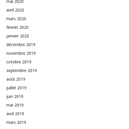
mai 2020
avril 2020
mars 2020
février 2020
janvier 2020
décembre 2019
novembre 2019
octobre 2019
septembre 2019
août 2019
juillet 2019
juin 2019
mai 2019
avril 2019
mars 2019