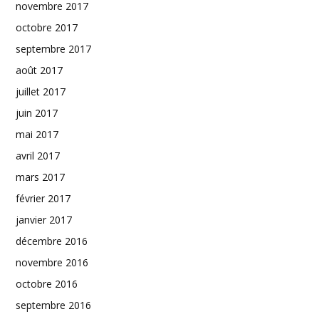
novembre 2017
octobre 2017
septembre 2017
août 2017
juillet 2017
juin 2017
mai 2017
avril 2017
mars 2017
février 2017
janvier 2017
décembre 2016
novembre 2016
octobre 2016
septembre 2016