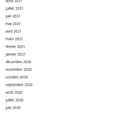
août 2021
juillet 2021
juin 2021
mai 2021
avril 2021
mars 2021
février 2021
janvier 2021
décembre 2020
novembre 2020
octobre 2020
septembre 2020
août 2020
juillet 2020
juin 2020