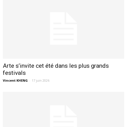
Arte s’invite cet été dans les plus grands
festivals
Vincent KHENG
-
17 juin 2026