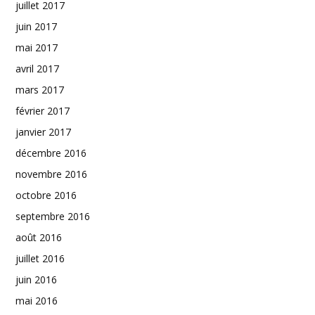
juillet 2017
juin 2017
mai 2017
avril 2017
mars 2017
février 2017
janvier 2017
décembre 2016
novembre 2016
octobre 2016
septembre 2016
août 2016
juillet 2016
juin 2016
mai 2016