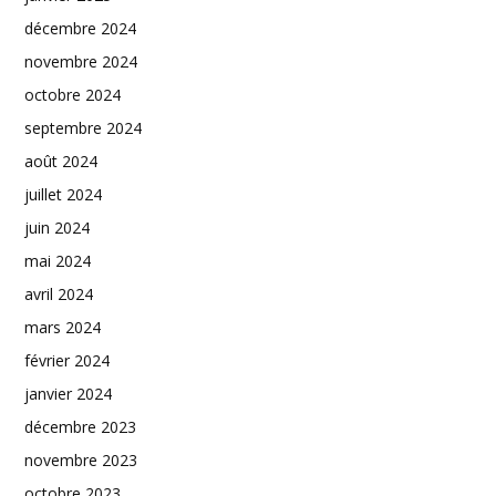
décembre 2024
novembre 2024
octobre 2024
septembre 2024
août 2024
juillet 2024
juin 2024
mai 2024
avril 2024
mars 2024
février 2024
janvier 2024
décembre 2023
novembre 2023
octobre 2023