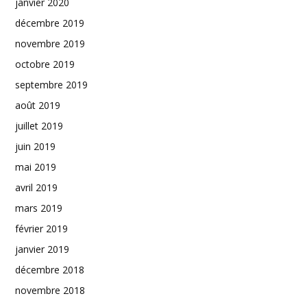
janvier 2020
décembre 2019
novembre 2019
octobre 2019
septembre 2019
août 2019
juillet 2019
juin 2019
mai 2019
avril 2019
mars 2019
février 2019
janvier 2019
décembre 2018
novembre 2018