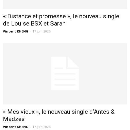
« Distance et promesse », le nouveau single
de Louise BSX et Sarah
Vincent KHENG
-
17 juin 2026
« Mes vieux », le nouveau single d’Antes &
Madzes
Vincent KHENG
-
17 juin 2026