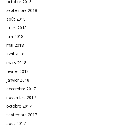
octobre 2018
septembre 2018
août 2018
juillet 2018
juin 2018
mai 2018
avril 2018
mars 2018
février 2018
janvier 2018
décembre 2017
novembre 2017
octobre 2017
septembre 2017
août 2017