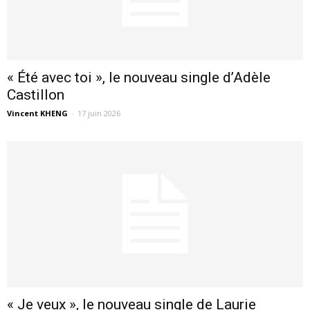
« Été avec toi », le nouveau single d’Adèle
Castillon
Vincent KHENG
-
17 juin 2026
« Je veux », le nouveau single de Laurie