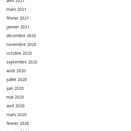
avril 2021
mars 2021
février 2021
janvier 2021
décembre 2020
novembre 2020
octobre 2020
septembre 2020
août 2020
juillet 2020
juin 2020
mai 2020
avril 2020
mars 2020
février 2020