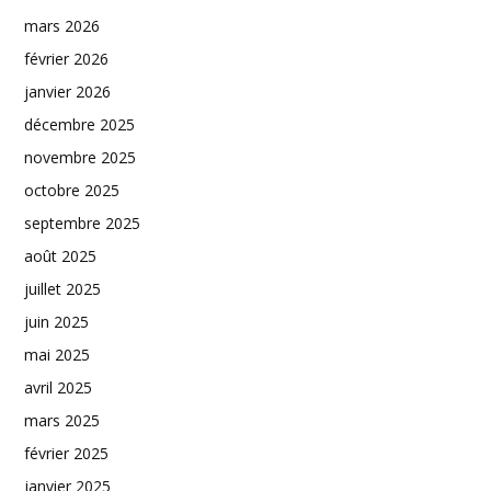
mars 2026
février 2026
janvier 2026
décembre 2025
novembre 2025
octobre 2025
septembre 2025
août 2025
juillet 2025
juin 2025
mai 2025
avril 2025
mars 2025
février 2025
janvier 2025