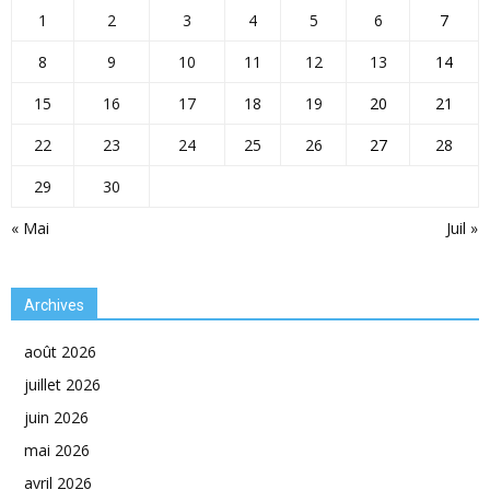
1
2
3
4
5
6
7
8
9
10
11
12
13
14
15
16
17
18
19
20
21
22
23
24
25
26
27
28
29
30
« Mai
Juil »
Archives
août 2026
juillet 2026
juin 2026
mai 2026
avril 2026