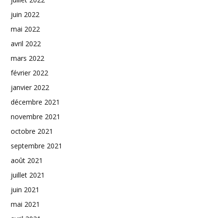
juin 2022
mai 2022
avril 2022
mars 2022
février 2022
janvier 2022
décembre 2021
novembre 2021
octobre 2021
septembre 2021
août 2021
juillet 2021
juin 2021
mai 2021