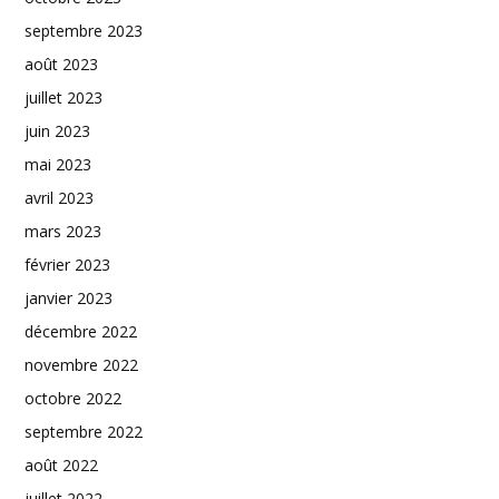
septembre 2023
août 2023
juillet 2023
juin 2023
mai 2023
avril 2023
mars 2023
février 2023
janvier 2023
décembre 2022
novembre 2022
octobre 2022
septembre 2022
août 2022
juillet 2022