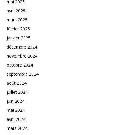
mai 2025
avril 2025
mars 2025
février 2025
janvier 2025
décembre 2024
novembre 2024
octobre 2024
septembre 2024
août 2024
juillet 2024
juin 2024
mai 2024
avril 2024
mars 2024