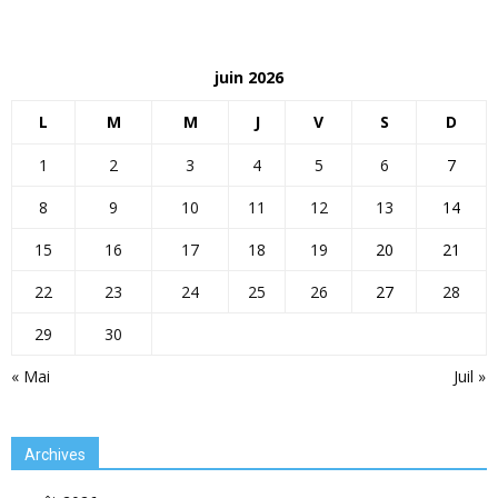
juin 2026
L
M
M
J
V
S
D
1
2
3
4
5
6
7
8
9
10
11
12
13
14
15
16
17
18
19
20
21
22
23
24
25
26
27
28
29
30
« Mai
Juil »
Archives