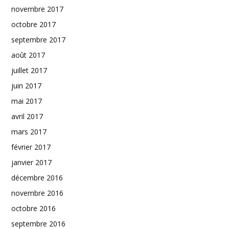
novembre 2017
octobre 2017
septembre 2017
août 2017
juillet 2017
juin 2017
mai 2017
avril 2017
mars 2017
février 2017
janvier 2017
décembre 2016
novembre 2016
octobre 2016
septembre 2016