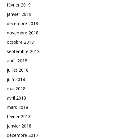
février 2019
janvier 2019
décembre 2018
novembre 2018
octobre 2018
septembre 2018
août 2018
juillet 2018
juin 2018
mai 2018
avril 2018
mars 2018
février 2018
janvier 2018
décembre 2017