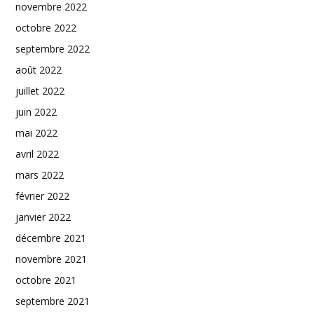
novembre 2022
octobre 2022
septembre 2022
août 2022
juillet 2022
juin 2022
mai 2022
avril 2022
mars 2022
février 2022
janvier 2022
décembre 2021
novembre 2021
octobre 2021
septembre 2021