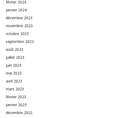
février 2024
janvier 2024
décembre 2023
novembre 2023
octobre 2023
septembre 2023
août 2023
juillet 2023
juin 2023
mai 2023
avril 2023
mars 2023
février 2023
janvier 2023
décembre 2022