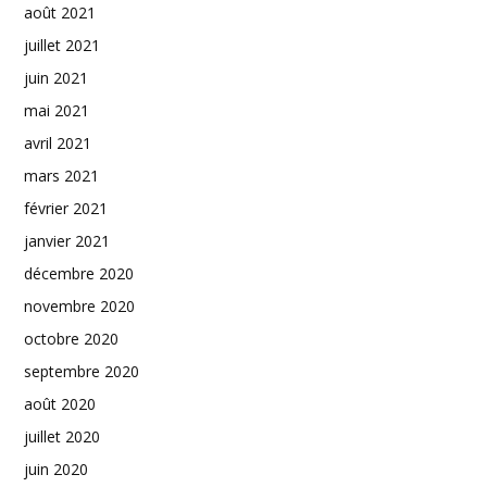
août 2021
juillet 2021
juin 2021
mai 2021
avril 2021
mars 2021
février 2021
janvier 2021
décembre 2020
novembre 2020
octobre 2020
septembre 2020
août 2020
juillet 2020
juin 2020