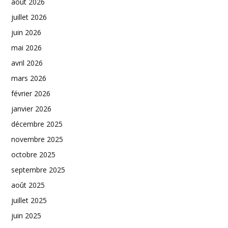
août 2026
juillet 2026
juin 2026
mai 2026
avril 2026
mars 2026
février 2026
janvier 2026
décembre 2025
novembre 2025
octobre 2025
septembre 2025
août 2025
juillet 2025
juin 2025