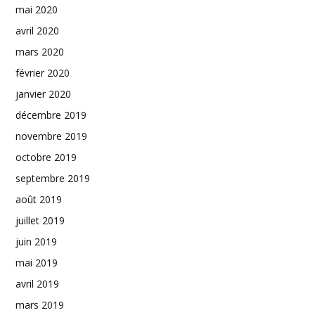
mai 2020
avril 2020
mars 2020
février 2020
janvier 2020
décembre 2019
novembre 2019
octobre 2019
septembre 2019
août 2019
juillet 2019
juin 2019
mai 2019
avril 2019
mars 2019