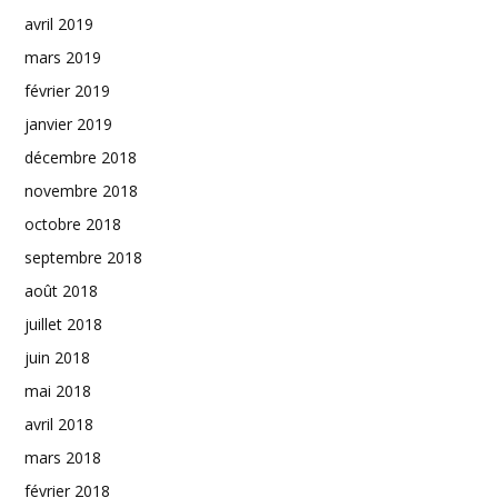
avril 2019
mars 2019
février 2019
janvier 2019
décembre 2018
novembre 2018
octobre 2018
septembre 2018
août 2018
juillet 2018
juin 2018
mai 2018
avril 2018
mars 2018
février 2018