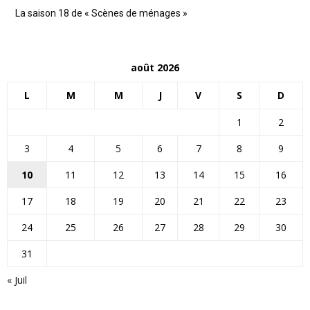
La saison 18 de « Scènes de ménages »
août 2026
L
M
M
J
V
S
D
1
2
3
4
5
6
7
8
9
10
11
12
13
14
15
16
17
18
19
20
21
22
23
24
25
26
27
28
29
30
31
« Juil