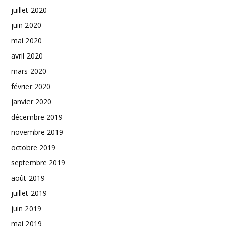
juillet 2020
juin 2020
mai 2020
avril 2020
mars 2020
février 2020
janvier 2020
décembre 2019
novembre 2019
octobre 2019
septembre 2019
août 2019
juillet 2019
juin 2019
mai 2019