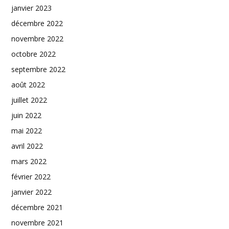
janvier 2023
décembre 2022
novembre 2022
octobre 2022
septembre 2022
août 2022
juillet 2022
juin 2022
mai 2022
avril 2022
mars 2022
février 2022
janvier 2022
décembre 2021
novembre 2021