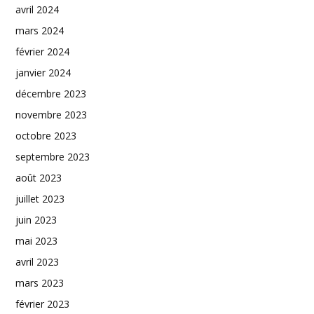
avril 2024
mars 2024
février 2024
janvier 2024
décembre 2023
novembre 2023
octobre 2023
septembre 2023
août 2023
juillet 2023
juin 2023
mai 2023
avril 2023
mars 2023
février 2023