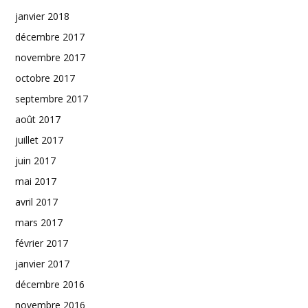
janvier 2018
décembre 2017
novembre 2017
octobre 2017
septembre 2017
août 2017
juillet 2017
juin 2017
mai 2017
avril 2017
mars 2017
février 2017
janvier 2017
décembre 2016
novembre 2016