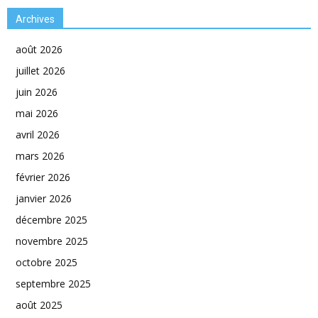
Archives
août 2026
juillet 2026
juin 2026
mai 2026
avril 2026
mars 2026
février 2026
janvier 2026
décembre 2025
novembre 2025
octobre 2025
septembre 2025
août 2025