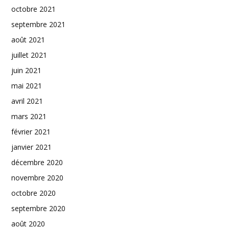
octobre 2021
septembre 2021
août 2021
juillet 2021
juin 2021
mai 2021
avril 2021
mars 2021
février 2021
janvier 2021
décembre 2020
novembre 2020
octobre 2020
septembre 2020
août 2020