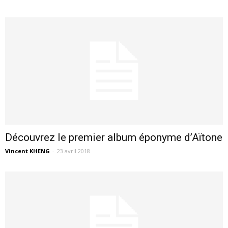
Découvrez le premier album éponyme d’Aïtone
Vincent KHENG
-
23 avril 2018