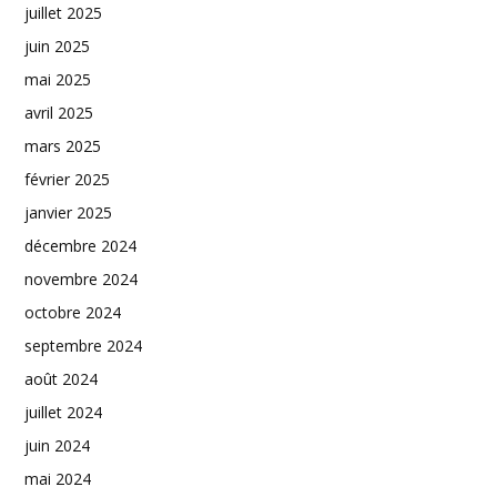
juillet 2025
juin 2025
mai 2025
avril 2025
mars 2025
février 2025
janvier 2025
décembre 2024
novembre 2024
octobre 2024
septembre 2024
août 2024
juillet 2024
juin 2024
mai 2024