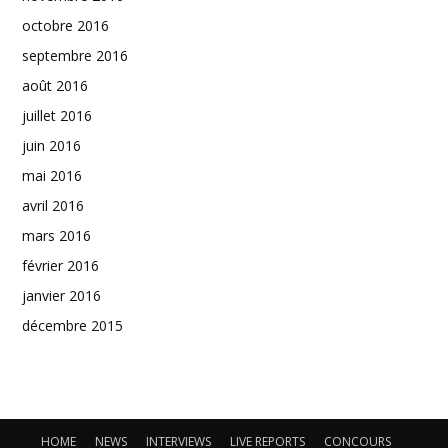
octobre 2016
septembre 2016
août 2016
juillet 2016
juin 2016
mai 2016
avril 2016
mars 2016
février 2016
janvier 2016
décembre 2015
HOME
NEWS
INTERVIEWS
LIVE REPORTS
CONCOURS