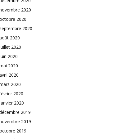
décembre 2020
novembre 2020
octobre 2020
septembre 2020
août 2020
juillet 2020
juin 2020
mai 2020
avril 2020
mars 2020
février 2020
janvier 2020
décembre 2019
novembre 2019
octobre 2019