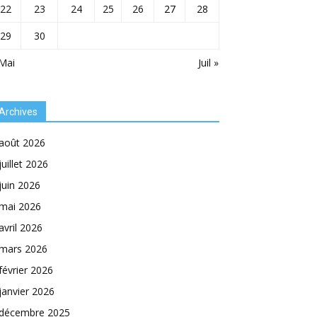
22
23
24
25
26
27
28
29
30
Mai
Juil »
Archives
août 2026
juillet 2026
juin 2026
mai 2026
avril 2026
mars 2026
février 2026
janvier 2026
décembre 2025