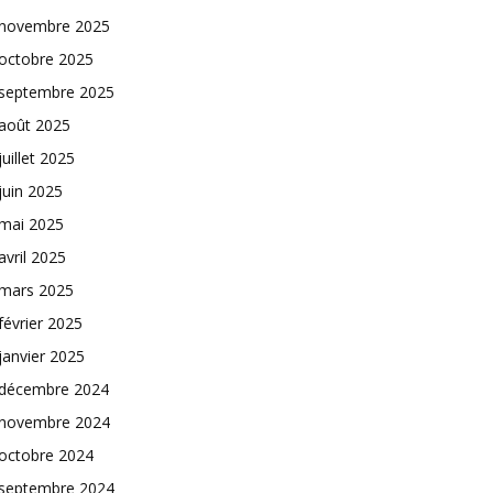
novembre 2025
octobre 2025
septembre 2025
août 2025
juillet 2025
juin 2025
mai 2025
avril 2025
mars 2025
février 2025
janvier 2025
décembre 2024
novembre 2024
octobre 2024
septembre 2024