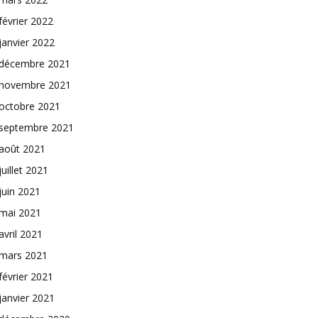
février 2022
janvier 2022
décembre 2021
novembre 2021
octobre 2021
septembre 2021
août 2021
juillet 2021
juin 2021
mai 2021
avril 2021
mars 2021
février 2021
janvier 2021