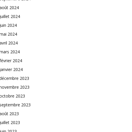
août 2024
juillet 2024
juin 2024
mai 2024
avril 2024
mars 2024
février 2024
janvier 2024
décembre 2023
novembre 2023
octobre 2023
septembre 2023
août 2023
juillet 2023
juin 2023