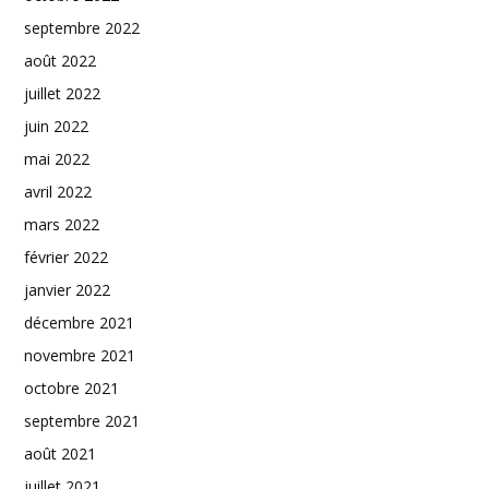
septembre 2022
août 2022
juillet 2022
juin 2022
mai 2022
avril 2022
mars 2022
février 2022
janvier 2022
décembre 2021
novembre 2021
octobre 2021
septembre 2021
août 2021
juillet 2021