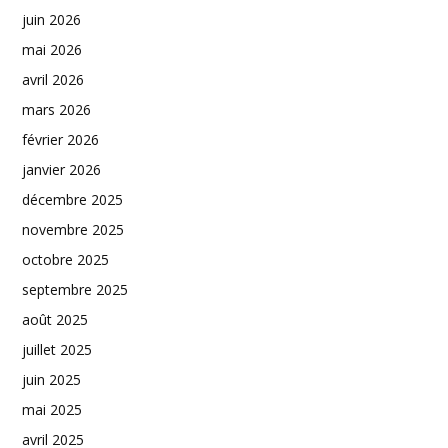
juin 2026
mai 2026
avril 2026
mars 2026
février 2026
janvier 2026
décembre 2025
novembre 2025
octobre 2025
septembre 2025
août 2025
juillet 2025
juin 2025
mai 2025
avril 2025