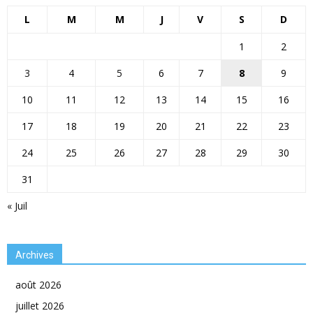
L
M
M
J
V
S
D
1
2
3
4
5
6
7
8
9
10
11
12
13
14
15
16
17
18
19
20
21
22
23
24
25
26
27
28
29
30
31
« Juil
Archives
août 2026
juillet 2026