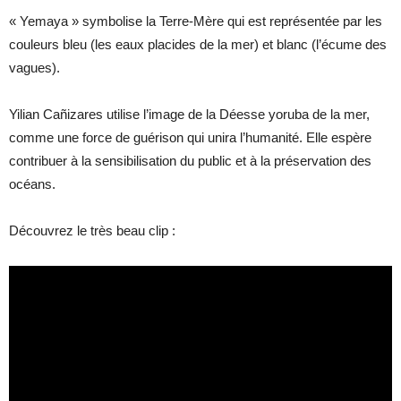
« Yemaya » symbolise la Terre-Mère qui est représentée par les
couleurs bleu (les eaux placides de la mer) et blanc (l’écume des
vagues).
Yilian Cañizares utilise l’image de la Déesse yoruba de la mer,
comme une force de guérison qui unira l’humanité. Elle espère
contribuer à la sensibilisation du public et à la préservation des
océans.
Découvrez le très beau clip :