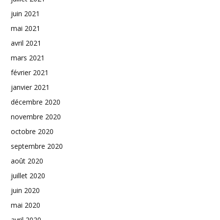
juin 2021
mai 2021
avril 2021
mars 2021
février 2021
janvier 2021
décembre 2020
novembre 2020
octobre 2020
septembre 2020
août 2020
juillet 2020
juin 2020
mai 2020
avril 2020