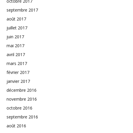
octobre 2017
septembre 2017
août 2017
juillet 2017
juin 2017
mai 2017
avril 2017
mars 2017
février 2017
janvier 2017
décembre 2016
novembre 2016
octobre 2016
septembre 2016
août 2016