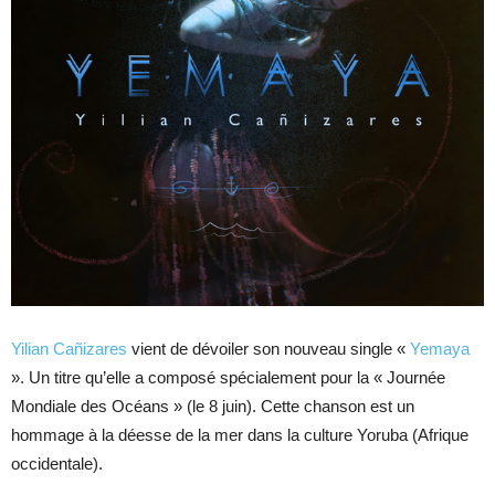
Yilian Cañizares
vient de dévoiler son nouveau single «
Yemaya
». Un titre qu’elle a composé spécialement pour la « Journée
Mondiale des Océans » (le 8 juin). Cette chanson est un
hommage à la déesse de la mer dans la culture Yoruba (Afrique
occidentale).