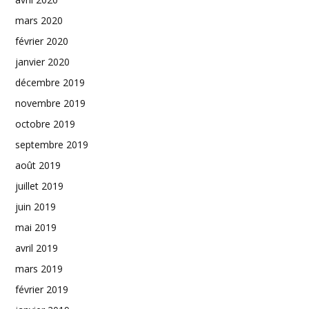
mars 2020
février 2020
janvier 2020
décembre 2019
novembre 2019
octobre 2019
septembre 2019
août 2019
juillet 2019
juin 2019
mai 2019
avril 2019
mars 2019
février 2019