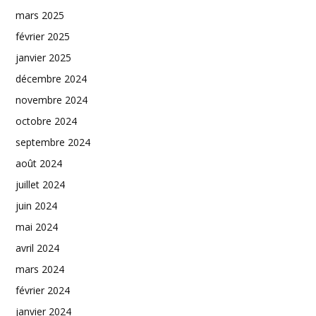
mars 2025
février 2025
janvier 2025
décembre 2024
novembre 2024
octobre 2024
septembre 2024
août 2024
juillet 2024
juin 2024
mai 2024
avril 2024
mars 2024
février 2024
janvier 2024