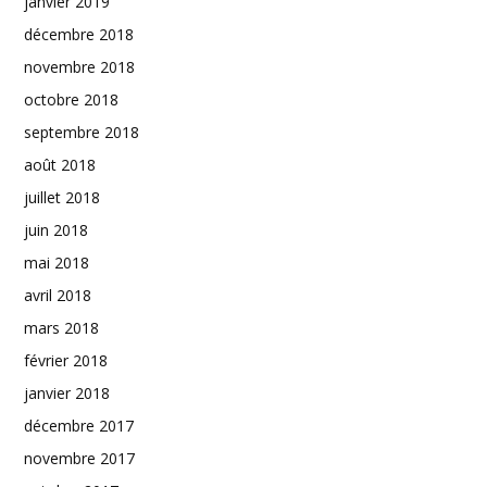
janvier 2019
décembre 2018
novembre 2018
octobre 2018
septembre 2018
août 2018
juillet 2018
juin 2018
mai 2018
avril 2018
mars 2018
février 2018
janvier 2018
décembre 2017
novembre 2017