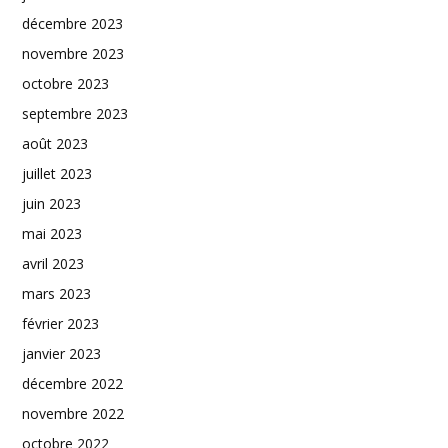
décembre 2023
novembre 2023
octobre 2023
septembre 2023
août 2023
juillet 2023
juin 2023
mai 2023
avril 2023
mars 2023
février 2023
janvier 2023
décembre 2022
novembre 2022
octobre 2022