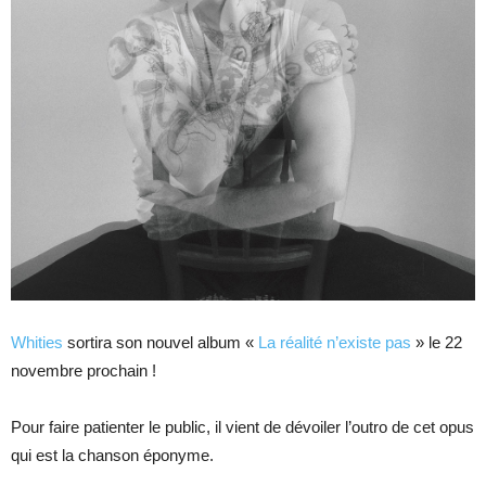
Whities
sortira son nouvel album «
La réalité n’existe pas
» le 22
novembre prochain !
Pour faire patienter le public, il vient de dévoiler l’outro de cet opus
qui est la chanson éponyme.