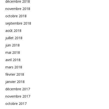
décembre 2018
novembre 2018
octobre 2018
septembre 2018
août 2018
juillet 2018
juin 2018
mai 2018
avril 2018
mars 2018
février 2018
janvier 2018
décembre 2017
novembre 2017
octobre 2017