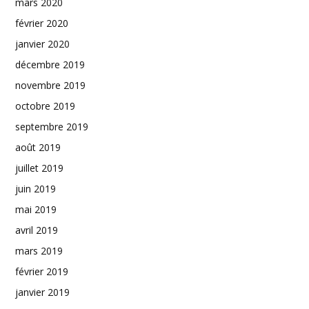
mars 2020
février 2020
janvier 2020
décembre 2019
novembre 2019
octobre 2019
septembre 2019
août 2019
juillet 2019
juin 2019
mai 2019
avril 2019
mars 2019
février 2019
janvier 2019