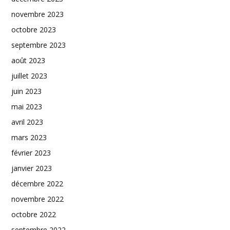
novembre 2023
octobre 2023
septembre 2023
août 2023
juillet 2023
juin 2023
mai 2023
avril 2023
mars 2023
février 2023
janvier 2023
décembre 2022
novembre 2022
octobre 2022
septembre 2022