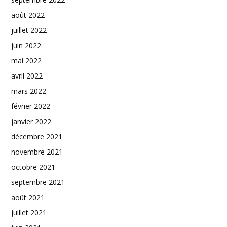
août 2022
juillet 2022
juin 2022
mai 2022
avril 2022
mars 2022
février 2022
janvier 2022
décembre 2021
novembre 2021
octobre 2021
septembre 2021
août 2021
juillet 2021