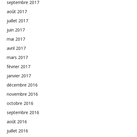
septembre 2017
août 2017
juillet 2017
juin 2017
mai 2017
avril 2017
mars 2017
février 2017
janvier 2017
décembre 2016
novembre 2016
octobre 2016
septembre 2016
août 2016
juillet 2016