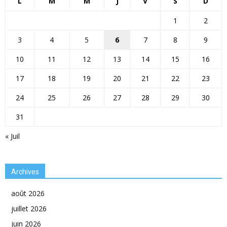
L
M
M
J
V
S
D
1
2
3
4
5
6
7
8
9
10
11
12
13
14
15
16
17
18
19
20
21
22
23
24
25
26
27
28
29
30
31
« Juil
Archives
août 2026
juillet 2026
juin 2026