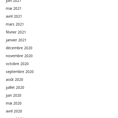
juin 2021
mai 2021
avril 2021
mars 2021
février 2021
janvier 2021
décembre 2020
novembre 2020
octobre 2020
septembre 2020
août 2020
juillet 2020
juin 2020
mai 2020
avril 2020