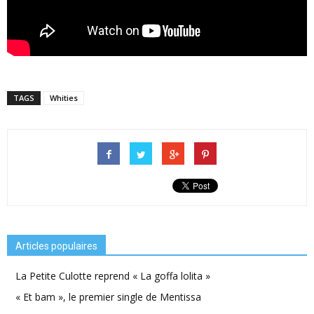
TAGS
Whities
Articles populaires
La Petite Culotte reprend « La goffa lolita »
« Et bam », le premier single de Mentissa