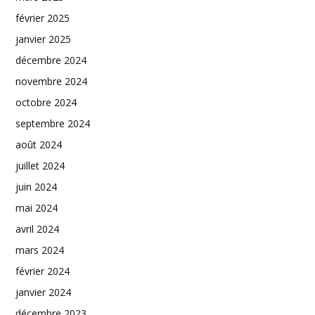
février 2025
janvier 2025
décembre 2024
novembre 2024
octobre 2024
septembre 2024
août 2024
juillet 2024
juin 2024
mai 2024
avril 2024
mars 2024
février 2024
janvier 2024
décembre 2023