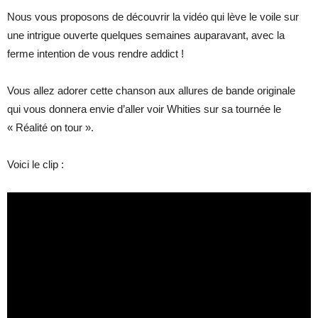
Nous vous proposons de découvrir la vidéo qui lève le voile sur
une intrigue ouverte quelques semaines auparavant, avec la
ferme intention de vous rendre addict !
Vous allez adorer cette chanson aux allures de bande originale
qui vous donnera envie d’aller voir Whities sur sa tournée le
« Réalité on tour ».
Voici le clip :