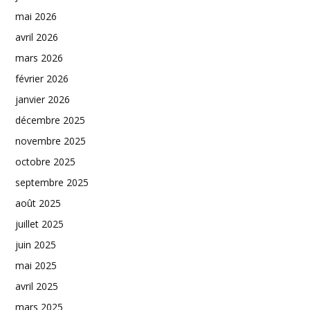
mai 2026
avril 2026
mars 2026
février 2026
janvier 2026
décembre 2025
novembre 2025
octobre 2025
septembre 2025
août 2025
juillet 2025
juin 2025
mai 2025
avril 2025
mars 2025