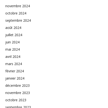
novembre 2024
octobre 2024
septembre 2024
août 2024
juillet 2024
juin 2024
mai 2024
avril 2024
mars 2024
février 2024
janvier 2024
décembre 2023
novembre 2023
octobre 2023
septembre 2023