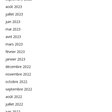
août 2023
juillet 2023
juin 2023
mai 2023
avril 2023
mars 2023
février 2023
janvier 2023
décembre 2022
novembre 2022
octobre 2022
septembre 2022
août 2022
juillet 2022
juin 2022