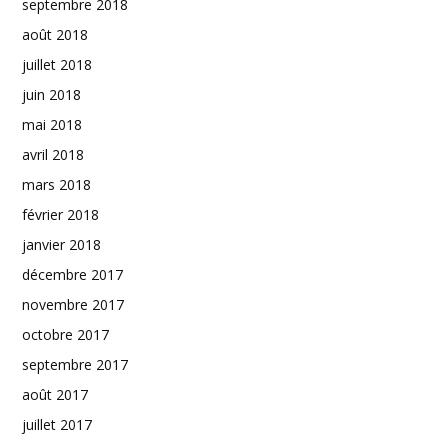
septembre 2018
août 2018
juillet 2018
juin 2018
mai 2018
avril 2018
mars 2018
février 2018
janvier 2018
décembre 2017
novembre 2017
octobre 2017
septembre 2017
août 2017
juillet 2017