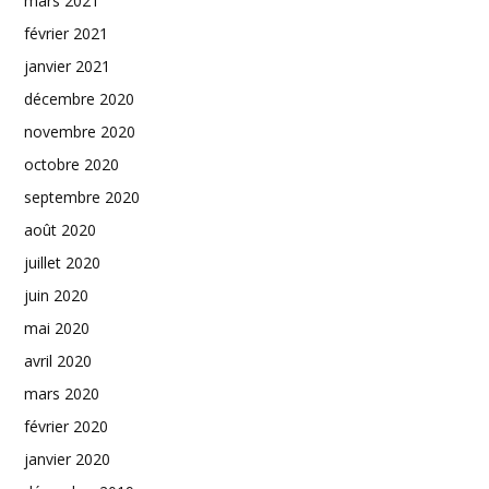
mars 2021
février 2021
janvier 2021
décembre 2020
novembre 2020
octobre 2020
septembre 2020
août 2020
juillet 2020
juin 2020
mai 2020
avril 2020
mars 2020
février 2020
janvier 2020