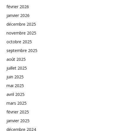
février 2026
janvier 2026
décembre 2025
novembre 2025
octobre 2025
septembre 2025
août 2025
juillet 2025
juin 2025
mai 2025
avril 2025
mars 2025
février 2025
janvier 2025
décembre 2024