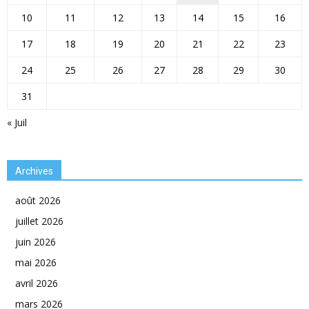
10
11
12
13
14
15
16
17
18
19
20
21
22
23
24
25
26
27
28
29
30
31
« Juil
Archives
août 2026
juillet 2026
juin 2026
mai 2026
avril 2026
mars 2026