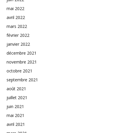
mai 2022
avril 2022
mars 2022
février 2022
janvier 2022
décembre 2021
novembre 2021
octobre 2021
septembre 2021
août 2021
juillet 2021
juin 2021
mai 2021
avril 2021