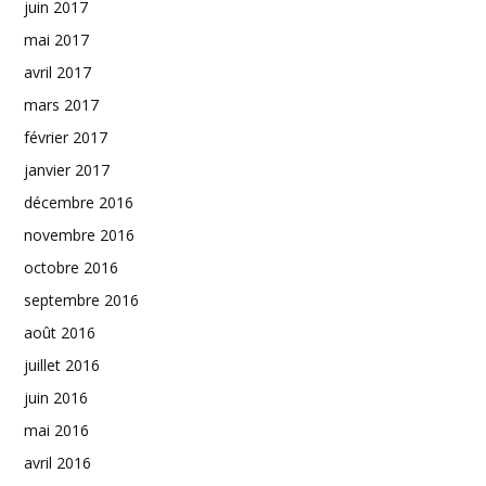
juin 2017
mai 2017
avril 2017
mars 2017
février 2017
janvier 2017
décembre 2016
novembre 2016
octobre 2016
septembre 2016
août 2016
juillet 2016
juin 2016
mai 2016
avril 2016