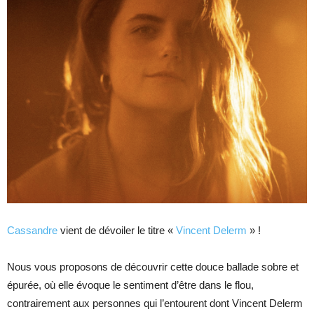
Cassandre
vient de dévoiler le titre «
Vincent Delerm
» !
Nous vous proposons de découvrir cette douce ballade sobre et
épurée, où elle évoque le sentiment d’être dans le flou,
contrairement aux personnes qui l’entourent dont Vincent Delerm