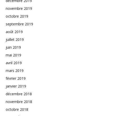
décembre 2019
novembre 2019
octobre 2019
septembre 2019
août 2019
juillet 2019
juin 2019
mai 2019
avril 2019
mars 2019
février 2019
janvier 2019
décembre 2018
novembre 2018
octobre 2018