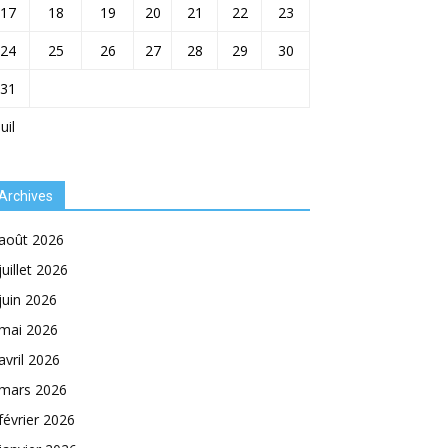
17
18
19
20
21
22
23
24
25
26
27
28
29
30
31
Juil
Archives
août 2026
juillet 2026
juin 2026
mai 2026
avril 2026
mars 2026
février 2026