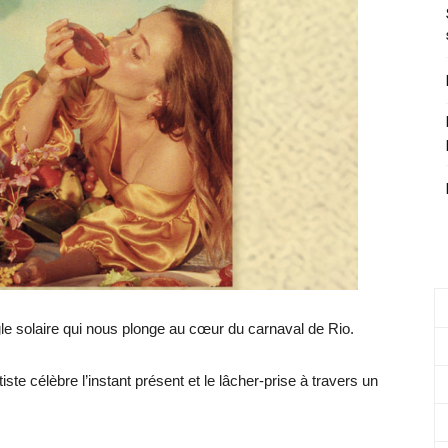
le solaire qui nous plonge au cœur du carnaval de Rio.
iste célèbre l’instant présent et le lâcher-prise à travers un