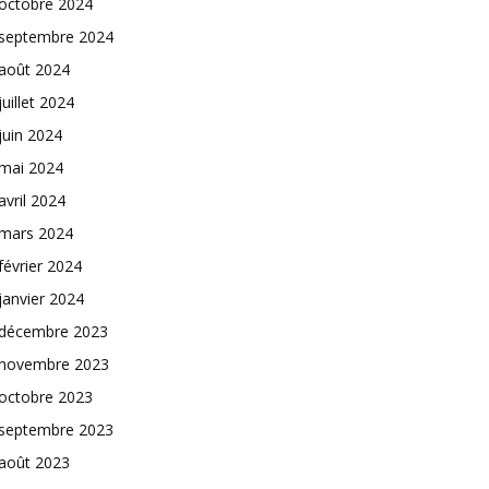
octobre 2024
septembre 2024
août 2024
juillet 2024
juin 2024
mai 2024
avril 2024
mars 2024
février 2024
janvier 2024
décembre 2023
novembre 2023
octobre 2023
septembre 2023
août 2023