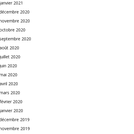
janvier 2021
décembre 2020
novembre 2020
octobre 2020
septembre 2020
août 2020
juillet 2020
juin 2020
mai 2020
avril 2020
mars 2020
février 2020
janvier 2020
décembre 2019
novembre 2019