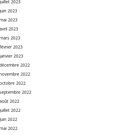
juillet 2023
juin 2023
mai 2023
avril 2023
mars 2023
février 2023
janvier 2023
décembre 2022
novembre 2022
octobre 2022
septembre 2022
août 2022
juillet 2022
juin 2022
mai 2022