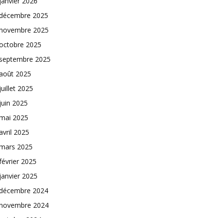
janvier 2026
décembre 2025
novembre 2025
octobre 2025
septembre 2025
août 2025
juillet 2025
juin 2025
mai 2025
avril 2025
mars 2025
février 2025
janvier 2025
décembre 2024
novembre 2024