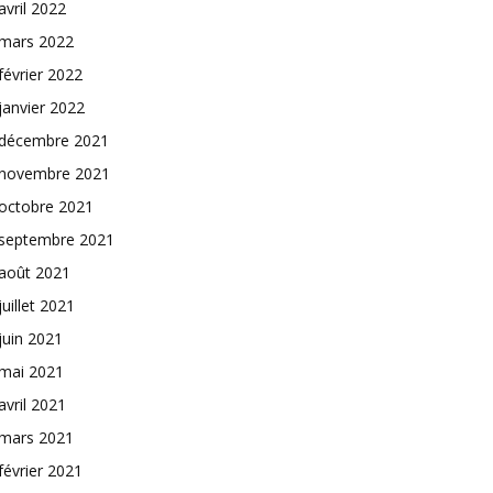
avril 2022
mars 2022
février 2022
janvier 2022
décembre 2021
novembre 2021
octobre 2021
septembre 2021
août 2021
juillet 2021
juin 2021
mai 2021
avril 2021
mars 2021
février 2021