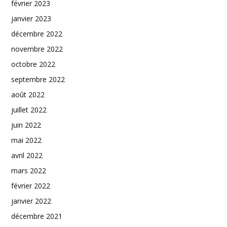
février 2023
janvier 2023
décembre 2022
novembre 2022
octobre 2022
septembre 2022
août 2022
juillet 2022
juin 2022
mai 2022
avril 2022
mars 2022
février 2022
janvier 2022
décembre 2021