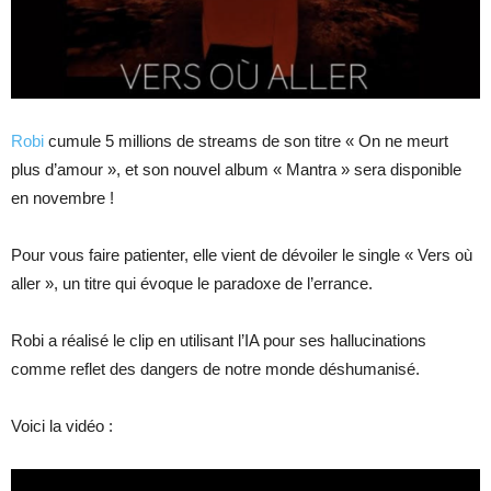
Robi
cumule 5 millions de streams de son titre « On ne meurt
plus d’amour », et son nouvel album « Mantra » sera disponible
en novembre !
Pour vous faire patienter, elle vient de dévoiler le single « Vers où
aller », un titre qui évoque le paradoxe de l’errance.
Robi a réalisé le clip en utilisant l’IA pour ses hallucinations
comme reflet des dangers de notre monde déshumanisé.
Voici la vidéo :