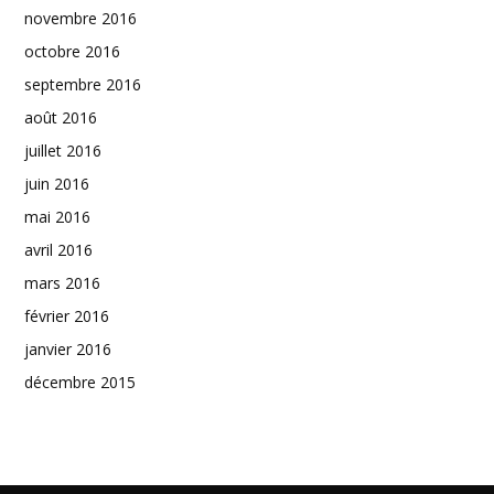
novembre 2016
octobre 2016
septembre 2016
août 2016
juillet 2016
juin 2016
mai 2016
avril 2016
mars 2016
février 2016
janvier 2016
décembre 2015