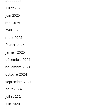
août 2025
juillet 2025
juin 2025
mai 2025
avril 2025
mars 2025
février 2025
janvier 2025
décembre 2024
novembre 2024
octobre 2024
septembre 2024
août 2024
juillet 2024
juin 2024