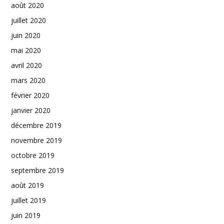
août 2020
juillet 2020
juin 2020
mai 2020
avril 2020
mars 2020
février 2020
janvier 2020
décembre 2019
novembre 2019
octobre 2019
septembre 2019
août 2019
juillet 2019
juin 2019