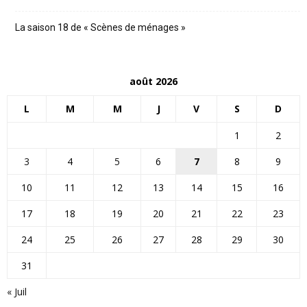
La saison 18 de « Scènes de ménages »
août 2026
L
M
M
J
V
S
D
1
2
3
4
5
6
7
8
9
10
11
12
13
14
15
16
17
18
19
20
21
22
23
24
25
26
27
28
29
30
31
« Juil