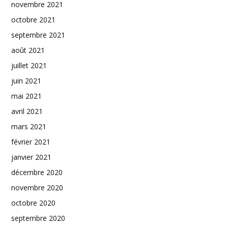
novembre 2021
octobre 2021
septembre 2021
août 2021
juillet 2021
juin 2021
mai 2021
avril 2021
mars 2021
février 2021
janvier 2021
décembre 2020
novembre 2020
octobre 2020
septembre 2020