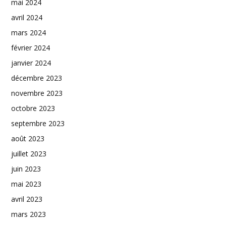
mai 2024
avril 2024
mars 2024
février 2024
janvier 2024
décembre 2023
novembre 2023
octobre 2023
septembre 2023
août 2023
juillet 2023
juin 2023
mai 2023
avril 2023
mars 2023