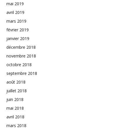
mai 2019
avril 2019
mars 2019
février 2019
janvier 2019
décembre 2018
novembre 2018
octobre 2018
septembre 2018
août 2018
juillet 2018
juin 2018
mai 2018
avril 2018
mars 2018