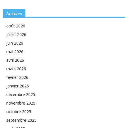
Archives
août 2026
juillet 2026
juin 2026
mai 2026
avril 2026
mars 2026
février 2026
janvier 2026
décembre 2025
novembre 2025
octobre 2025
septembre 2025