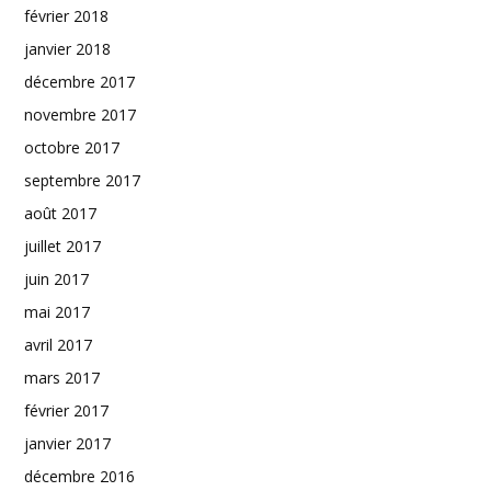
février 2018
janvier 2018
décembre 2017
novembre 2017
octobre 2017
septembre 2017
août 2017
juillet 2017
juin 2017
mai 2017
avril 2017
mars 2017
février 2017
janvier 2017
décembre 2016