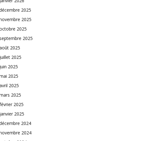
janvier 2026
décembre 2025
novembre 2025
octobre 2025
septembre 2025
août 2025
juillet 2025
juin 2025
mai 2025
avril 2025
mars 2025
février 2025
janvier 2025
décembre 2024
novembre 2024