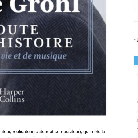
« 
teur, réalisateur, auteur et compositeur), qui a été le