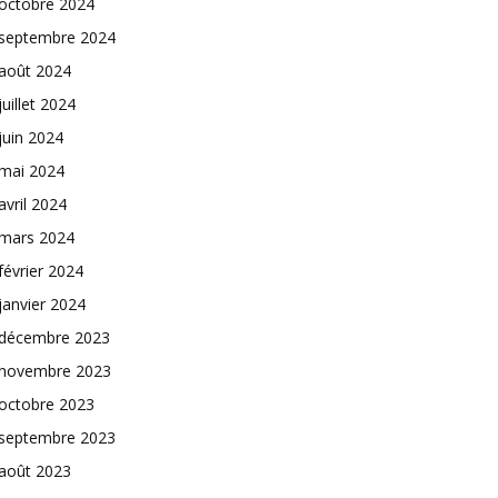
octobre 2024
septembre 2024
août 2024
juillet 2024
juin 2024
mai 2024
avril 2024
mars 2024
février 2024
janvier 2024
décembre 2023
novembre 2023
octobre 2023
septembre 2023
août 2023