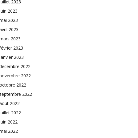
juillet 2023
juin 2023
mai 2023
avril 2023
mars 2023
février 2023
janvier 2023
décembre 2022
novembre 2022
octobre 2022
septembre 2022
août 2022
juillet 2022
juin 2022
mai 2022