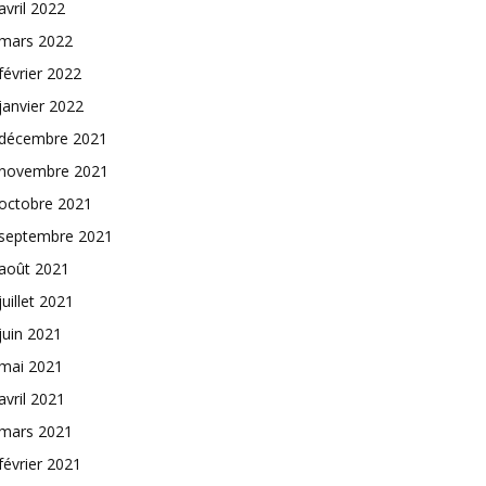
avril 2022
mars 2022
février 2022
janvier 2022
décembre 2021
novembre 2021
octobre 2021
septembre 2021
août 2021
juillet 2021
juin 2021
mai 2021
avril 2021
mars 2021
février 2021