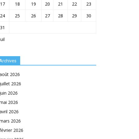
17
18
19
20
21
22
23
24
25
26
27
28
29
30
31
Juil
Archives
août 2026
juillet 2026
juin 2026
mai 2026
avril 2026
mars 2026
février 2026