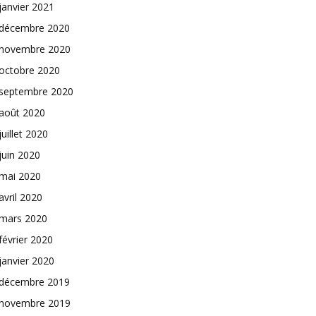
janvier 2021
décembre 2020
novembre 2020
octobre 2020
septembre 2020
août 2020
juillet 2020
juin 2020
mai 2020
avril 2020
mars 2020
février 2020
janvier 2020
décembre 2019
novembre 2019