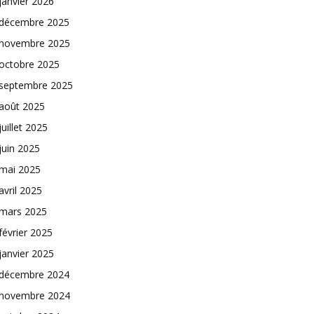
janvier 2026
décembre 2025
novembre 2025
octobre 2025
septembre 2025
août 2025
juillet 2025
juin 2025
mai 2025
avril 2025
mars 2025
février 2025
janvier 2025
décembre 2024
novembre 2024