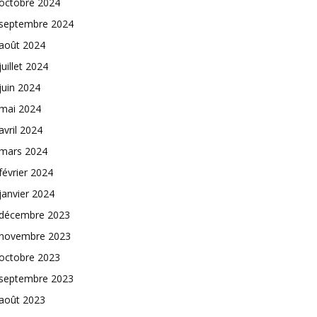
octobre 2024
septembre 2024
août 2024
juillet 2024
juin 2024
mai 2024
avril 2024
mars 2024
février 2024
janvier 2024
décembre 2023
novembre 2023
octobre 2023
septembre 2023
août 2023