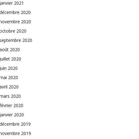
janvier 2021
décembre 2020
novembre 2020
octobre 2020
septembre 2020
août 2020
juillet 2020
juin 2020
mai 2020
avril 2020
mars 2020
février 2020
janvier 2020
décembre 2019
novembre 2019