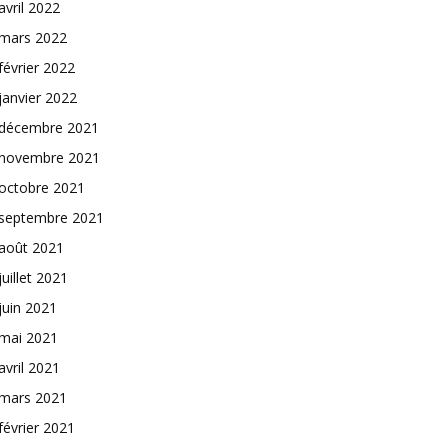
avril 2022
mars 2022
février 2022
janvier 2022
décembre 2021
novembre 2021
octobre 2021
septembre 2021
août 2021
juillet 2021
juin 2021
mai 2021
avril 2021
mars 2021
février 2021