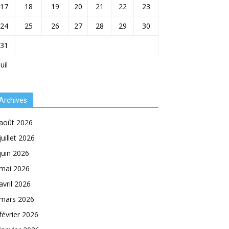
17
18
19
20
21
22
23
24
25
26
27
28
29
30
31
Juil
Archives
août 2026
juillet 2026
juin 2026
mai 2026
avril 2026
mars 2026
février 2026