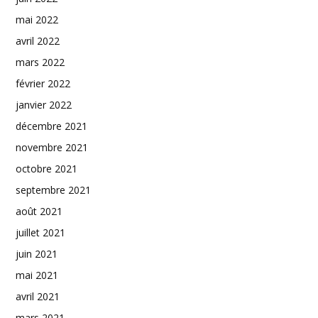
mai 2022
avril 2022
mars 2022
février 2022
janvier 2022
décembre 2021
novembre 2021
octobre 2021
septembre 2021
août 2021
juillet 2021
juin 2021
mai 2021
avril 2021
mars 2021