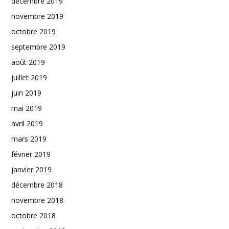
décembre 2019
novembre 2019
octobre 2019
septembre 2019
août 2019
juillet 2019
juin 2019
mai 2019
avril 2019
mars 2019
février 2019
janvier 2019
décembre 2018
novembre 2018
octobre 2018