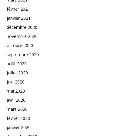
février 2021
janvier 2021
décembre 2020
novembre 2020
octobre 2020
septembre 2020
août 2020
juillet 2020
juin 2020
mai 2020
avril 2020
mars 2020
février 2020
janvier 2020