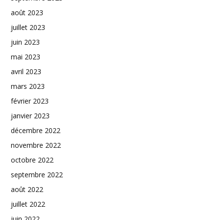
août 2023
juillet 2023
juin 2023
mai 2023
avril 2023
mars 2023
février 2023
janvier 2023
décembre 2022
novembre 2022
octobre 2022
septembre 2022
août 2022
juillet 2022
juin 2022