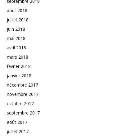
septembre 2018
août 2018
juillet 2018
juin 2018
mai 2018
avril 2018
mars 2018
février 2018
janvier 2018
décembre 2017
novembre 2017
octobre 2017
septembre 2017
août 2017
juillet 2017