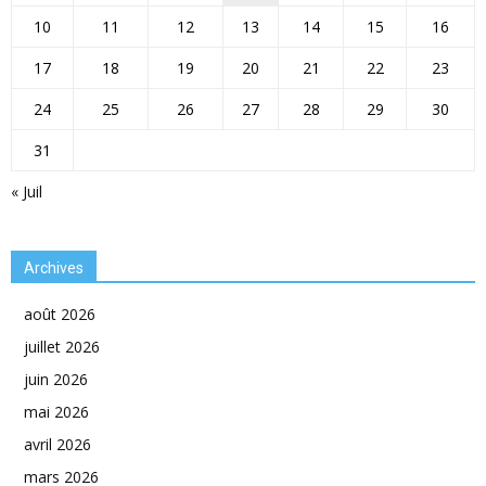
10
11
12
13
14
15
16
17
18
19
20
21
22
23
24
25
26
27
28
29
30
31
« Juil
Archives
août 2026
juillet 2026
juin 2026
mai 2026
avril 2026
mars 2026