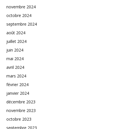
novembre 2024
octobre 2024
septembre 2024
août 2024
juillet 2024
juin 2024
mai 2024
avril 2024
mars 2024
février 2024
janvier 2024
décembre 2023
novembre 2023
octobre 2023
septembre 2023