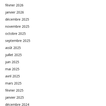
février 2026
janvier 2026
décembre 2025
novembre 2025
octobre 2025
septembre 2025
août 2025
juillet 2025
juin 2025
mai 2025
avril 2025
mars 2025
février 2025
janvier 2025
décembre 2024