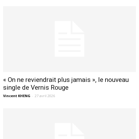
« On ne reviendrait plus jamais », le nouveau
single de Vernis Rouge
Vincent KHENG
-
27 avril 2026