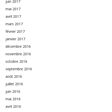
juin 2017
mai 2017
avril 2017
mars 2017
février 2017
janvier 2017
décembre 2016
novembre 2016
octobre 2016
septembre 2016
août 2016
juillet 2016
juin 2016
mai 2016
avril 2016