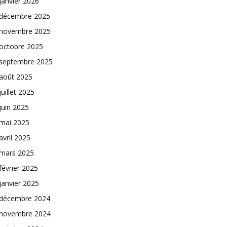
janvier 2026
décembre 2025
novembre 2025
octobre 2025
septembre 2025
août 2025
juillet 2025
juin 2025
mai 2025
avril 2025
mars 2025
février 2025
janvier 2025
décembre 2024
novembre 2024