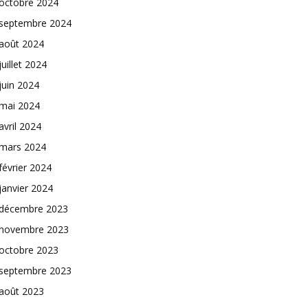
octobre 2024
septembre 2024
août 2024
juillet 2024
juin 2024
mai 2024
avril 2024
mars 2024
février 2024
janvier 2024
décembre 2023
novembre 2023
octobre 2023
septembre 2023
août 2023