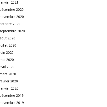
janvier 2021
décembre 2020
novembre 2020
octobre 2020
septembre 2020
août 2020
juillet 2020
juin 2020
mai 2020
avril 2020
mars 2020
février 2020
janvier 2020
décembre 2019
novembre 2019