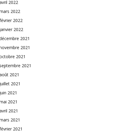
avril 2022
mars 2022
février 2022
janvier 2022
décembre 2021
novembre 2021
octobre 2021
septembre 2021
août 2021
juillet 2021
juin 2021
mai 2021
avril 2021
mars 2021
février 2021