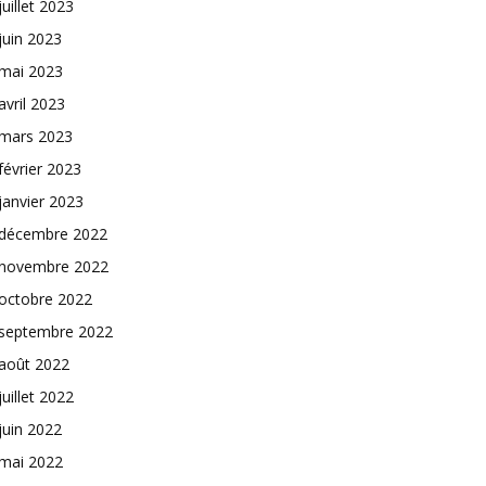
juillet 2023
juin 2023
mai 2023
avril 2023
mars 2023
février 2023
janvier 2023
décembre 2022
novembre 2022
octobre 2022
septembre 2022
août 2022
juillet 2022
juin 2022
mai 2022