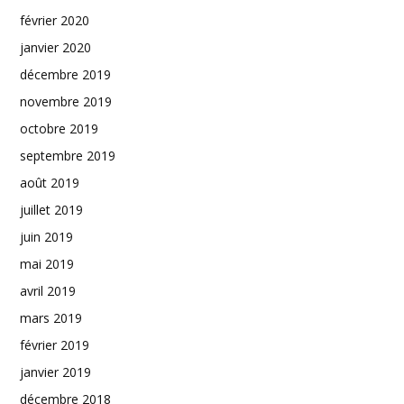
février 2020
janvier 2020
décembre 2019
novembre 2019
octobre 2019
septembre 2019
août 2019
juillet 2019
juin 2019
mai 2019
avril 2019
mars 2019
février 2019
janvier 2019
décembre 2018