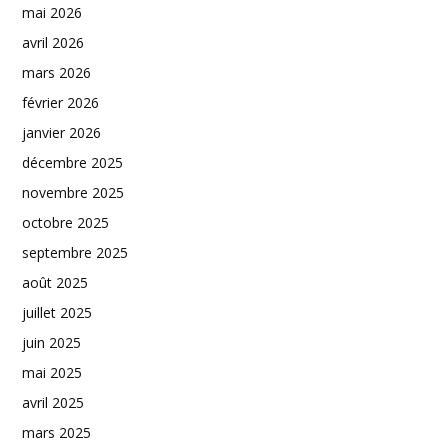
mai 2026
avril 2026
mars 2026
février 2026
janvier 2026
décembre 2025
novembre 2025
octobre 2025
septembre 2025
août 2025
juillet 2025
juin 2025
mai 2025
avril 2025
mars 2025