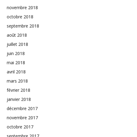
novembre 2018
octobre 2018
septembre 2018
août 2018
juillet 2018
juin 2018
mai 2018
avril 2018
mars 2018
février 2018
janvier 2018
décembre 2017
novembre 2017
octobre 2017
septembre 2017