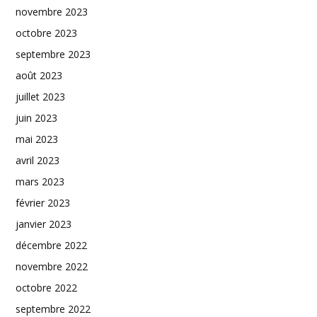
novembre 2023
octobre 2023
septembre 2023
août 2023
juillet 2023
juin 2023
mai 2023
avril 2023
mars 2023
février 2023
janvier 2023
décembre 2022
novembre 2022
octobre 2022
septembre 2022