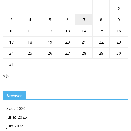
1
2
3
4
5
6
7
8
9
10
11
12
13
14
15
16
17
18
19
20
21
22
23
24
25
26
27
28
29
30
31
« Juil
Archives
août 2026
juillet 2026
juin 2026