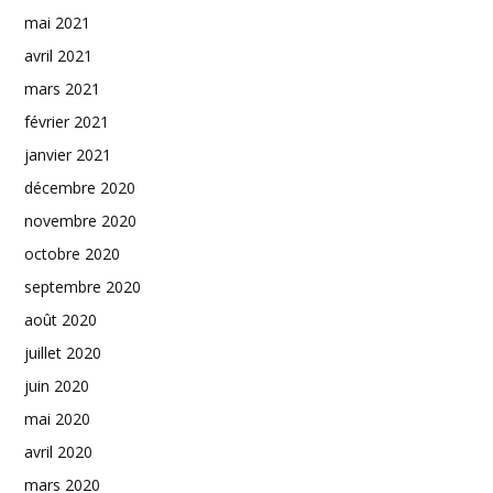
mai 2021
avril 2021
mars 2021
février 2021
janvier 2021
décembre 2020
novembre 2020
octobre 2020
septembre 2020
août 2020
juillet 2020
juin 2020
mai 2020
avril 2020
mars 2020