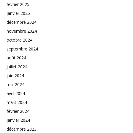
février 2025
janvier 2025
décembre 2024
novembre 2024
octobre 2024
septembre 2024
août 2024
juillet 2024
juin 2024
mai 2024
avril 2024
mars 2024
février 2024
janvier 2024
décembre 2023