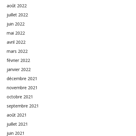
août 2022
juillet 2022
juin 2022
mai 2022
avril 2022
mars 2022
février 2022
janvier 2022
décembre 2021
novembre 2021
octobre 2021
septembre 2021
août 2021
juillet 2021
juin 2021