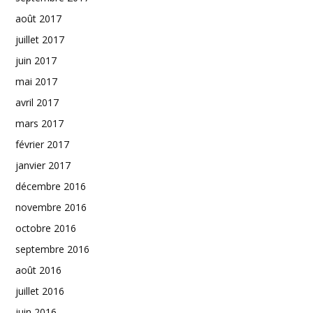
août 2017
juillet 2017
juin 2017
mai 2017
avril 2017
mars 2017
février 2017
janvier 2017
décembre 2016
novembre 2016
octobre 2016
septembre 2016
août 2016
juillet 2016
juin 2016