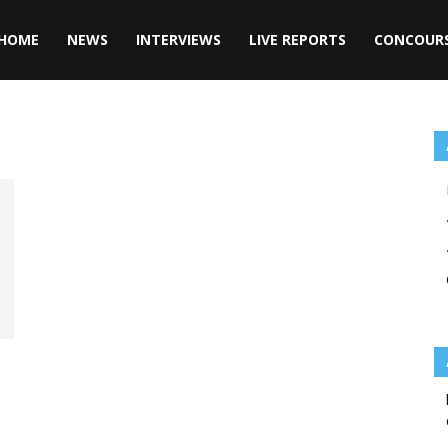
HOME
NEWS
INTERVIEWS
LIVE REPORTS
CONCOUR