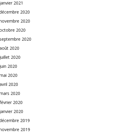
janvier 2021
décembre 2020
novembre 2020
octobre 2020
septembre 2020
août 2020
juillet 2020
juin 2020
mai 2020
avril 2020
mars 2020
février 2020
janvier 2020
décembre 2019
novembre 2019