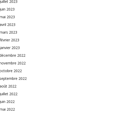
juillet 2023
juin 2023
mai 2023
avril 2023
mars 2023
février 2023
janvier 2023
décembre 2022
novembre 2022
octobre 2022
septembre 2022
août 2022
juillet 2022
juin 2022
mai 2022