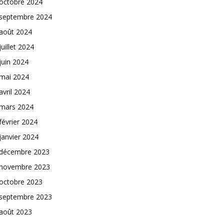
octobre 2024
septembre 2024
août 2024
juillet 2024
juin 2024
mai 2024
avril 2024
mars 2024
février 2024
janvier 2024
décembre 2023
novembre 2023
octobre 2023
septembre 2023
août 2023