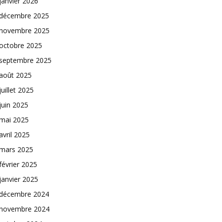
janvier 2026
décembre 2025
novembre 2025
octobre 2025
septembre 2025
août 2025
juillet 2025
juin 2025
mai 2025
avril 2025
mars 2025
février 2025
janvier 2025
décembre 2024
novembre 2024