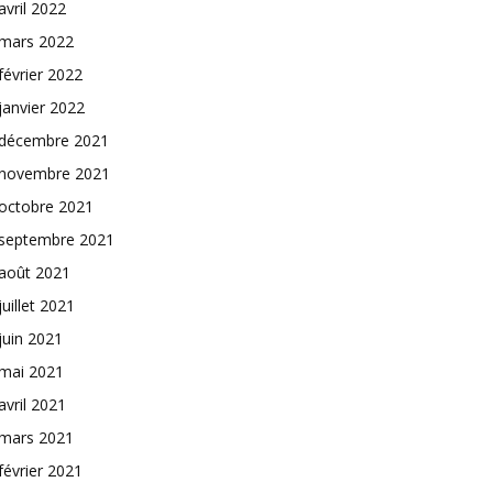
avril 2022
mars 2022
février 2022
janvier 2022
décembre 2021
novembre 2021
octobre 2021
septembre 2021
août 2021
juillet 2021
juin 2021
mai 2021
avril 2021
mars 2021
février 2021