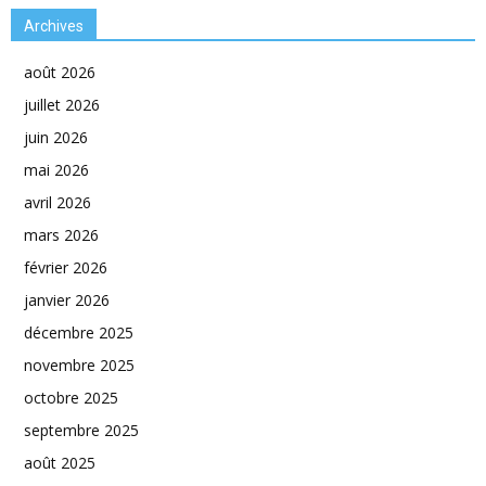
Archives
août 2026
juillet 2026
juin 2026
mai 2026
avril 2026
mars 2026
février 2026
janvier 2026
décembre 2025
novembre 2025
octobre 2025
septembre 2025
août 2025