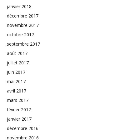
janvier 2018
décembre 2017
novembre 2017
octobre 2017
septembre 2017
août 2017
juillet 2017
juin 2017
mai 2017
avril 2017
mars 2017
février 2017
janvier 2017
décembre 2016
novembre 2016