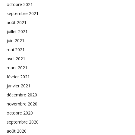
octobre 2021
septembre 2021
août 2021
juillet 2021
juin 2021
mai 2021
avril 2021
mars 2021
février 2021
janvier 2021
décembre 2020
novembre 2020
octobre 2020
septembre 2020
août 2020