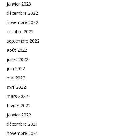
janvier 2023
décembre 2022
novembre 2022
octobre 2022
septembre 2022
août 2022
juillet 2022
juin 2022
mai 2022
avril 2022
mars 2022
février 2022
janvier 2022
décembre 2021
novembre 2021