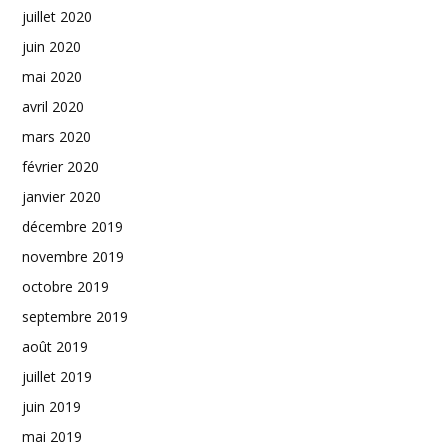
juillet 2020
juin 2020
mai 2020
avril 2020
mars 2020
février 2020
janvier 2020
décembre 2019
novembre 2019
octobre 2019
septembre 2019
août 2019
juillet 2019
juin 2019
mai 2019