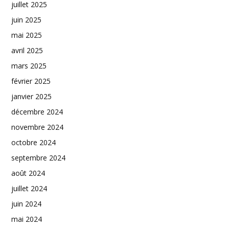
juillet 2025
juin 2025
mai 2025
avril 2025
mars 2025
février 2025
janvier 2025
décembre 2024
novembre 2024
octobre 2024
septembre 2024
août 2024
juillet 2024
juin 2024
mai 2024