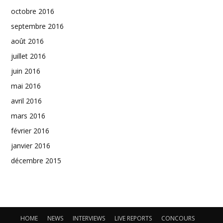
octobre 2016
septembre 2016
août 2016
juillet 2016
juin 2016
mai 2016
avril 2016
mars 2016
février 2016
janvier 2016
décembre 2015
HOME
NEWS
INTERVIEWS
LIVE REPORTS
CONCOURS