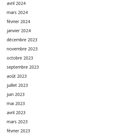
avril 2024
mars 2024
février 2024
janvier 2024
décembre 2023
novembre 2023
octobre 2023
septembre 2023
août 2023
juillet 2023
juin 2023
mai 2023
avril 2023
mars 2023
février 2023