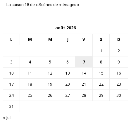
La saison 18 de « Scènes de ménages »
août 2026
L
M
M
J
V
S
D
1
2
3
4
5
6
7
8
9
10
11
12
13
14
15
16
17
18
19
20
21
22
23
24
25
26
27
28
29
30
31
« Juil