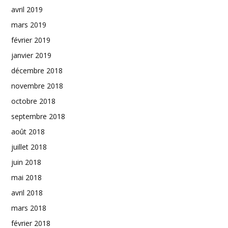
avril 2019
mars 2019
février 2019
janvier 2019
décembre 2018
novembre 2018
octobre 2018
septembre 2018
août 2018
juillet 2018
juin 2018
mai 2018
avril 2018
mars 2018
février 2018