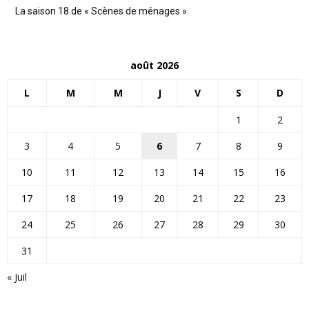
La saison 18 de « Scènes de ménages »
août 2026
L
M
M
J
V
S
D
1
2
3
4
5
6
7
8
9
10
11
12
13
14
15
16
17
18
19
20
21
22
23
24
25
26
27
28
29
30
31
« Juil