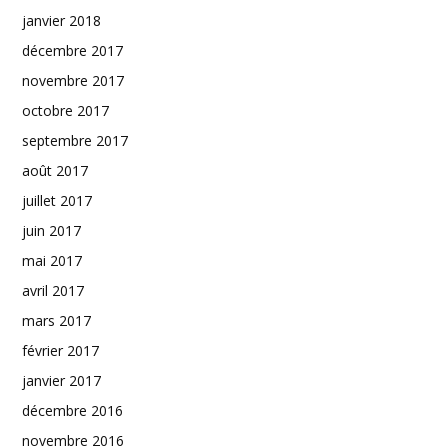
janvier 2018
décembre 2017
novembre 2017
octobre 2017
septembre 2017
août 2017
juillet 2017
juin 2017
mai 2017
avril 2017
mars 2017
février 2017
janvier 2017
décembre 2016
novembre 2016