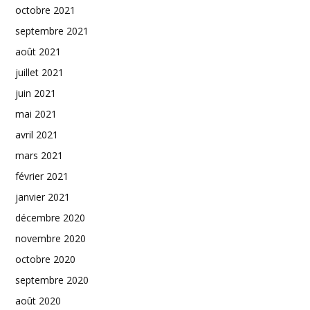
octobre 2021
septembre 2021
août 2021
juillet 2021
juin 2021
mai 2021
avril 2021
mars 2021
février 2021
janvier 2021
décembre 2020
novembre 2020
octobre 2020
septembre 2020
août 2020