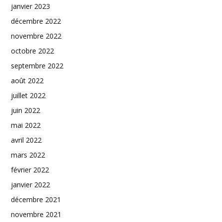
janvier 2023
décembre 2022
novembre 2022
octobre 2022
septembre 2022
août 2022
juillet 2022
juin 2022
mai 2022
avril 2022
mars 2022
février 2022
janvier 2022
décembre 2021
novembre 2021