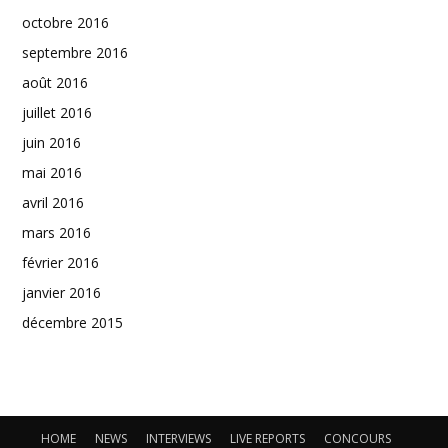
octobre 2016
septembre 2016
août 2016
juillet 2016
juin 2016
mai 2016
avril 2016
mars 2016
février 2016
janvier 2016
décembre 2015
HOME
NEWS
INTERVIEWS
LIVE REPORTS
CONCOURS