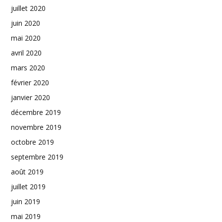
juillet 2020
juin 2020
mai 2020
avril 2020
mars 2020
février 2020
janvier 2020
décembre 2019
novembre 2019
octobre 2019
septembre 2019
août 2019
juillet 2019
juin 2019
mai 2019