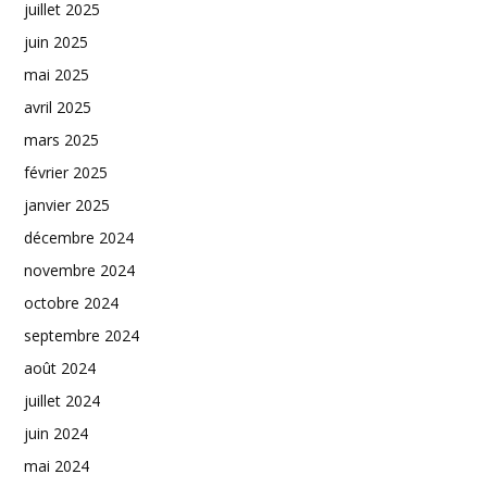
juillet 2025
juin 2025
mai 2025
avril 2025
mars 2025
février 2025
janvier 2025
décembre 2024
novembre 2024
octobre 2024
septembre 2024
août 2024
juillet 2024
juin 2024
mai 2024