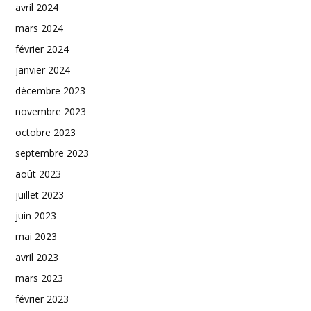
avril 2024
mars 2024
février 2024
janvier 2024
décembre 2023
novembre 2023
octobre 2023
septembre 2023
août 2023
juillet 2023
juin 2023
mai 2023
avril 2023
mars 2023
février 2023