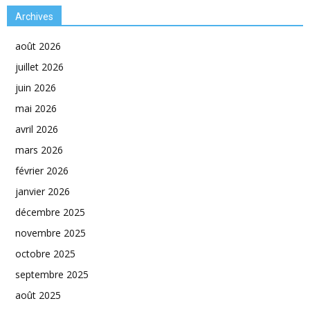
Archives
août 2026
juillet 2026
juin 2026
mai 2026
avril 2026
mars 2026
février 2026
janvier 2026
décembre 2025
novembre 2025
octobre 2025
septembre 2025
août 2025