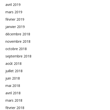
avril 2019
mars 2019
février 2019
janvier 2019
décembre 2018
novembre 2018
octobre 2018
septembre 2018
août 2018
juillet 2018
juin 2018
mai 2018
avril 2018
mars 2018
février 2018