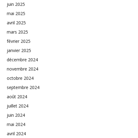
juin 2025
mai 2025
avril 2025
mars 2025
février 2025
janvier 2025
décembre 2024
novembre 2024
octobre 2024
septembre 2024
août 2024
juillet 2024
juin 2024
mai 2024
avril 2024