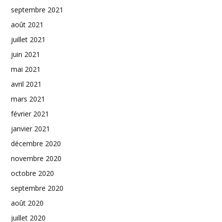
septembre 2021
août 2021
juillet 2021
juin 2021
mai 2021
avril 2021
mars 2021
février 2021
janvier 2021
décembre 2020
novembre 2020
octobre 2020
septembre 2020
août 2020
juillet 2020