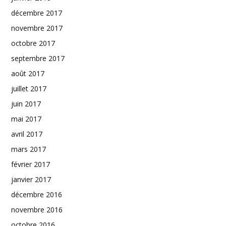
décembre 2017
novembre 2017
octobre 2017
septembre 2017
août 2017
juillet 2017
juin 2017
mai 2017
avril 2017
mars 2017
février 2017
janvier 2017
décembre 2016
novembre 2016
octobre 2016