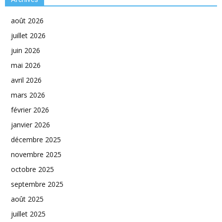
août 2026
juillet 2026
juin 2026
mai 2026
avril 2026
mars 2026
février 2026
janvier 2026
décembre 2025
novembre 2025
octobre 2025
septembre 2025
août 2025
juillet 2025