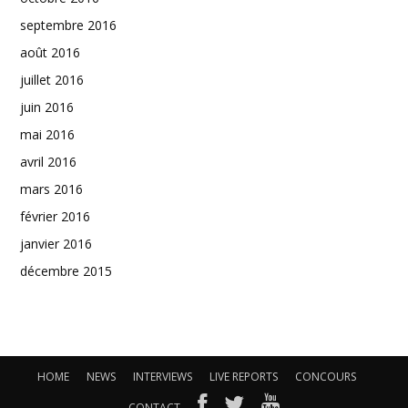
septembre 2016
août 2016
juillet 2016
juin 2016
mai 2016
avril 2016
mars 2016
février 2016
janvier 2016
décembre 2015
HOME
NEWS
INTERVIEWS
LIVE REPORTS
CONCOURS
CONTACT