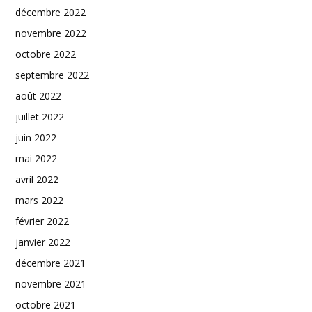
décembre 2022
novembre 2022
octobre 2022
septembre 2022
août 2022
juillet 2022
juin 2022
mai 2022
avril 2022
mars 2022
février 2022
janvier 2022
décembre 2021
novembre 2021
octobre 2021