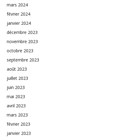
mars 2024
février 2024
janvier 2024
décembre 2023
novembre 2023
octobre 2023
septembre 2023
août 2023
juillet 2023
juin 2023
mai 2023
avril 2023
mars 2023
février 2023
janvier 2023