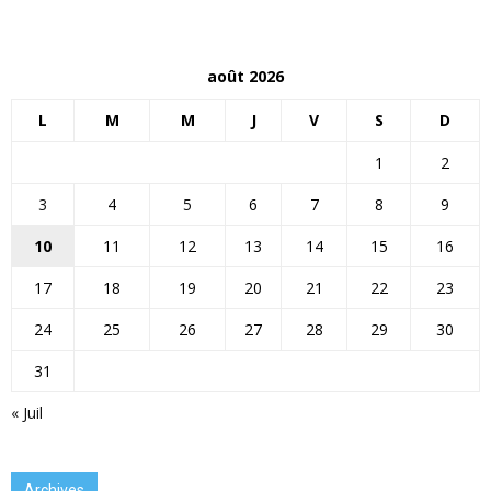
août 2026
L
M
M
J
V
S
D
1
2
3
4
5
6
7
8
9
10
11
12
13
14
15
16
17
18
19
20
21
22
23
24
25
26
27
28
29
30
31
« Juil
Archives