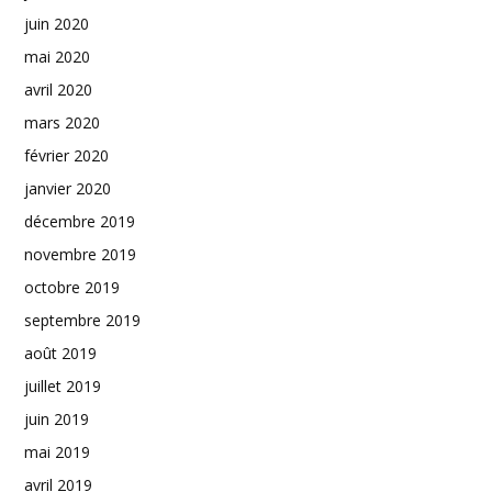
juin 2020
mai 2020
avril 2020
mars 2020
février 2020
janvier 2020
décembre 2019
novembre 2019
octobre 2019
septembre 2019
août 2019
juillet 2019
juin 2019
mai 2019
avril 2019