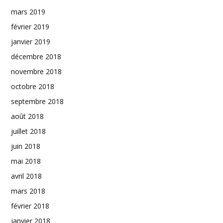
mars 2019
février 2019
janvier 2019
décembre 2018
novembre 2018
octobre 2018
septembre 2018
août 2018
juillet 2018
juin 2018
mai 2018
avril 2018
mars 2018
février 2018
janvier 2018