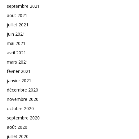
septembre 2021
août 2021
juillet 2021
juin 2021
mai 2021
avril 2021
mars 2021
février 2021
janvier 2021
décembre 2020
novembre 2020
octobre 2020
septembre 2020
août 2020
juillet 2020