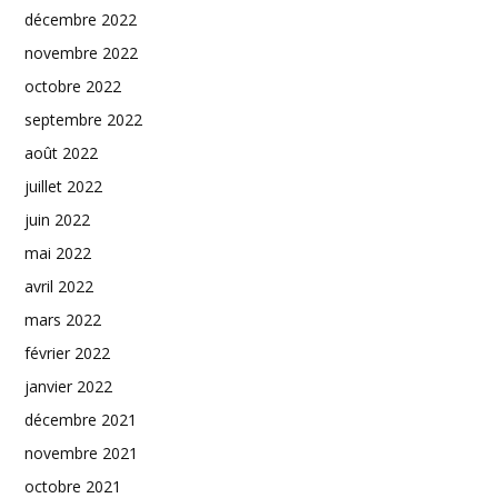
décembre 2022
novembre 2022
octobre 2022
septembre 2022
août 2022
juillet 2022
juin 2022
mai 2022
avril 2022
mars 2022
février 2022
janvier 2022
décembre 2021
novembre 2021
octobre 2021