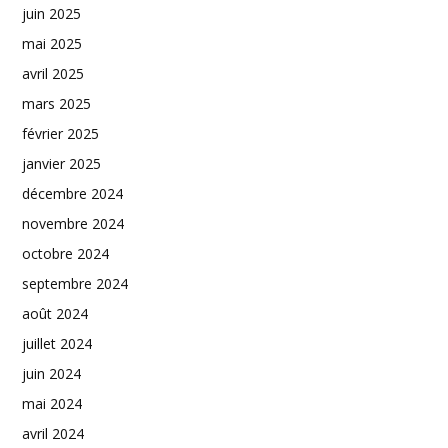
juin 2025
mai 2025
avril 2025
mars 2025
février 2025
janvier 2025
décembre 2024
novembre 2024
octobre 2024
septembre 2024
août 2024
juillet 2024
juin 2024
mai 2024
avril 2024