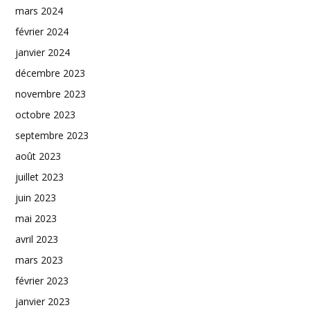
mars 2024
février 2024
janvier 2024
décembre 2023
novembre 2023
octobre 2023
septembre 2023
août 2023
juillet 2023
juin 2023
mai 2023
avril 2023
mars 2023
février 2023
janvier 2023