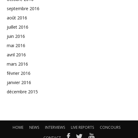
septembre 2016
août 2016
juillet 2016
juin 2016
mai 2016
avril 2016
mars 2016
février 2016
janvier 2016
décembre 2015
HOME
NEWS
INTERVIEWS
LIVE REPORTS
CONCOURS
CONTACT