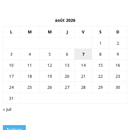
août 2026
L
M
M
J
V
S
D
1
2
3
4
5
6
7
8
9
10
11
12
13
14
15
16
17
18
19
20
21
22
23
24
25
26
27
28
29
30
31
« Juil
Archives