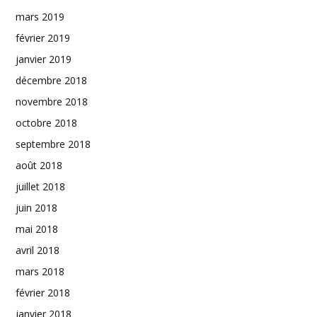
mars 2019
février 2019
janvier 2019
décembre 2018
novembre 2018
octobre 2018
septembre 2018
août 2018
juillet 2018
juin 2018
mai 2018
avril 2018
mars 2018
février 2018
janvier 2018