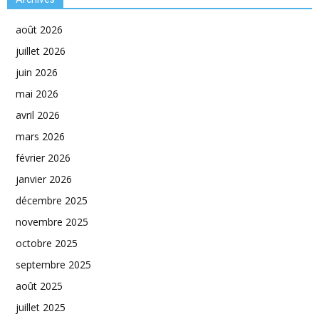
août 2026
juillet 2026
juin 2026
mai 2026
avril 2026
mars 2026
février 2026
janvier 2026
décembre 2025
novembre 2025
octobre 2025
septembre 2025
août 2025
juillet 2025