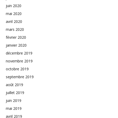
juin 2020
mai 2020
avril 2020
mars 2020
février 2020
janvier 2020
décembre 2019
novembre 2019
octobre 2019
septembre 2019
août 2019
juillet 2019
juin 2019
mai 2019
avril 2019