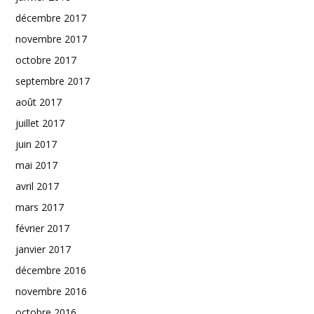
décembre 2017
novembre 2017
octobre 2017
septembre 2017
août 2017
juillet 2017
juin 2017
mai 2017
avril 2017
mars 2017
février 2017
janvier 2017
décembre 2016
novembre 2016
octobre 2016