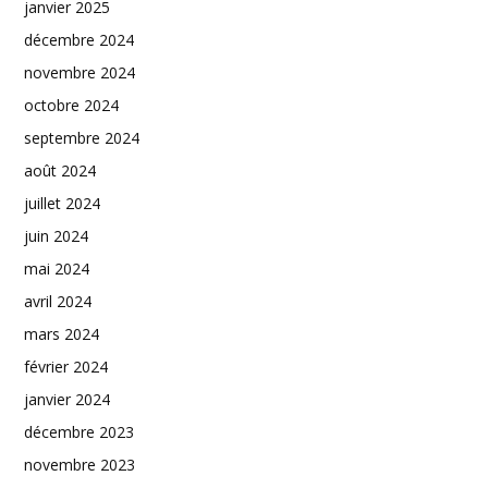
janvier 2025
décembre 2024
novembre 2024
octobre 2024
septembre 2024
août 2024
juillet 2024
juin 2024
mai 2024
avril 2024
mars 2024
février 2024
janvier 2024
décembre 2023
novembre 2023