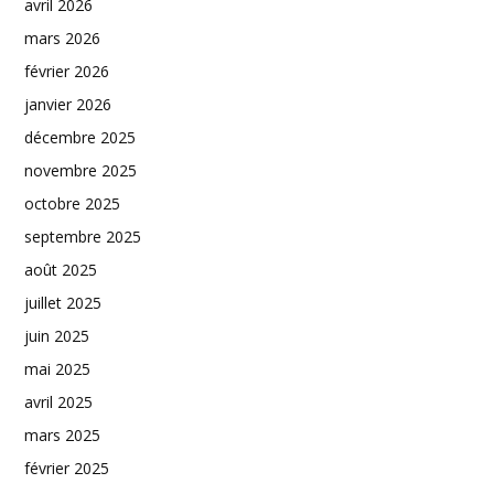
avril 2026
mars 2026
février 2026
janvier 2026
décembre 2025
novembre 2025
octobre 2025
septembre 2025
août 2025
juillet 2025
juin 2025
mai 2025
avril 2025
mars 2025
février 2025