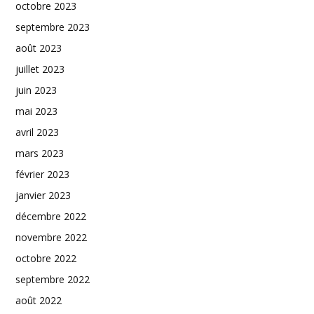
octobre 2023
septembre 2023
août 2023
juillet 2023
juin 2023
mai 2023
avril 2023
mars 2023
février 2023
janvier 2023
décembre 2022
novembre 2022
octobre 2022
septembre 2022
août 2022