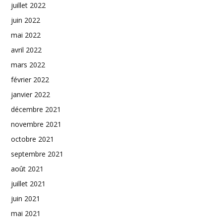
juillet 2022
juin 2022
mai 2022
avril 2022
mars 2022
février 2022
janvier 2022
décembre 2021
novembre 2021
octobre 2021
septembre 2021
août 2021
juillet 2021
juin 2021
mai 2021