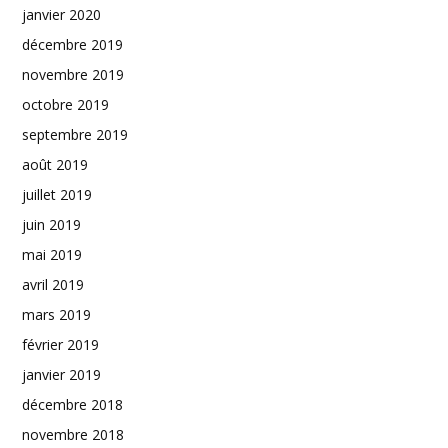
janvier 2020
décembre 2019
novembre 2019
octobre 2019
septembre 2019
août 2019
juillet 2019
juin 2019
mai 2019
avril 2019
mars 2019
février 2019
janvier 2019
décembre 2018
novembre 2018