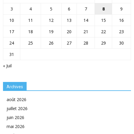
3
4
5
6
7
8
9
10
11
12
13
14
15
16
17
18
19
20
21
22
23
24
25
26
27
28
29
30
31
« Juil
Archives
août 2026
juillet 2026
juin 2026
mai 2026