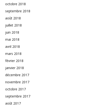
octobre 2018
septembre 2018
août 2018
juillet 2018
juin 2018
mai 2018
avril 2018
mars 2018
février 2018
janvier 2018
décembre 2017
novembre 2017
octobre 2017
septembre 2017
août 2017