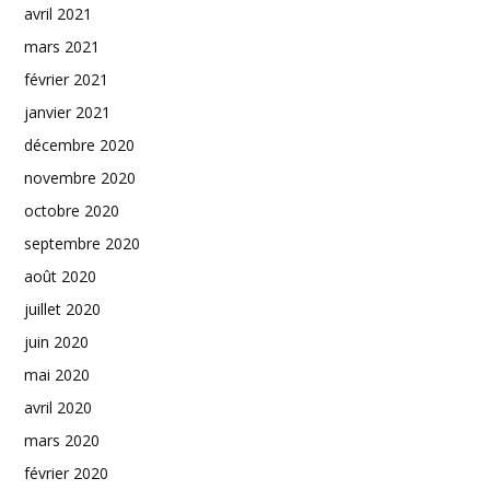
avril 2021
mars 2021
février 2021
janvier 2021
décembre 2020
novembre 2020
octobre 2020
septembre 2020
août 2020
juillet 2020
juin 2020
mai 2020
avril 2020
mars 2020
février 2020