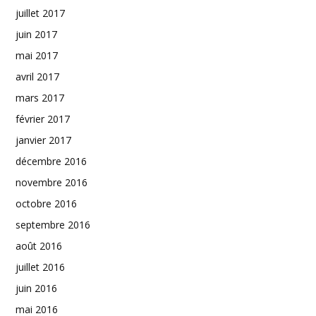
juillet 2017
juin 2017
mai 2017
avril 2017
mars 2017
février 2017
janvier 2017
décembre 2016
novembre 2016
octobre 2016
septembre 2016
août 2016
juillet 2016
juin 2016
mai 2016