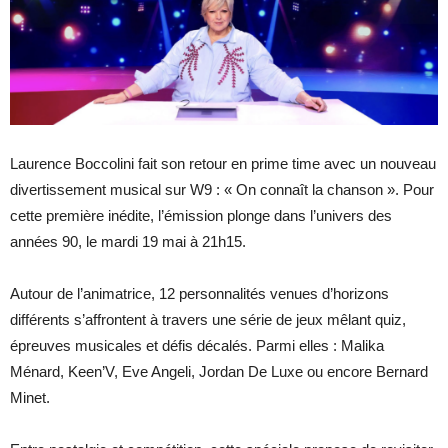
Laurence Boccolini fait son retour en prime time avec un nouveau
divertissement musical sur W9 : « On connaît la chanson ». Pour
cette première inédite, l’émission plonge dans l’univers des
années 90, le mardi 19 mai à 21h15.
Autour de l’animatrice, 12 personnalités venues d’horizons
différents s’affrontent à travers une série de jeux mêlant quiz,
épreuves musicales et défis décalés. Parmi elles : Malika
Ménard, Keen’V, Eve Angeli, Jordan De Luxe ou encore Bernard
Minet.