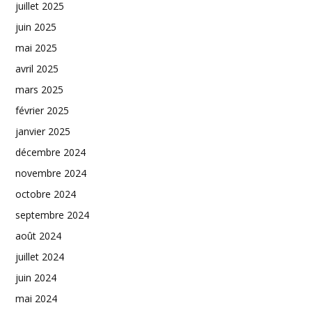
juillet 2025
juin 2025
mai 2025
avril 2025
mars 2025
février 2025
janvier 2025
décembre 2024
novembre 2024
octobre 2024
septembre 2024
août 2024
juillet 2024
juin 2024
mai 2024