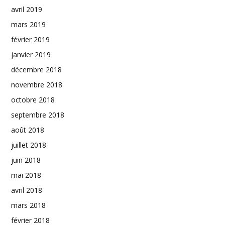
avril 2019
mars 2019
février 2019
janvier 2019
décembre 2018
novembre 2018
octobre 2018
septembre 2018
août 2018
juillet 2018
juin 2018
mai 2018
avril 2018
mars 2018
février 2018