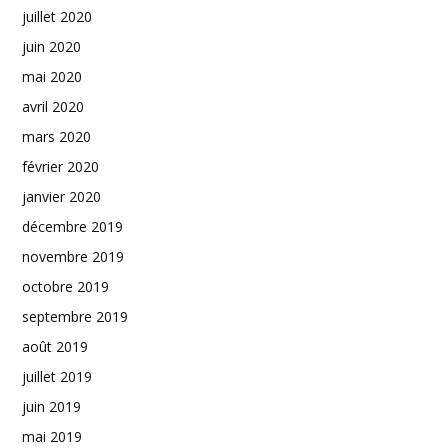
juillet 2020
juin 2020
mai 2020
avril 2020
mars 2020
février 2020
janvier 2020
décembre 2019
novembre 2019
octobre 2019
septembre 2019
août 2019
juillet 2019
juin 2019
mai 2019