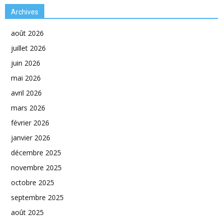
Archives
août 2026
juillet 2026
juin 2026
mai 2026
avril 2026
mars 2026
février 2026
janvier 2026
décembre 2025
novembre 2025
octobre 2025
septembre 2025
août 2025