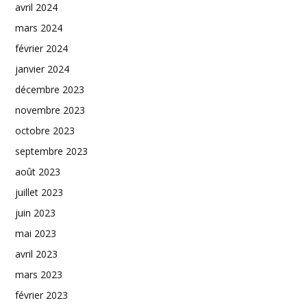
avril 2024
mars 2024
février 2024
janvier 2024
décembre 2023
novembre 2023
octobre 2023
septembre 2023
août 2023
juillet 2023
juin 2023
mai 2023
avril 2023
mars 2023
février 2023