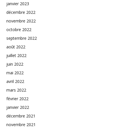
janvier 2023
décembre 2022
novembre 2022
octobre 2022
septembre 2022
août 2022
juillet 2022
juin 2022
mai 2022
avril 2022
mars 2022
février 2022
janvier 2022
décembre 2021
novembre 2021