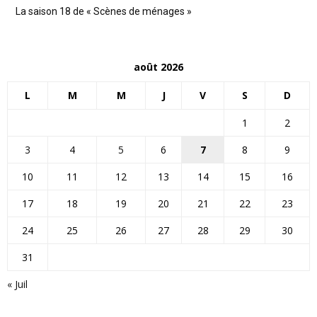
La saison 18 de « Scènes de ménages »
août 2026
L
M
M
J
V
S
D
1
2
3
4
5
6
7
8
9
10
11
12
13
14
15
16
17
18
19
20
21
22
23
24
25
26
27
28
29
30
31
« Juil