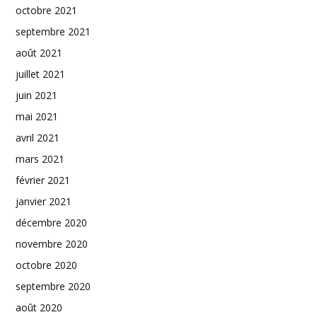
octobre 2021
septembre 2021
août 2021
juillet 2021
juin 2021
mai 2021
avril 2021
mars 2021
février 2021
janvier 2021
décembre 2020
novembre 2020
octobre 2020
septembre 2020
août 2020