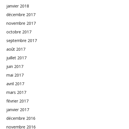
janvier 2018
décembre 2017
novembre 2017
octobre 2017
septembre 2017
août 2017
juillet 2017
juin 2017
mai 2017
avril 2017
mars 2017
février 2017
janvier 2017
décembre 2016
novembre 2016