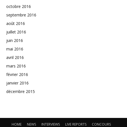
octobre 2016
septembre 2016
août 2016
juillet 2016
juin 2016
mai 2016
avril 2016
mars 2016
février 2016
janvier 2016
décembre 2015
HOME
NEWS
INTERVIEWS
LIVE REPORTS
CONCOURS