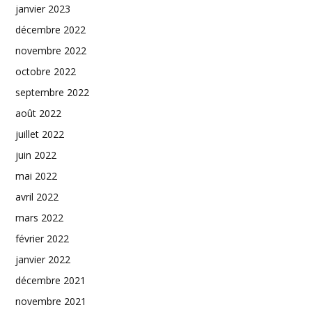
janvier 2023
décembre 2022
novembre 2022
octobre 2022
septembre 2022
août 2022
juillet 2022
juin 2022
mai 2022
avril 2022
mars 2022
février 2022
janvier 2022
décembre 2021
novembre 2021