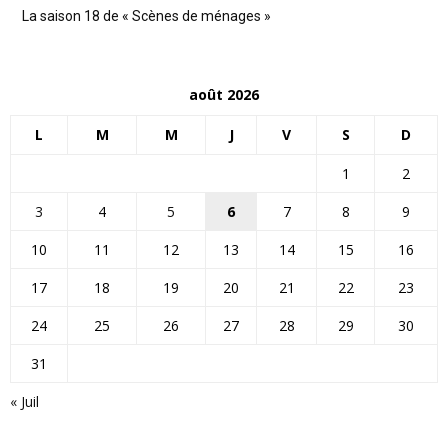
La saison 18 de « Scènes de ménages »
août 2026
L
M
M
J
V
S
D
1
2
3
4
5
6
7
8
9
10
11
12
13
14
15
16
17
18
19
20
21
22
23
24
25
26
27
28
29
30
31
« Juil