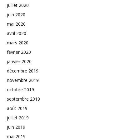
juillet 2020
juin 2020
mai 2020
avril 2020
mars 2020
février 2020
janvier 2020
décembre 2019
novembre 2019
octobre 2019
septembre 2019
août 2019
juillet 2019
juin 2019
mai 2019