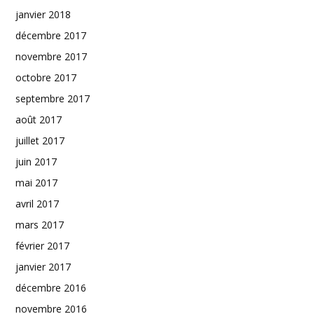
janvier 2018
décembre 2017
novembre 2017
octobre 2017
septembre 2017
août 2017
juillet 2017
juin 2017
mai 2017
avril 2017
mars 2017
février 2017
janvier 2017
décembre 2016
novembre 2016