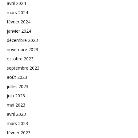
avril 2024
mars 2024
février 2024
janvier 2024
décembre 2023
novembre 2023
octobre 2023
septembre 2023
août 2023
juillet 2023
juin 2023
mai 2023
avril 2023
mars 2023
février 2023