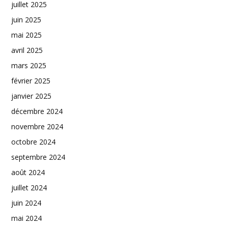
juillet 2025
juin 2025
mai 2025
avril 2025
mars 2025
février 2025
janvier 2025
décembre 2024
novembre 2024
octobre 2024
septembre 2024
août 2024
juillet 2024
juin 2024
mai 2024