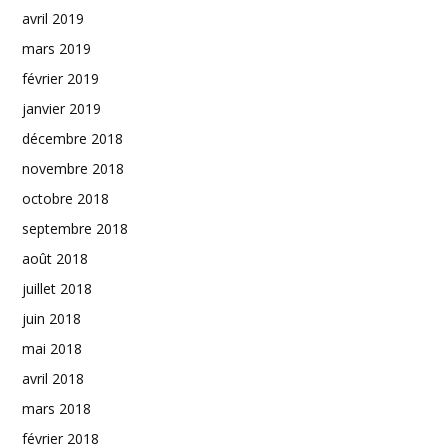
avril 2019
mars 2019
février 2019
janvier 2019
décembre 2018
novembre 2018
octobre 2018
septembre 2018
août 2018
juillet 2018
juin 2018
mai 2018
avril 2018
mars 2018
février 2018