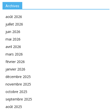
Archives
août 2026
juillet 2026
juin 2026
mai 2026
avril 2026
mars 2026
février 2026
janvier 2026
décembre 2025
novembre 2025
octobre 2025
septembre 2025
août 2025