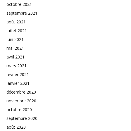
octobre 2021
septembre 2021
août 2021
juillet 2021
juin 2021
mai 2021
avril 2021
mars 2021
février 2021
janvier 2021
décembre 2020
novembre 2020
octobre 2020
septembre 2020
août 2020