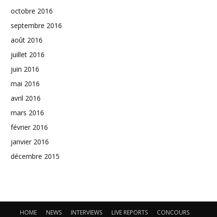
octobre 2016
septembre 2016
août 2016
juillet 2016
juin 2016
mai 2016
avril 2016
mars 2016
février 2016
janvier 2016
décembre 2015
HOME
NEWS
INTERVIEWS
LIVE REPORTS
CONCOURS