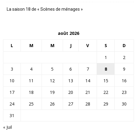
La saison 18 de « Scènes de ménages »
août 2026
L
M
M
J
V
S
D
1
2
3
4
5
6
7
8
9
10
11
12
13
14
15
16
17
18
19
20
21
22
23
24
25
26
27
28
29
30
31
« Juil