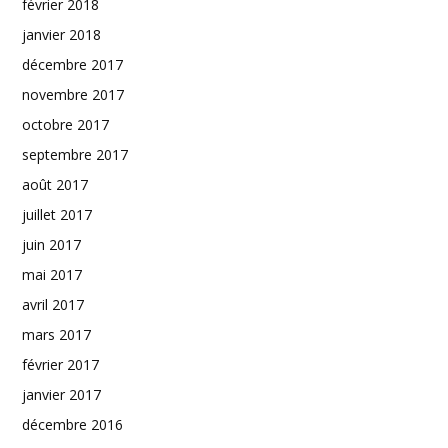
février 2018
janvier 2018
décembre 2017
novembre 2017
octobre 2017
septembre 2017
août 2017
juillet 2017
juin 2017
mai 2017
avril 2017
mars 2017
février 2017
janvier 2017
décembre 2016