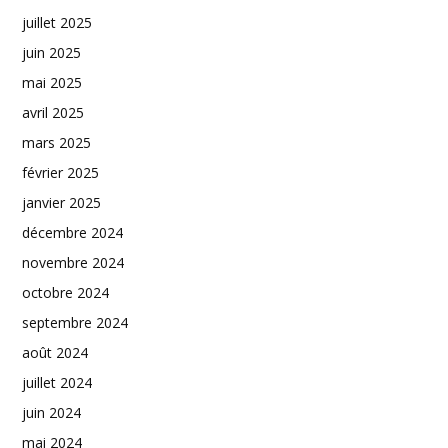
juillet 2025
juin 2025
mai 2025
avril 2025
mars 2025
février 2025
janvier 2025
décembre 2024
novembre 2024
octobre 2024
septembre 2024
août 2024
juillet 2024
juin 2024
mai 2024