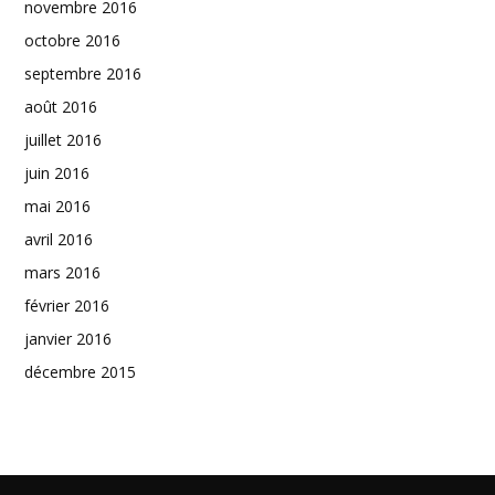
novembre 2016
octobre 2016
septembre 2016
août 2016
juillet 2016
juin 2016
mai 2016
avril 2016
mars 2016
février 2016
janvier 2016
décembre 2015