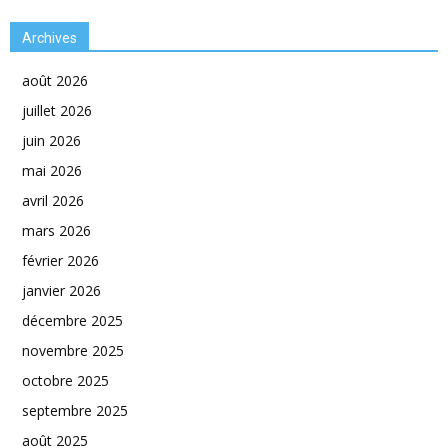
Archives
août 2026
juillet 2026
juin 2026
mai 2026
avril 2026
mars 2026
février 2026
janvier 2026
décembre 2025
novembre 2025
octobre 2025
septembre 2025
août 2025