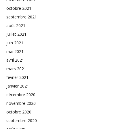
octobre 2021
septembre 2021
août 2021
juillet 2021
juin 2021
mai 2021
avril 2021
mars 2021
février 2021
janvier 2021
décembre 2020
novembre 2020
octobre 2020
septembre 2020