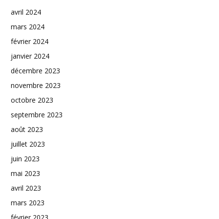
avril 2024
mars 2024
février 2024
janvier 2024
décembre 2023
novembre 2023
octobre 2023
septembre 2023
août 2023
juillet 2023
juin 2023
mai 2023
avril 2023
mars 2023
février 2023