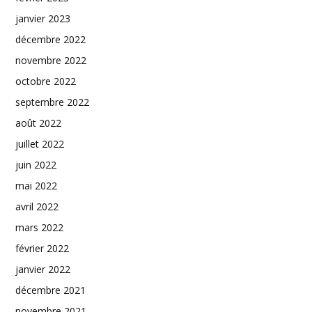
janvier 2023
décembre 2022
novembre 2022
octobre 2022
septembre 2022
août 2022
juillet 2022
juin 2022
mai 2022
avril 2022
mars 2022
février 2022
janvier 2022
décembre 2021
novembre 2021