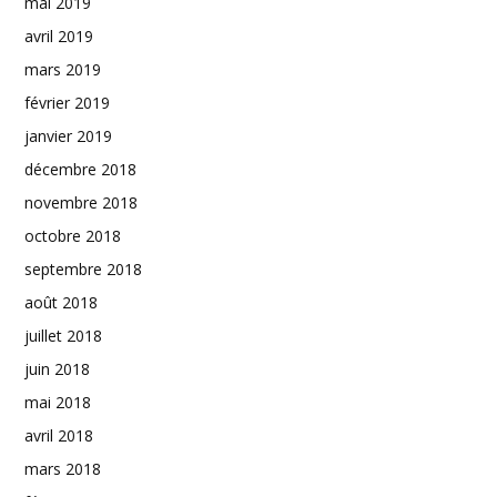
mai 2019
avril 2019
mars 2019
février 2019
janvier 2019
décembre 2018
novembre 2018
octobre 2018
septembre 2018
août 2018
juillet 2018
juin 2018
mai 2018
avril 2018
mars 2018