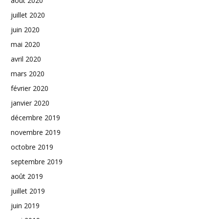
août 2020
juillet 2020
juin 2020
mai 2020
avril 2020
mars 2020
février 2020
janvier 2020
décembre 2019
novembre 2019
octobre 2019
septembre 2019
août 2019
juillet 2019
juin 2019