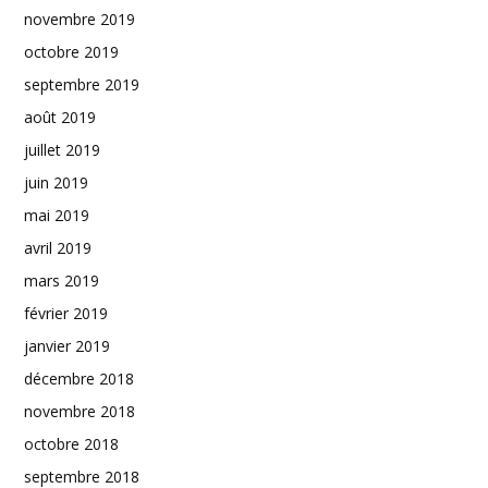
novembre 2019
octobre 2019
septembre 2019
août 2019
juillet 2019
juin 2019
mai 2019
avril 2019
mars 2019
février 2019
janvier 2019
décembre 2018
novembre 2018
octobre 2018
septembre 2018