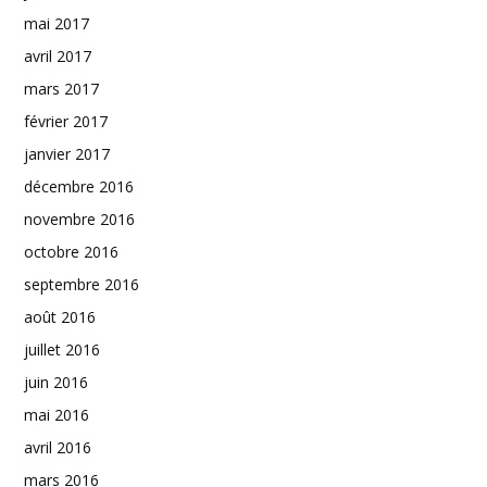
mai 2017
avril 2017
mars 2017
février 2017
janvier 2017
décembre 2016
novembre 2016
octobre 2016
septembre 2016
août 2016
juillet 2016
juin 2016
mai 2016
avril 2016
mars 2016