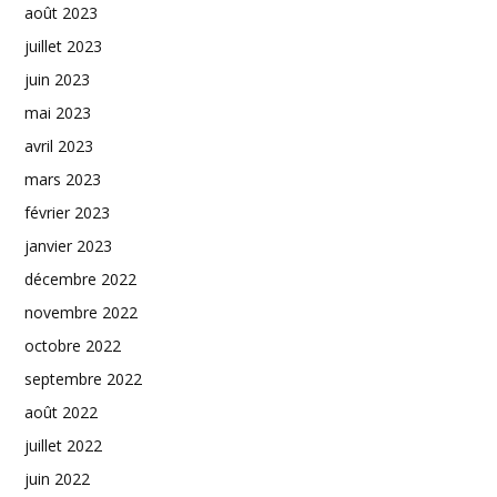
août 2023
juillet 2023
juin 2023
mai 2023
avril 2023
mars 2023
février 2023
janvier 2023
décembre 2022
novembre 2022
octobre 2022
septembre 2022
août 2022
juillet 2022
juin 2022