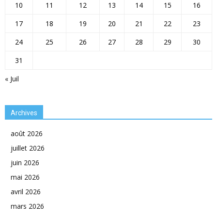
10
11
12
13
14
15
16
17
18
19
20
21
22
23
24
25
26
27
28
29
30
31
« Juil
Archives
août 2026
juillet 2026
juin 2026
mai 2026
avril 2026
mars 2026