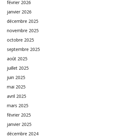
février 2026
janvier 2026
décembre 2025
novembre 2025
octobre 2025
septembre 2025
août 2025
juillet 2025
juin 2025
mai 2025
avril 2025
mars 2025
février 2025
janvier 2025
décembre 2024