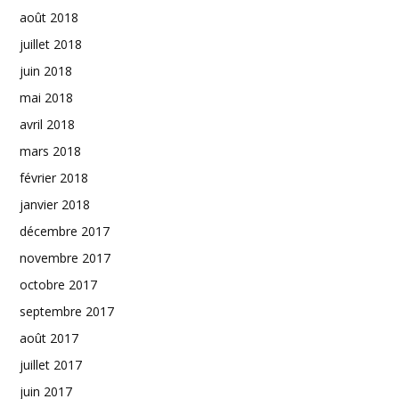
août 2018
juillet 2018
juin 2018
mai 2018
avril 2018
mars 2018
février 2018
janvier 2018
décembre 2017
novembre 2017
octobre 2017
septembre 2017
août 2017
juillet 2017
juin 2017