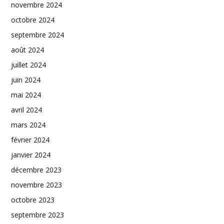
novembre 2024
octobre 2024
septembre 2024
août 2024
juillet 2024
juin 2024
mai 2024
avril 2024
mars 2024
février 2024
janvier 2024
décembre 2023
novembre 2023
octobre 2023
septembre 2023