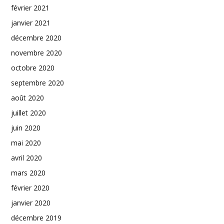
février 2021
janvier 2021
décembre 2020
novembre 2020
octobre 2020
septembre 2020
août 2020
juillet 2020
juin 2020
mai 2020
avril 2020
mars 2020
février 2020
janvier 2020
décembre 2019