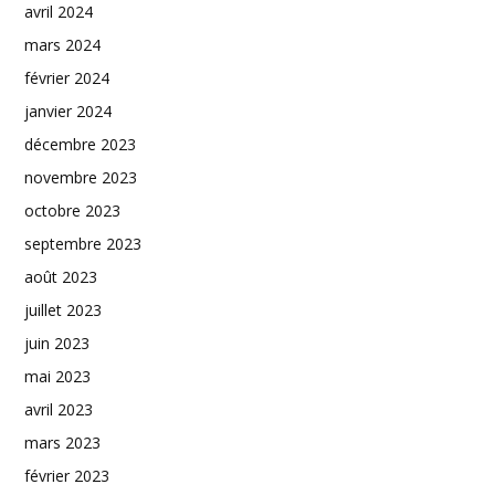
avril 2024
mars 2024
février 2024
janvier 2024
décembre 2023
novembre 2023
octobre 2023
septembre 2023
août 2023
juillet 2023
juin 2023
mai 2023
avril 2023
mars 2023
février 2023