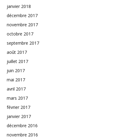
janvier 2018
décembre 2017
novembre 2017
octobre 2017
septembre 2017
août 2017
juillet 2017
juin 2017
mai 2017
avril 2017
mars 2017
février 2017
janvier 2017
décembre 2016
novembre 2016