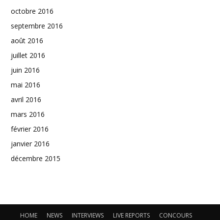
octobre 2016
septembre 2016
août 2016
juillet 2016
juin 2016
mai 2016
avril 2016
mars 2016
février 2016
janvier 2016
décembre 2015
HOME
NEWS
INTERVIEWS
LIVE REPORTS
CONCOURS