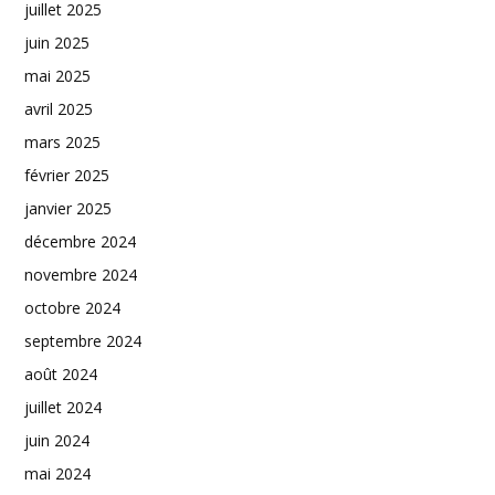
juillet 2025
juin 2025
mai 2025
avril 2025
mars 2025
février 2025
janvier 2025
décembre 2024
novembre 2024
octobre 2024
septembre 2024
août 2024
juillet 2024
juin 2024
mai 2024