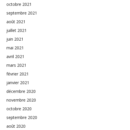
octobre 2021
septembre 2021
août 2021
juillet 2021
juin 2021
mai 2021
avril 2021
mars 2021
février 2021
janvier 2021
décembre 2020
novembre 2020
octobre 2020
septembre 2020
août 2020