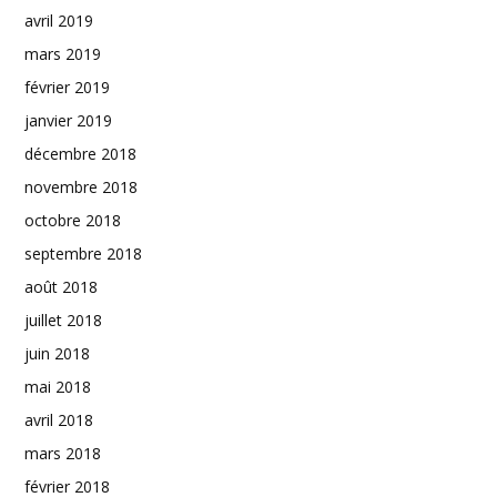
avril 2019
mars 2019
février 2019
janvier 2019
décembre 2018
novembre 2018
octobre 2018
septembre 2018
août 2018
juillet 2018
juin 2018
mai 2018
avril 2018
mars 2018
février 2018