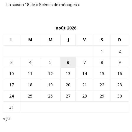
La saison 18 de « Scènes de ménages »
août 2026
L
M
M
J
V
S
D
1
2
3
4
5
6
7
8
9
10
11
12
13
14
15
16
17
18
19
20
21
22
23
24
25
26
27
28
29
30
31
« Juil