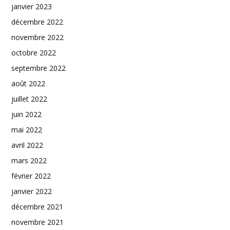
janvier 2023
décembre 2022
novembre 2022
octobre 2022
septembre 2022
août 2022
juillet 2022
juin 2022
mai 2022
avril 2022
mars 2022
février 2022
janvier 2022
décembre 2021
novembre 2021