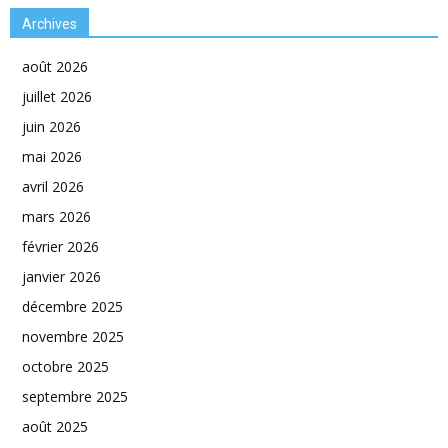
Archives
août 2026
juillet 2026
juin 2026
mai 2026
avril 2026
mars 2026
février 2026
janvier 2026
décembre 2025
novembre 2025
octobre 2025
septembre 2025
août 2025