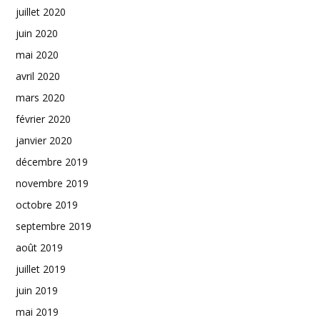
juillet 2020
juin 2020
mai 2020
avril 2020
mars 2020
février 2020
janvier 2020
décembre 2019
novembre 2019
octobre 2019
septembre 2019
août 2019
juillet 2019
juin 2019
mai 2019