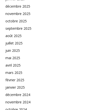
décembre 2025
novembre 2025
octobre 2025
septembre 2025
août 2025
juillet 2025
juin 2025
mai 2025
avril 2025
mars 2025
février 2025
janvier 2025
décembre 2024
novembre 2024
octobre 2024