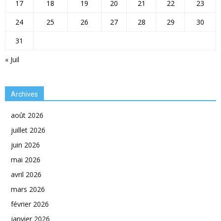
17
18
19
20
21
22
23
24
25
26
27
28
29
30
31
« Juil
Archives
août 2026
juillet 2026
juin 2026
mai 2026
avril 2026
mars 2026
février 2026
janvier 2026