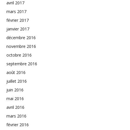
avril 2017
mars 2017
février 2017
janvier 2017
décembre 2016
novembre 2016
octobre 2016
septembre 2016
août 2016
juillet 2016
juin 2016
mai 2016
avril 2016
mars 2016
février 2016