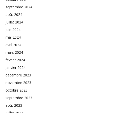
septembre 2024
août 2024
juillet 2024
juin 2024
mai 2024
avril 2024
mars 2024
février 2024
janvier 2024
décembre 2023
novembre 2023
octobre 2023
septembre 2023
août 2023
juillet 2023