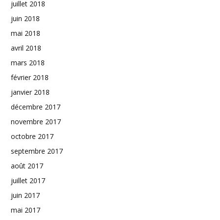
juillet 2018
juin 2018
mai 2018
avril 2018
mars 2018
février 2018
janvier 2018
décembre 2017
novembre 2017
octobre 2017
septembre 2017
août 2017
juillet 2017
juin 2017
mai 2017