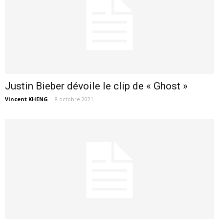
Justin Bieber dévoile le clip de « Ghost »
Vincent KHENG
-
8 octobre 2021