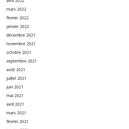
avril 2022
mars 2022
février 2022
janvier 2022
décembre 2021
novembre 2021
octobre 2021
septembre 2021
août 2021
juillet 2021
juin 2021
mai 2021
avril 2021
mars 2021
février 2021