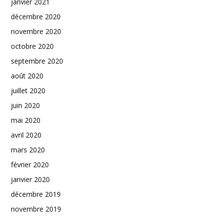
janvier 2021
décembre 2020
novembre 2020
octobre 2020
septembre 2020
août 2020
juillet 2020
juin 2020
mai 2020
avril 2020
mars 2020
février 2020
janvier 2020
décembre 2019
novembre 2019