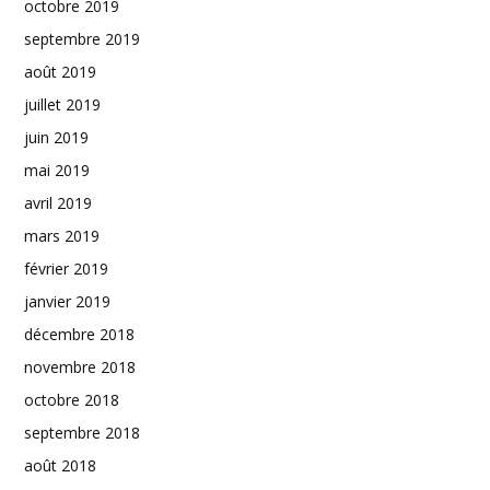
octobre 2019
septembre 2019
août 2019
juillet 2019
juin 2019
mai 2019
avril 2019
mars 2019
février 2019
janvier 2019
décembre 2018
novembre 2018
octobre 2018
septembre 2018
août 2018