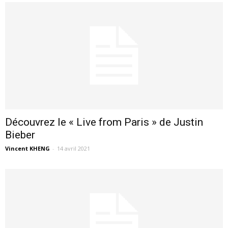
Découvrez le « Live from Paris » de Justin
Bieber
Vincent KHENG
-
14 avril 2021