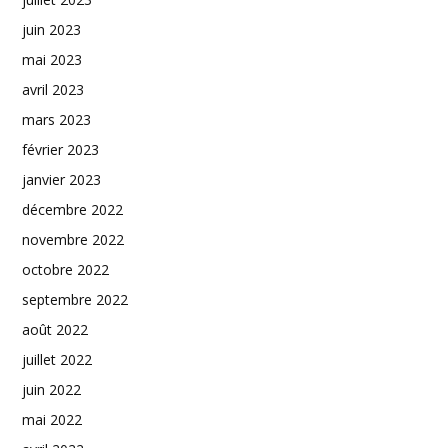
juin 2023
mai 2023
avril 2023
mars 2023
février 2023
janvier 2023
décembre 2022
novembre 2022
octobre 2022
septembre 2022
août 2022
juillet 2022
juin 2022
mai 2022