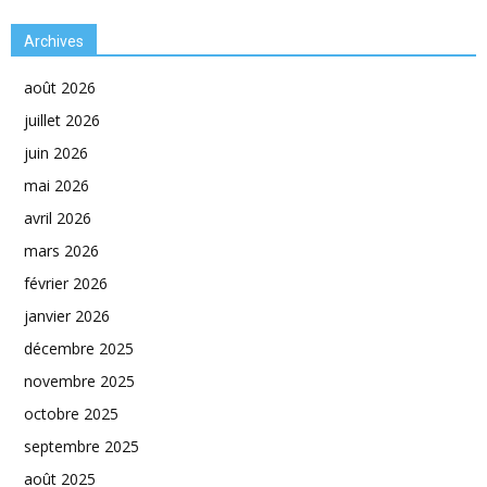
Archives
août 2026
juillet 2026
juin 2026
mai 2026
avril 2026
mars 2026
février 2026
janvier 2026
décembre 2025
novembre 2025
octobre 2025
septembre 2025
août 2025