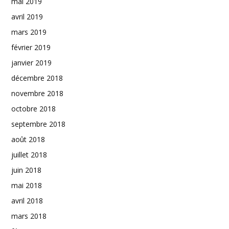
mai 2019
avril 2019
mars 2019
février 2019
janvier 2019
décembre 2018
novembre 2018
octobre 2018
septembre 2018
août 2018
juillet 2018
juin 2018
mai 2018
avril 2018
mars 2018