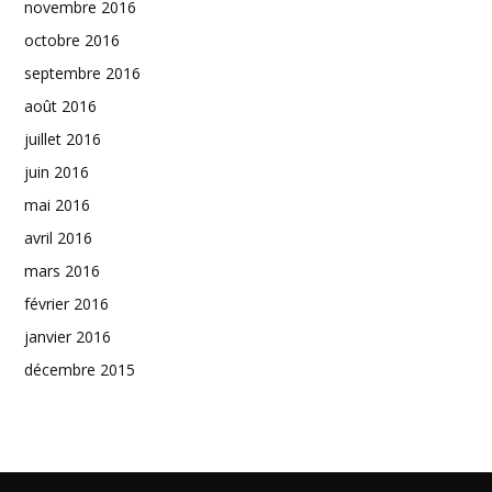
novembre 2016
octobre 2016
septembre 2016
août 2016
juillet 2016
juin 2016
mai 2016
avril 2016
mars 2016
février 2016
janvier 2016
décembre 2015