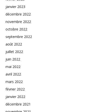
janvier 2023
décembre 2022
novembre 2022
octobre 2022
septembre 2022
août 2022
juillet 2022
juin 2022
mai 2022
avril 2022
mars 2022
février 2022
janvier 2022
décembre 2021
novembre 2021