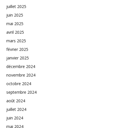
juillet 2025
juin 2025
mai 2025
avril 2025
mars 2025
février 2025
janvier 2025
décembre 2024
novembre 2024
octobre 2024
septembre 2024
août 2024
juillet 2024
juin 2024
mai 2024