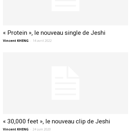
« Protein », le nouveau single de Jeshi
Vincent KHENG
-
14 avril 2022
« 30,000 feet », le nouveau clip de Jeshi
Vincent KHENG
-
24 juin 2020