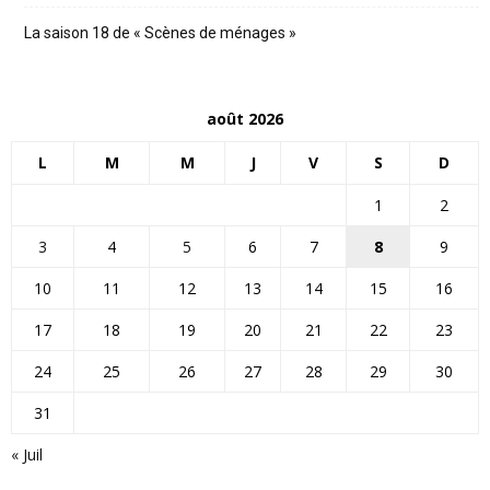
La saison 18 de « Scènes de ménages »
août 2026
L
M
M
J
V
S
D
1
2
3
4
5
6
7
8
9
10
11
12
13
14
15
16
17
18
19
20
21
22
23
24
25
26
27
28
29
30
31
« Juil