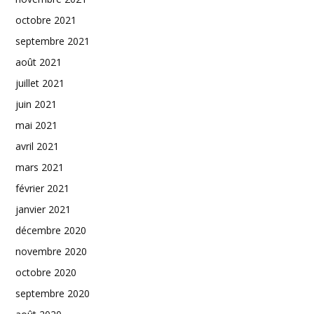
octobre 2021
septembre 2021
août 2021
juillet 2021
juin 2021
mai 2021
avril 2021
mars 2021
février 2021
janvier 2021
décembre 2020
novembre 2020
octobre 2020
septembre 2020