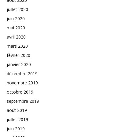
août 2020
juillet 2020
juin 2020
mai 2020
avril 2020
mars 2020
février 2020
janvier 2020
décembre 2019
novembre 2019
octobre 2019
septembre 2019
août 2019
juillet 2019
juin 2019