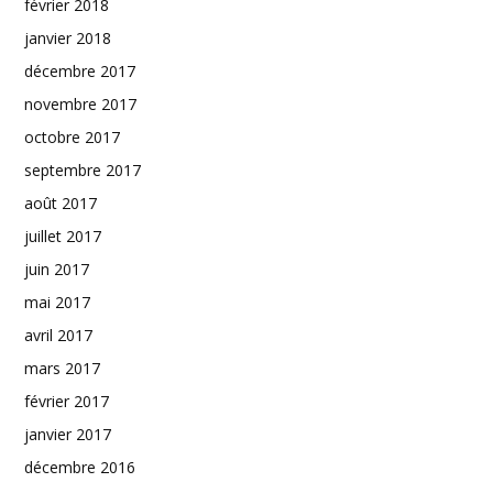
février 2018
janvier 2018
décembre 2017
novembre 2017
octobre 2017
septembre 2017
août 2017
juillet 2017
juin 2017
mai 2017
avril 2017
mars 2017
février 2017
janvier 2017
décembre 2016