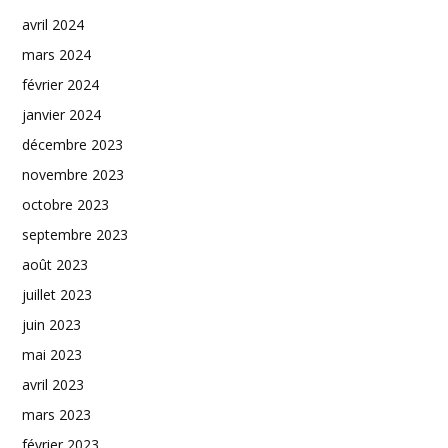
avril 2024
mars 2024
février 2024
janvier 2024
décembre 2023
novembre 2023
octobre 2023
septembre 2023
août 2023
juillet 2023
juin 2023
mai 2023
avril 2023
mars 2023
février 2023