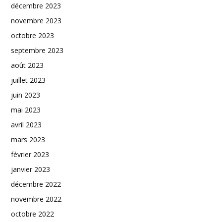
décembre 2023
novembre 2023
octobre 2023
septembre 2023
août 2023
juillet 2023
juin 2023
mai 2023
avril 2023
mars 2023
février 2023
janvier 2023
décembre 2022
novembre 2022
octobre 2022