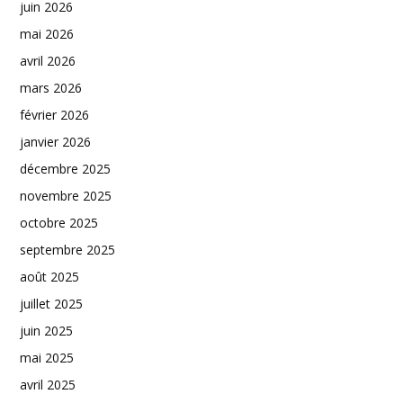
juin 2026
mai 2026
avril 2026
mars 2026
février 2026
janvier 2026
décembre 2025
novembre 2025
octobre 2025
septembre 2025
août 2025
juillet 2025
juin 2025
mai 2025
avril 2025