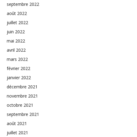
septembre 2022
août 2022
juillet 2022
juin 2022
mai 2022
avril 2022
mars 2022
février 2022
janvier 2022
décembre 2021
novembre 2021
octobre 2021
septembre 2021
août 2021
juillet 2021