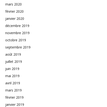
mars 2020
février 2020
janvier 2020
décembre 2019
novembre 2019
octobre 2019
septembre 2019
août 2019
juillet 2019
juin 2019
mai 2019
avril 2019
mars 2019
février 2019
janvier 2019