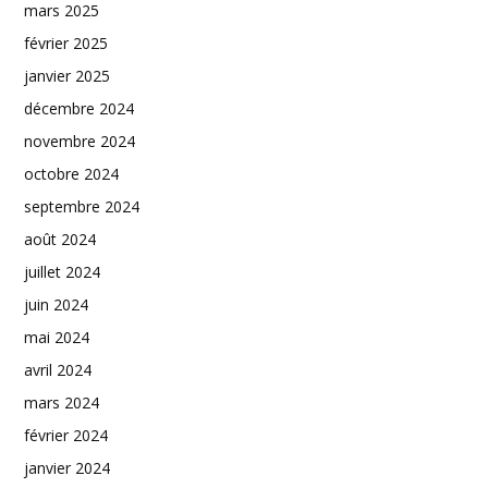
mars 2025
février 2025
janvier 2025
décembre 2024
novembre 2024
octobre 2024
septembre 2024
août 2024
juillet 2024
juin 2024
mai 2024
avril 2024
mars 2024
février 2024
janvier 2024