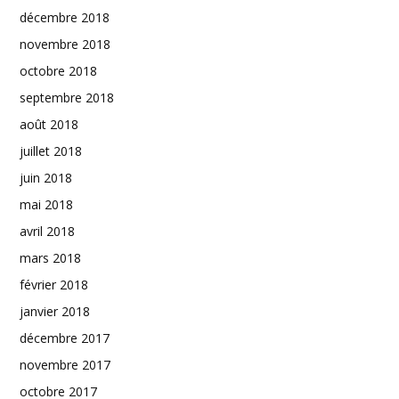
décembre 2018
novembre 2018
octobre 2018
septembre 2018
août 2018
juillet 2018
juin 2018
mai 2018
avril 2018
mars 2018
février 2018
janvier 2018
décembre 2017
novembre 2017
octobre 2017