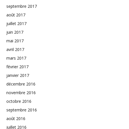
septembre 2017
août 2017
juillet 2017
juin 2017
mai 2017
avril 2017
mars 2017
février 2017
janvier 2017
décembre 2016
novembre 2016
octobre 2016
septembre 2016
août 2016
juillet 2016