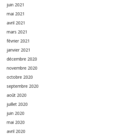
juin 2021
mai 2021
avril 2021
mars 2021
février 2021
janvier 2021
décembre 2020
novembre 2020
octobre 2020
septembre 2020
août 2020
juillet 2020
juin 2020
mai 2020
avril 2020