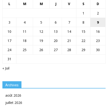
L
M
M
J
V
S
D
1
2
3
4
5
6
7
8
9
10
11
12
13
14
15
16
17
18
19
20
21
22
23
24
25
26
27
28
29
30
31
« Juil
Archives
août 2026
juillet 2026