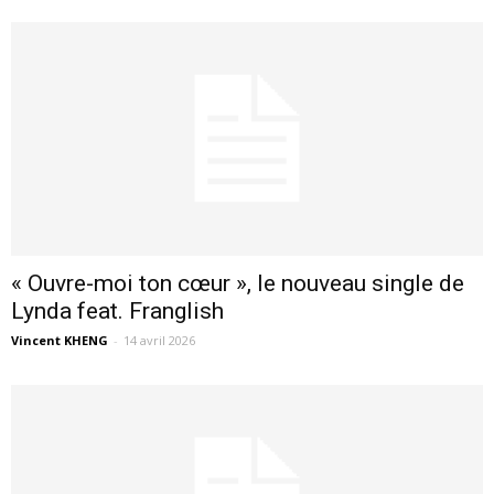
« Ouvre-moi ton cœur », le nouveau single de
Lynda feat. Franglish
Vincent KHENG
-
14 avril 2026