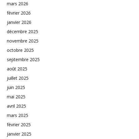
mars 2026
février 2026
janvier 2026
décembre 2025
novembre 2025
octobre 2025
septembre 2025
août 2025
juillet 2025
juin 2025
mai 2025
avril 2025
mars 2025
février 2025
janvier 2025