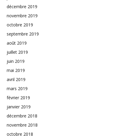
décembre 2019
novembre 2019
octobre 2019
septembre 2019
août 2019
juillet 2019
juin 2019
mai 2019
avril 2019
mars 2019
février 2019
janvier 2019
décembre 2018
novembre 2018
octobre 2018