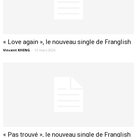
« Love again », le nouveau single de Franglish
Vincent KHENG
-
13 mars 2026
« Pas trouvé », le nouveau single de Franglish