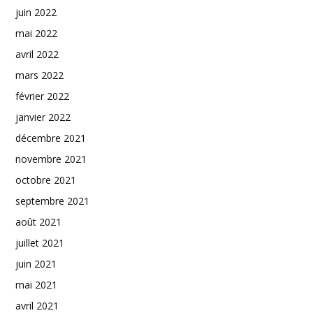
juin 2022
mai 2022
avril 2022
mars 2022
février 2022
janvier 2022
décembre 2021
novembre 2021
octobre 2021
septembre 2021
août 2021
juillet 2021
juin 2021
mai 2021
avril 2021