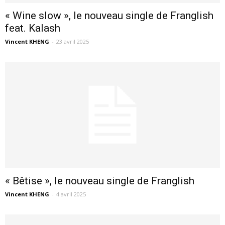
« Wine slow », le nouveau single de Franglish
feat. Kalash
Vincent KHENG
-
23 avril 2025
« Bêtise », le nouveau single de Franglish
Vincent KHENG
-
4 avril 2025