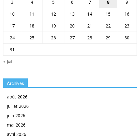
3
4
5
6
7
8
9
10
11
12
13
14
15
16
17
18
19
20
21
22
23
24
25
26
27
28
29
30
31
« Juil
Archives
août 2026
juillet 2026
juin 2026
mai 2026
avril 2026