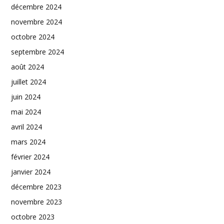
décembre 2024
novembre 2024
octobre 2024
septembre 2024
août 2024
juillet 2024
juin 2024
mai 2024
avril 2024
mars 2024
février 2024
janvier 2024
décembre 2023
novembre 2023
octobre 2023