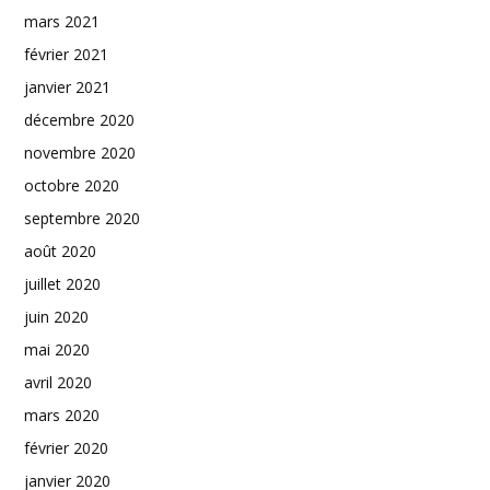
mars 2021
février 2021
janvier 2021
décembre 2020
novembre 2020
octobre 2020
septembre 2020
août 2020
juillet 2020
juin 2020
mai 2020
avril 2020
mars 2020
février 2020
janvier 2020