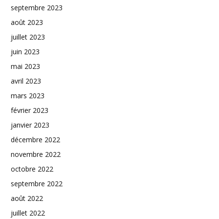
septembre 2023
août 2023
juillet 2023
juin 2023
mai 2023
avril 2023
mars 2023
février 2023
janvier 2023
décembre 2022
novembre 2022
octobre 2022
septembre 2022
août 2022
juillet 2022