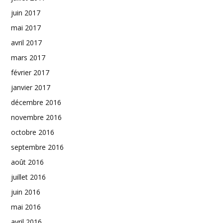
juin 2017
mai 2017
avril 2017
mars 2017
février 2017
janvier 2017
décembre 2016
novembre 2016
octobre 2016
septembre 2016
août 2016
juillet 2016
juin 2016
mai 2016
avril 2016