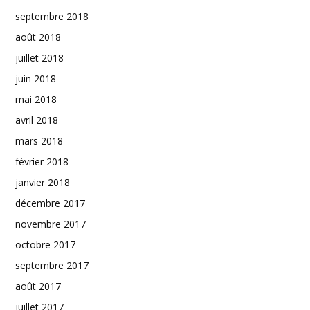
septembre 2018
août 2018
juillet 2018
juin 2018
mai 2018
avril 2018
mars 2018
février 2018
janvier 2018
décembre 2017
novembre 2017
octobre 2017
septembre 2017
août 2017
juillet 2017